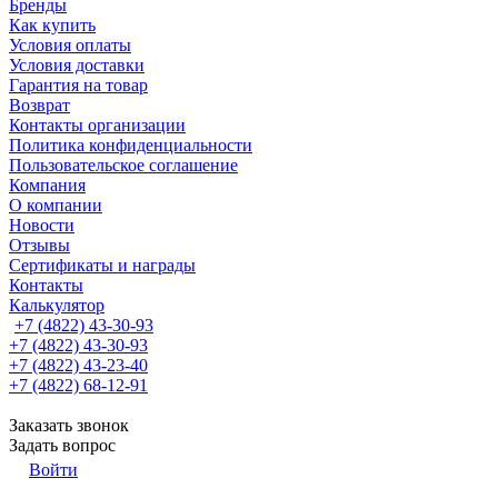
Бренды
Как купить
Условия оплаты
Условия доставки
Гарантия на товар
Возврат
Контакты организации
Политика конфиденциальности
Пользовательское соглашение
Компания
О компании
Новости
Отзывы
Сертификаты и награды
Контакты
Калькулятор
+7 (4822) 43-30-93
+7 (4822) 43-30-93
+7 (4822) 43-23-40
+7 (4822) 68-12-91
Заказать звонок
Задать вопрос
Войти