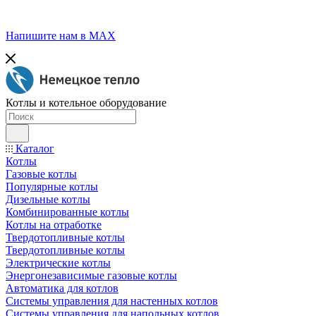
Напишите нам в МАХ
Котлы и котельное оборудование
Каталог
Котлы
Газовые котлы
Популярные котлы
Дизельные котлы
Комбинированные котлы
Котлы на отработке
Твердотопливные котлы
Твердотопливные котлы
Электрические котлы
Энергонезависимые газовые котлы
Автоматика для котлов
Системы управления для настенных котлов
Системы управления для напольных котлов