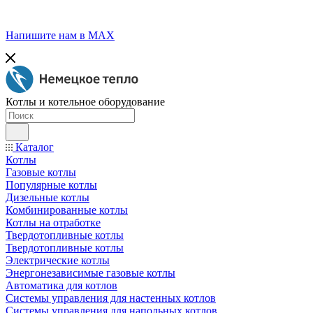
Напишите нам в МАХ
Котлы и котельное оборудование
Каталог
Котлы
Газовые котлы
Популярные котлы
Дизельные котлы
Комбинированные котлы
Котлы на отработке
Твердотопливные котлы
Твердотопливные котлы
Электрические котлы
Энергонезависимые газовые котлы
Автоматика для котлов
Системы управления для настенных котлов
Системы управления для напольных котлов