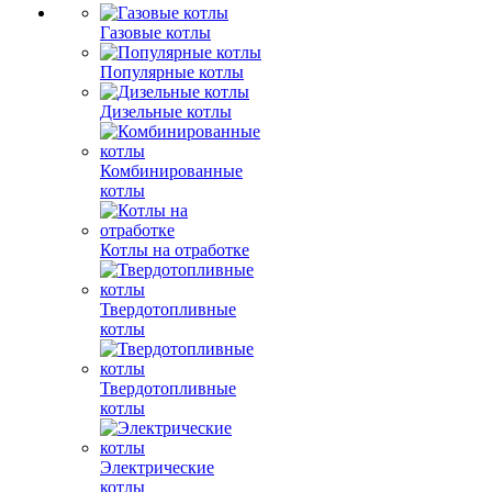
Газовые котлы
Популярные котлы
Дизельные котлы
Комбинированные
котлы
Котлы на отработке
Твердотопливные
котлы
Твердотопливные
котлы
Электрические
котлы