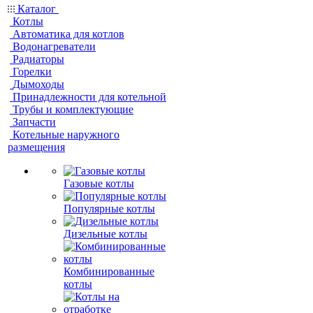
Каталог
Котлы
Автоматика для котлов
Водонагреватели
Радиаторы
Горелки
Дымоходы
Принадлежности для котельной
Трубы и комплектующие
Запчасти
Котельные наружного
размещения
Газовые котлы
Популярные котлы
Дизельные котлы
Комбинированные
котлы