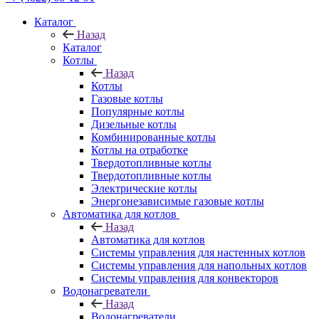
Каталог
Назад
Каталог
Котлы
Назад
Котлы
Газовые котлы
Популярные котлы
Дизельные котлы
Комбинированные котлы
Котлы на отработке
Твердотопливные котлы
Твердотопливные котлы
Электрические котлы
Энергонезависимые газовые котлы
Автоматика для котлов
Назад
Автоматика для котлов
Системы управления для настенных котлов
Системы управления для напольных котлов
Системы управления для конвекторов
Водонагреватели
Назад
Водонагреватели