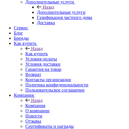
Дополнительные услуги
Назад
Дополнительные услуги
Газификация частного дома
Доставка
Сервис
Блог
Бренды
Как купить
Назад
Как купить
Условия оплаты
Условия доставки
Гарантия на товар
Возврат
Контакты организации
Политика конфиденциальности
Пользовательское соглашение
Компания
Назад
Компания
О компании
Новости
Отзывы
Сертификаты и награды