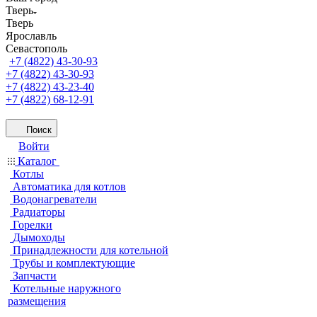
Тверь
Тверь
Ярославль
Севастополь
+7 (4822) 43-30-93
+7 (4822) 43-30-93
+7 (4822) 43-23-40
+7 (4822) 68-12-91
Поиск
Войти
Каталог
Котлы
Автоматика для котлов
Водонагреватели
Радиаторы
Горелки
Дымоходы
Принадлежности для котельной
Трубы и комплектующие
Запчасти
Котельные наружного
размещения