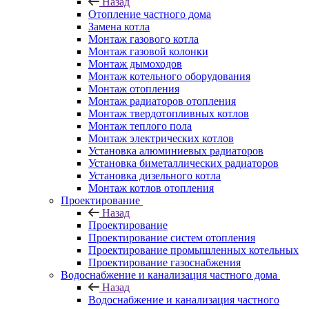
Назад
Отопление частного дома
Замена котла
Монтаж газового котла
Монтаж газовой колонки
Монтаж дымоходов
Монтаж котельного оборудования
Монтаж отопления
Монтаж радиаторов отопления
Монтаж твердотопливных котлов
Монтаж теплого пола
Монтаж электрических котлов
Установка алюминиевых радиаторов
Установка биметаллических радиаторов
Установка дизельного котла
Монтаж котлов отопления
Проектирование
Назад
Проектирование
Проектирование систем отопления
Проектирование промышленных котельных
Проектирование газоснабжения
Водоснабжение и канализация частного дома
Назад
Водоснабжение и канализация частного