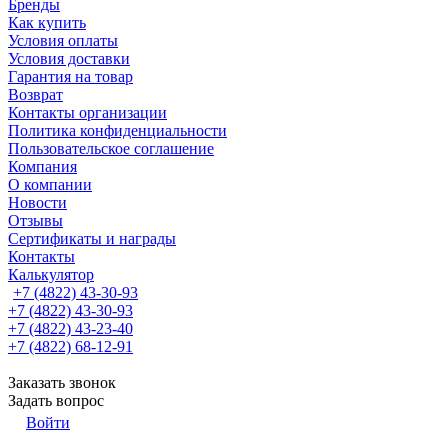
Бренды
Как купить
Условия оплаты
Условия доставки
Гарантия на товар
Возврат
Контакты организации
Политика конфиденциальности
Пользовательское соглашение
Компания
О компании
Новости
Отзывы
Сертификаты и награды
Контакты
Калькулятор
+7 (4822) 43-30-93
+7 (4822) 43-30-93
+7 (4822) 43-23-40
+7 (4822) 68-12-91
Заказать звонок
Задать вопрос
Войти