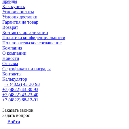
Бренды
Как купить
Условия оплаты
Условия доставки
Гарантия на товар
Возврат
Контакты организации
Политика конфиденциальности
Пользовательское соглашение
Компания
О компании
Новости
Отзывы
Сертификаты и награды
Контакты
Калькулятор
+7 (4822) 43-30-93
+7 (4822) 43-30-93
+7 (4822) 43-23-40
+7 (4822) 68-12-91
Заказать звонок
Задать вопрос
Войти