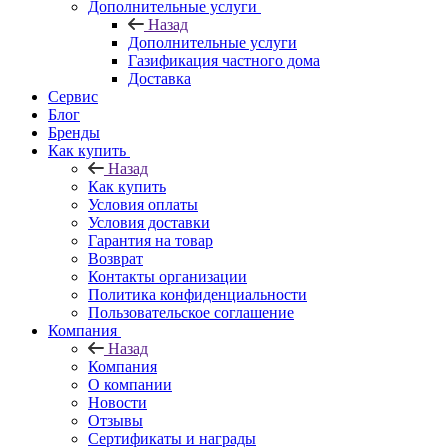
Дополнительные услуги
Назад
Дополнительные услуги
Газификация частного дома
Доставка
Сервис
Блог
Бренды
Как купить
Назад
Как купить
Условия оплаты
Условия доставки
Гарантия на товар
Возврат
Контакты организации
Политика конфиденциальности
Пользовательское соглашение
Компания
Назад
Компания
О компании
Новости
Отзывы
Сертификаты и награды