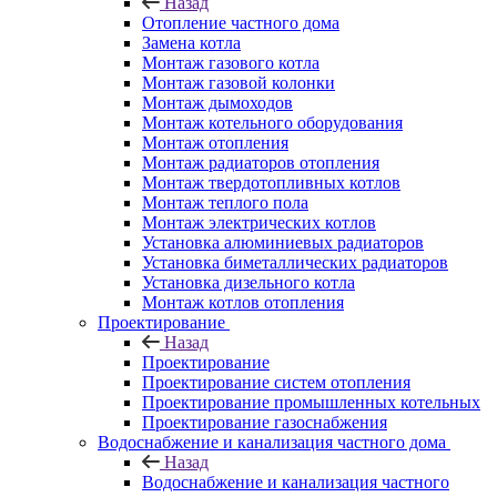
Назад
Отопление частного дома
Замена котла
Монтаж газового котла
Монтаж газовой колонки
Монтаж дымоходов
Монтаж котельного оборудования
Монтаж отопления
Монтаж радиаторов отопления
Монтаж твердотопливных котлов
Монтаж теплого пола
Монтаж электрических котлов
Установка алюминиевых радиаторов
Установка биметаллических радиаторов
Установка дизельного котла
Монтаж котлов отопления
Проектирование
Назад
Проектирование
Проектирование систем отопления
Проектирование промышленных котельных
Проектирование газоснабжения
Водоснабжение и канализация частного дома
Назад
Водоснабжение и канализация частного