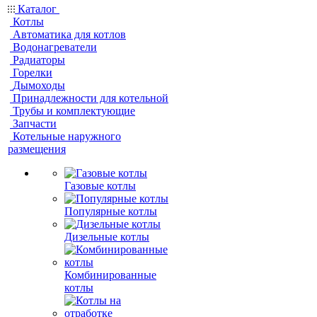
Каталог
Котлы
Автоматика для котлов
Водонагреватели
Радиаторы
Горелки
Дымоходы
Принадлежности для котельной
Трубы и комплектующие
Запчасти
Котельные наружного
размещения
Газовые котлы
Популярные котлы
Дизельные котлы
Комбинированные
котлы