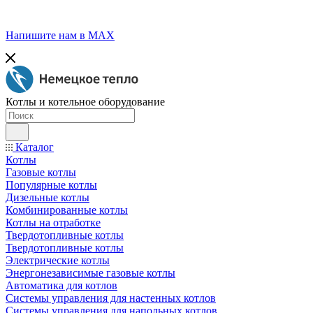
Напишите нам в МАХ
Котлы и котельное оборудование
Каталог
Котлы
Газовые котлы
Популярные котлы
Дизельные котлы
Комбинированные котлы
Котлы на отработке
Твердотопливные котлы
Твердотопливные котлы
Электрические котлы
Энергонезависимые газовые котлы
Автоматика для котлов
Системы управления для настенных котлов
Системы управления для напольных котлов