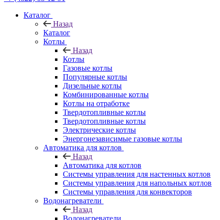
Каталог
Назад
Каталог
Котлы
Назад
Котлы
Газовые котлы
Популярные котлы
Дизельные котлы
Комбинированные котлы
Котлы на отработке
Твердотопливные котлы
Твердотопливные котлы
Электрические котлы
Энергонезависимые газовые котлы
Автоматика для котлов
Назад
Автоматика для котлов
Системы управления для настенных котлов
Системы управления для напольных котлов
Системы управления для конвекторов
Водонагреватели
Назад
Водонагреватели