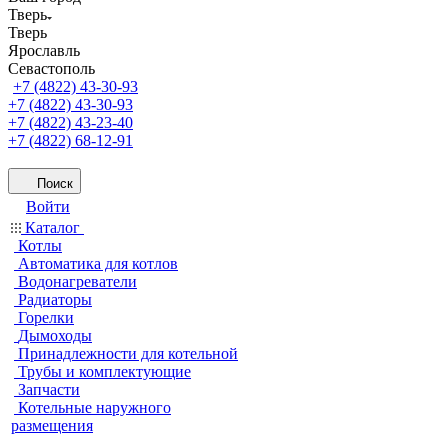
Тверь
Тверь
Ярославль
Севастополь
+7 (4822) 43-30-93
+7 (4822) 43-30-93
+7 (4822) 43-23-40
+7 (4822) 68-12-91
Поиск
Войти
Каталог
Котлы
Автоматика для котлов
Водонагреватели
Радиаторы
Горелки
Дымоходы
Принадлежности для котельной
Трубы и комплектующие
Запчасти
Котельные наружного
размещения