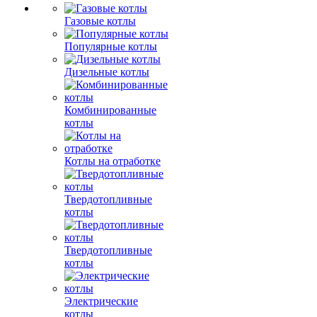
Газовые котлы
Популярные котлы
Дизельные котлы
Комбинированные
котлы
Котлы на отработке
Твердотопливные
котлы
Твердотопливные
котлы
Электрические
котлы