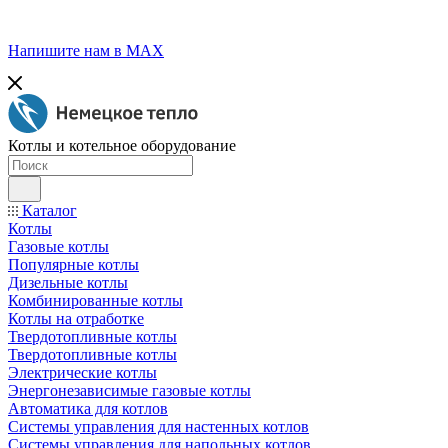
Напишите нам в МАХ
Котлы и котельное оборудование
Каталог
Котлы
Газовые котлы
Популярные котлы
Дизельные котлы
Комбинированные котлы
Котлы на отработке
Твердотопливные котлы
Твердотопливные котлы
Электрические котлы
Энергонезависимые газовые котлы
Автоматика для котлов
Системы управления для настенных котлов
Системы управления для напольных котлов