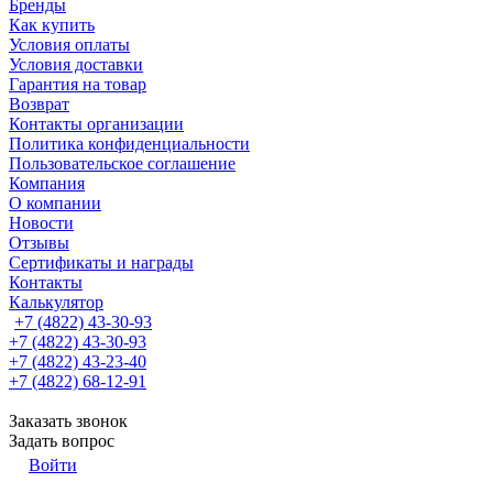
Бренды
Как купить
Условия оплаты
Условия доставки
Гарантия на товар
Возврат
Контакты организации
Политика конфиденциальности
Пользовательское соглашение
Компания
О компании
Новости
Отзывы
Сертификаты и награды
Контакты
Калькулятор
+7 (4822) 43-30-93
+7 (4822) 43-30-93
+7 (4822) 43-23-40
+7 (4822) 68-12-91
Заказать звонок
Задать вопрос
Войти