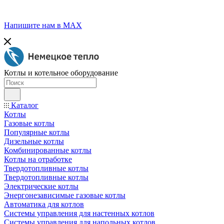
Напишите нам в МАХ
Котлы и котельное оборудование
Каталог
Котлы
Газовые котлы
Популярные котлы
Дизельные котлы
Комбинированные котлы
Котлы на отработке
Твердотопливные котлы
Твердотопливные котлы
Электрические котлы
Энергонезависимые газовые котлы
Автоматика для котлов
Системы управления для настенных котлов
Системы управления для напольных котлов