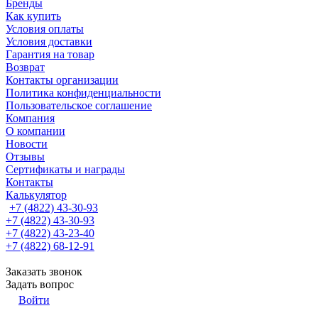
Бренды
Как купить
Условия оплаты
Условия доставки
Гарантия на товар
Возврат
Контакты организации
Политика конфиденциальности
Пользовательское соглашение
Компания
О компании
Новости
Отзывы
Сертификаты и награды
Контакты
Калькулятор
+7 (4822) 43-30-93
+7 (4822) 43-30-93
+7 (4822) 43-23-40
+7 (4822) 68-12-91
Заказать звонок
Задать вопрос
Войти