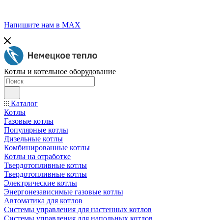
Напишите нам в МАХ
Котлы и котельное оборудование
Каталог
Котлы
Газовые котлы
Популярные котлы
Дизельные котлы
Комбинированные котлы
Котлы на отработке
Твердотопливные котлы
Твердотопливные котлы
Электрические котлы
Энергонезависимые газовые котлы
Автоматика для котлов
Системы управления для настенных котлов
Системы управления для напольных котлов