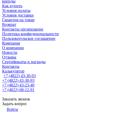
Бренды
Как купить
Условия оплаты
Условия доставки
Гарантия на товар
Возврат
Контакты организации
Политика конфиденциальности
Пользовательское соглашение
Компания
О компании
Новости
Отзывы
Сертификаты и награды
Контакты
Калькулятор
+7 (4822) 43-30-93
+7 (4822) 43-30-93
+7 (4822) 43-23-40
+7 (4822) 68-12-91
Заказать звонок
Задать вопрос
Войти