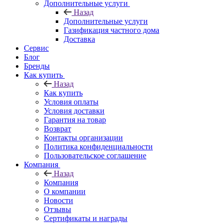
Дополнительные услуги
Назад
Дополнительные услуги
Газификация частного дома
Доставка
Сервис
Блог
Бренды
Как купить
Назад
Как купить
Условия оплаты
Условия доставки
Гарантия на товар
Возврат
Контакты организации
Политика конфиденциальности
Пользовательское соглашение
Компания
Назад
Компания
О компании
Новости
Отзывы
Сертификаты и награды