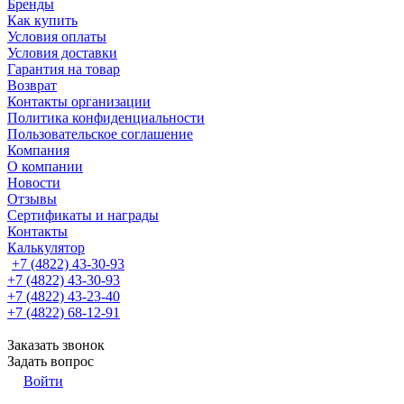
Бренды
Как купить
Условия оплаты
Условия доставки
Гарантия на товар
Возврат
Контакты организации
Политика конфиденциальности
Пользовательское соглашение
Компания
О компании
Новости
Отзывы
Сертификаты и награды
Контакты
Калькулятор
+7 (4822) 43-30-93
+7 (4822) 43-30-93
+7 (4822) 43-23-40
+7 (4822) 68-12-91
Заказать звонок
Задать вопрос
Войти