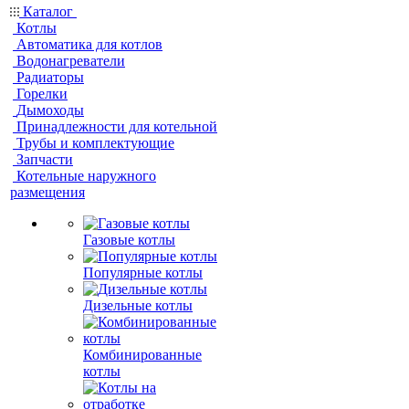
Каталог
Котлы
Автоматика для котлов
Водонагреватели
Радиаторы
Горелки
Дымоходы
Принадлежности для котельной
Трубы и комплектующие
Запчасти
Котельные наружного
размещения
Газовые котлы
Популярные котлы
Дизельные котлы
Комбинированные
котлы