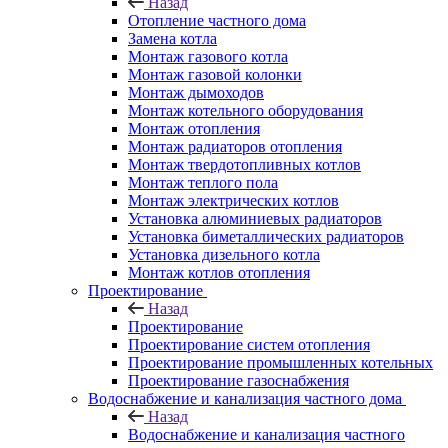
Назад
Отопление частного дома
Замена котла
Монтаж газового котла
Монтаж газовой колонки
Монтаж дымоходов
Монтаж котельного оборудования
Монтаж отопления
Монтаж радиаторов отопления
Монтаж твердотопливных котлов
Монтаж теплого пола
Монтаж электрических котлов
Установка алюминиевых радиаторов
Установка биметаллических радиаторов
Установка дизельного котла
Монтаж котлов отопления
Проектирование
Назад
Проектирование
Проектирование систем отопления
Проектирование промышленных котельных
Проектирование газоснабжения
Водоснабжение и канализация частного дома
Назад
Водоснабжение и канализация частного