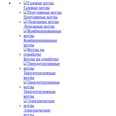
Газовые котлы
Популярные котлы
Дизельные котлы
Комбинированные
котлы
Котлы на отработке
Твердотопливные
котлы
Твердотопливные
котлы
Электрические
котлы