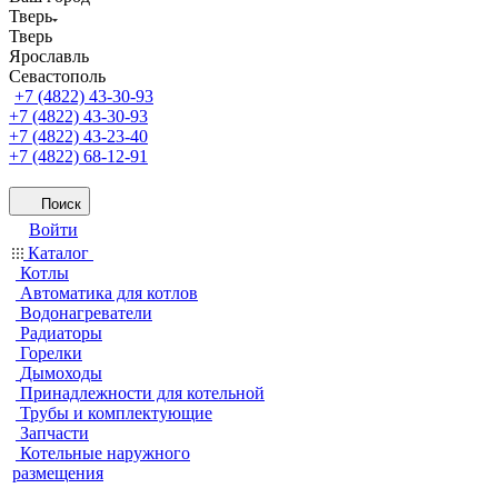
Тверь
Тверь
Ярославль
Севастополь
+7 (4822) 43-30-93
+7 (4822) 43-30-93
+7 (4822) 43-23-40
+7 (4822) 68-12-91
Поиск
Войти
Каталог
Котлы
Автоматика для котлов
Водонагреватели
Радиаторы
Горелки
Дымоходы
Принадлежности для котельной
Трубы и комплектующие
Запчасти
Котельные наружного
размещения