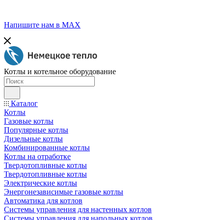
Напишите нам в МАХ
Котлы и котельное оборудование
Каталог
Котлы
Газовые котлы
Популярные котлы
Дизельные котлы
Комбинированные котлы
Котлы на отработке
Твердотопливные котлы
Твердотопливные котлы
Электрические котлы
Энергонезависимые газовые котлы
Автоматика для котлов
Системы управления для настенных котлов
Системы управления для напольных котлов