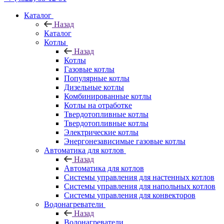
Каталог
Назад
Каталог
Котлы
Назад
Котлы
Газовые котлы
Популярные котлы
Дизельные котлы
Комбинированные котлы
Котлы на отработке
Твердотопливные котлы
Твердотопливные котлы
Электрические котлы
Энергонезависимые газовые котлы
Автоматика для котлов
Назад
Автоматика для котлов
Системы управления для настенных котлов
Системы управления для напольных котлов
Системы управления для конвекторов
Водонагреватели
Назад
Водонагреватели