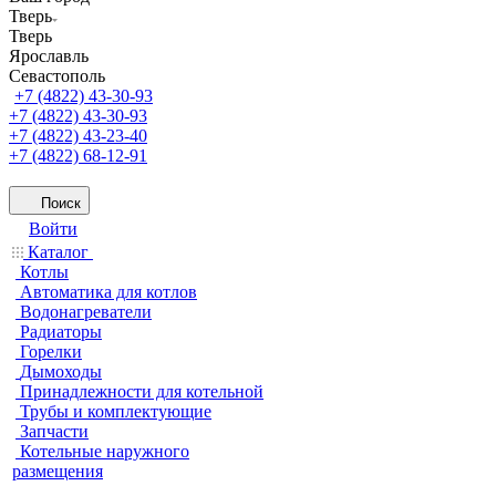
Тверь
Тверь
Ярославль
Севастополь
+7 (4822) 43-30-93
+7 (4822) 43-30-93
+7 (4822) 43-23-40
+7 (4822) 68-12-91
Поиск
Войти
Каталог
Котлы
Автоматика для котлов
Водонагреватели
Радиаторы
Горелки
Дымоходы
Принадлежности для котельной
Трубы и комплектующие
Запчасти
Котельные наружного
размещения