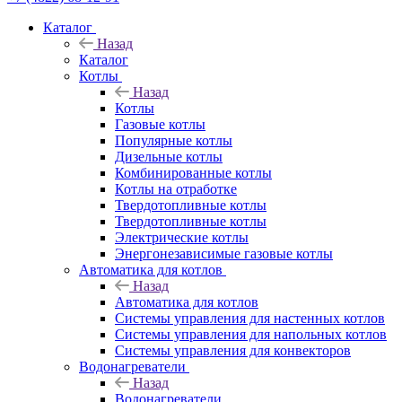
Каталог
Назад
Каталог
Котлы
Назад
Котлы
Газовые котлы
Популярные котлы
Дизельные котлы
Комбинированные котлы
Котлы на отработке
Твердотопливные котлы
Твердотопливные котлы
Электрические котлы
Энергонезависимые газовые котлы
Автоматика для котлов
Назад
Автоматика для котлов
Системы управления для настенных котлов
Системы управления для напольных котлов
Системы управления для конвекторов
Водонагреватели
Назад
Водонагреватели