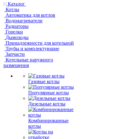
Каталог
Котлы
Автоматика для котлов
Водонагреватели
Радиаторы
Горелки
Дымоходы
Принадлежности для котельной
Трубы и комплектующие
Запчасти
Котельные наружного
размещения
Газовые котлы
Популярные котлы
Дизельные котлы
Комбинированные
котлы