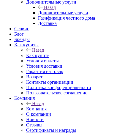
Дополнительные услуги
Назад
Дополнительные услуги
Газификация частного дома
Доставка
Сервис
Блог
Бренды
Как купить
Назад
Как купить
Условия оплаты
Условия доставки
Гарантия на товар
Возврат
Контакты организации
Политика конфиденциальности
Пользовательское соглашение
Компания
Назад
Компания
О компании
Новости
Отзывы
Сертификаты и награды