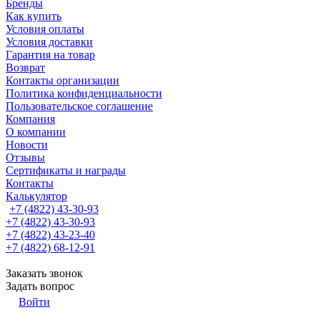
Бренды
Как купить
Условия оплаты
Условия доставки
Гарантия на товар
Возврат
Контакты организации
Политика конфиденциальности
Пользовательское соглашение
Компания
О компании
Новости
Отзывы
Сертификаты и награды
Контакты
Калькулятор
+7 (4822) 43-30-93
+7 (4822) 43-30-93
+7 (4822) 43-23-40
+7 (4822) 68-12-91
Заказать звонок
Задать вопрос
Войти