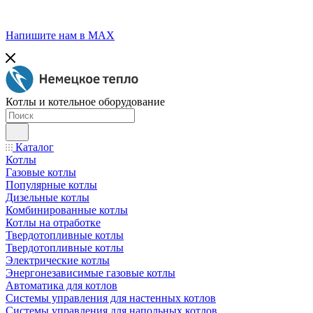
Напишите нам в МАХ
Котлы и котельное оборудование
Каталог
Котлы
Газовые котлы
Популярные котлы
Дизельные котлы
Комбинированные котлы
Котлы на отработке
Твердотопливные котлы
Твердотопливные котлы
Электрические котлы
Энергонезависимые газовые котлы
Автоматика для котлов
Системы управления для настенных котлов
Системы управления для напольных котлов