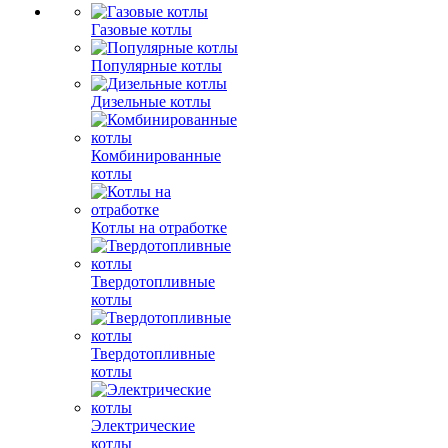
Газовые котлы
Популярные котлы
Дизельные котлы
Комбинированные
котлы
Котлы на отработке
Твердотопливные
котлы
Твердотопливные
котлы
Электрические
котлы