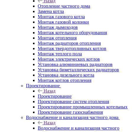
Назад
Отопление частного дома
Замена котла
Монтаж газового котла
Монтаж газовой колонки
Монтаж дымоходов
Монтаж котельного оборудования
Монтаж отопления
Монтаж радиаторов отопления
Монтаж твердотопливных котлов
Монтаж теплого пола
Монтаж электрических котлов
Установка алюминиевых радиаторов
Установка биметаллических радиаторов
Установка дизельного котла
Монтаж котлов отопления
Проектирование
Назад
Проектирование
Проектирование систем отопления
Проектирование промышленных котельных
Проектирование газоснабжения
Водоснабжение и канализация частного дома
Назад
Водоснабжение и канализация частного