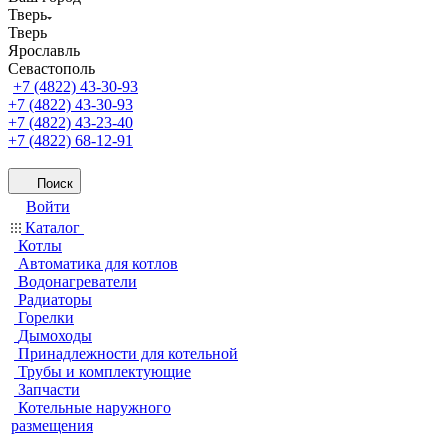
Тверь
Тверь
Ярославль
Севастополь
+7 (4822) 43-30-93
+7 (4822) 43-30-93
+7 (4822) 43-23-40
+7 (4822) 68-12-91
Поиск
Войти
Каталог
Котлы
Автоматика для котлов
Водонагреватели
Радиаторы
Горелки
Дымоходы
Принадлежности для котельной
Трубы и комплектующие
Запчасти
Котельные наружного
размещения