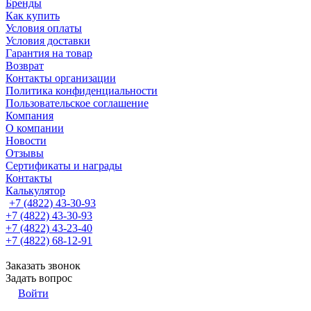
Бренды
Как купить
Условия оплаты
Условия доставки
Гарантия на товар
Возврат
Контакты организации
Политика конфиденциальности
Пользовательское соглашение
Компания
О компании
Новости
Отзывы
Сертификаты и награды
Контакты
Калькулятор
+7 (4822) 43-30-93
+7 (4822) 43-30-93
+7 (4822) 43-23-40
+7 (4822) 68-12-91
Заказать звонок
Задать вопрос
Войти