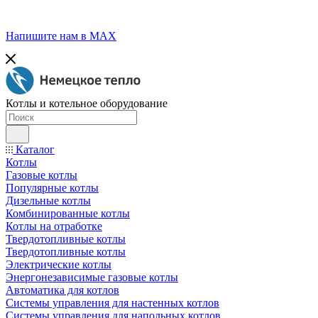
Напишите нам в МАХ
Котлы и котельное оборудование
Каталог
Котлы
Газовые котлы
Популярные котлы
Дизельные котлы
Комбинированные котлы
Котлы на отработке
Твердотопливные котлы
Твердотопливные котлы
Электрические котлы
Энергонезависимые газовые котлы
Автоматика для котлов
Системы управления для настенных котлов
Системы управления для напольных котлов