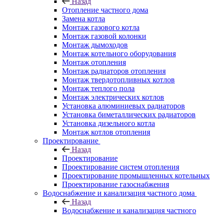
Назад
Отопление частного дома
Замена котла
Монтаж газового котла
Монтаж газовой колонки
Монтаж дымоходов
Монтаж котельного оборудования
Монтаж отопления
Монтаж радиаторов отопления
Монтаж твердотопливных котлов
Монтаж теплого пола
Монтаж электрических котлов
Установка алюминиевых радиаторов
Установка биметаллических радиаторов
Установка дизельного котла
Монтаж котлов отопления
Проектирование
Назад
Проектирование
Проектирование систем отопления
Проектирование промышленных котельных
Проектирование газоснабжения
Водоснабжение и канализация частного дома
Назад
Водоснабжение и канализация частного