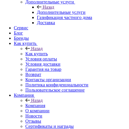
Дополнительные услуги
Назад
Дополнительные услуги
Газификация частного дома
Доставка
Сервис
Блог
Бренды
Как купить
Назад
Как купить
Условия оплаты
Условия доставки
Гарантия на товар
Возврат
Контакты организации
Политика конфиденциальности
Пользовательское соглашение
Компания
Назад
Компания
О компании
Новости
Отзывы
Сертификаты и награды