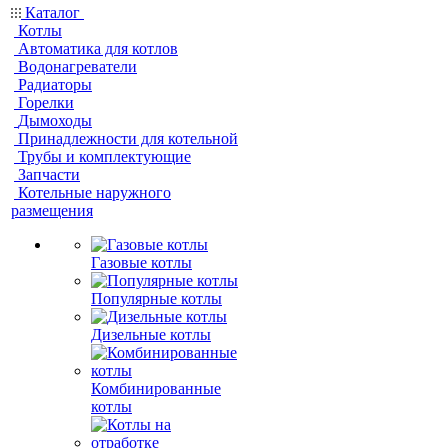
Каталог
Котлы
Автоматика для котлов
Водонагреватели
Радиаторы
Горелки
Дымоходы
Принадлежности для котельной
Трубы и комплектующие
Запчасти
Котельные наружного
размещения
Газовые котлы
Популярные котлы
Дизельные котлы
Комбинированные
котлы