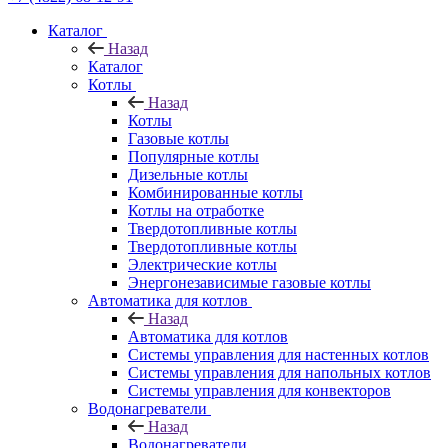
Каталог
Назад
Каталог
Котлы
Назад
Котлы
Газовые котлы
Популярные котлы
Дизельные котлы
Комбинированные котлы
Котлы на отработке
Твердотопливные котлы
Твердотопливные котлы
Электрические котлы
Энергонезависимые газовые котлы
Автоматика для котлов
Назад
Автоматика для котлов
Системы управления для настенных котлов
Системы управления для напольных котлов
Системы управления для конвекторов
Водонагреватели
Назад
Водонагреватели