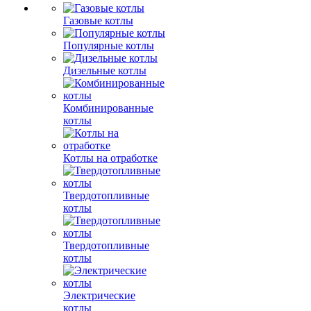
Газовые котлы
Популярные котлы
Дизельные котлы
Комбинированные
котлы
Котлы на отработке
Твердотопливные
котлы
Твердотопливные
котлы
Электрические
котлы