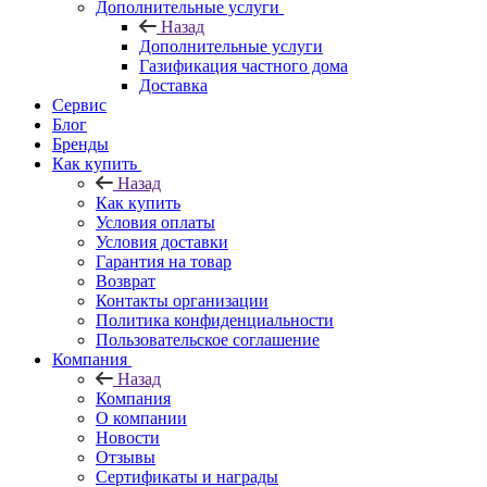
Дополнительные услуги
Назад
Дополнительные услуги
Газификация частного дома
Доставка
Сервис
Блог
Бренды
Как купить
Назад
Как купить
Условия оплаты
Условия доставки
Гарантия на товар
Возврат
Контакты организации
Политика конфиденциальности
Пользовательское соглашение
Компания
Назад
Компания
О компании
Новости
Отзывы
Сертификаты и награды