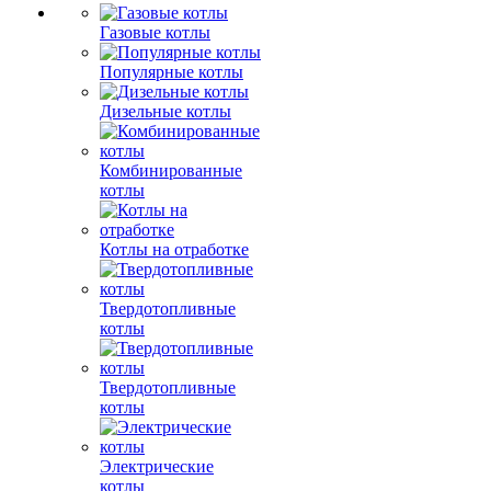
Газовые котлы
Популярные котлы
Дизельные котлы
Комбинированные
котлы
Котлы на отработке
Твердотопливные
котлы
Твердотопливные
котлы
Электрические
котлы