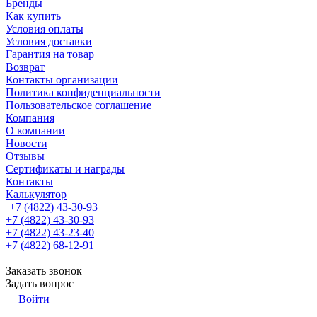
Бренды
Как купить
Условия оплаты
Условия доставки
Гарантия на товар
Возврат
Контакты организации
Политика конфиденциальности
Пользовательское соглашение
Компания
О компании
Новости
Отзывы
Сертификаты и награды
Контакты
Калькулятор
+7 (4822) 43-30-93
+7 (4822) 43-30-93
+7 (4822) 43-23-40
+7 (4822) 68-12-91
Заказать звонок
Задать вопрос
Войти