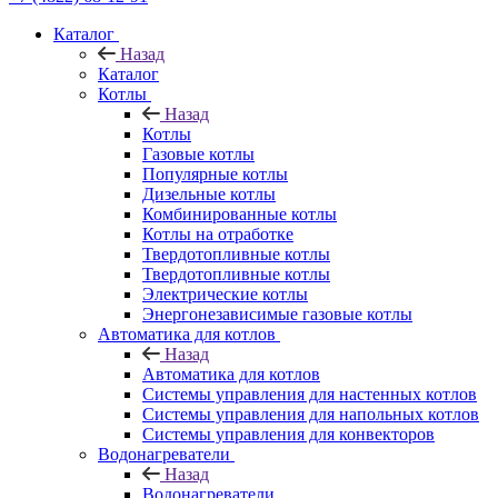
Каталог
Назад
Каталог
Котлы
Назад
Котлы
Газовые котлы
Популярные котлы
Дизельные котлы
Комбинированные котлы
Котлы на отработке
Твердотопливные котлы
Твердотопливные котлы
Электрические котлы
Энергонезависимые газовые котлы
Автоматика для котлов
Назад
Автоматика для котлов
Системы управления для настенных котлов
Системы управления для напольных котлов
Системы управления для конвекторов
Водонагреватели
Назад
Водонагреватели