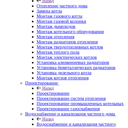
Назад
Отопление частного дома
Замена котла
Монтаж газового котла
Монтаж газовой колонки
Монтаж дымоходов
Монтаж котельного оборудования
Монтаж отопления
Монтаж радиаторов отопления
Монтаж твердотопливных котлов
Монтаж теплого пола
Монтаж электрических котлов
Установка алюминиевых радиаторов
Установка биметаллических радиаторов
Установка дизельного котла
Монтаж котлов отопления
Проектирование
Назад
Проектирование
Проектирование систем отопления
Проектирование промышленных котельных
Проектирование газоснабжения
Водоснабжение и канализация частного дома
Назад
Водоснабжение и канализация частного