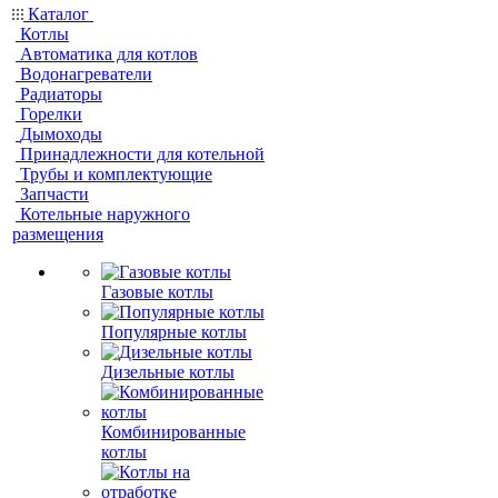
Каталог
Котлы
Автоматика для котлов
Водонагреватели
Радиаторы
Горелки
Дымоходы
Принадлежности для котельной
Трубы и комплектующие
Запчасти
Котельные наружного
размещения
Газовые котлы
Популярные котлы
Дизельные котлы
Комбинированные
котлы