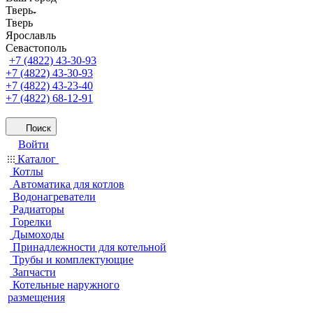
Тверь
Тверь
Ярославль
Севастополь
+7 (4822) 43-30-93
+7 (4822) 43-30-93
+7 (4822) 43-23-40
+7 (4822) 68-12-91
Поиск
Войти
Каталог
Котлы
Автоматика для котлов
Водонагреватели
Радиаторы
Горелки
Дымоходы
Принадлежности для котельной
Трубы и комплектующие
Запчасти
Котельные наружного
размещения