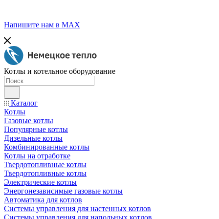
Напишите нам в МАХ
Котлы и котельное оборудование
Каталог
Котлы
Газовые котлы
Популярные котлы
Дизельные котлы
Комбинированные котлы
Котлы на отработке
Твердотопливные котлы
Твердотопливные котлы
Электрические котлы
Энергонезависимые газовые котлы
Автоматика для котлов
Системы управления для настенных котлов
Системы управления для напольных котлов