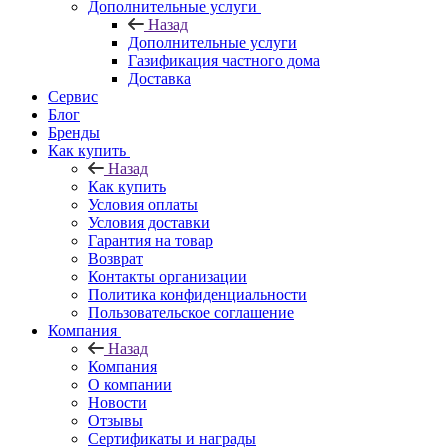
Дополнительные услуги
Назад
Дополнительные услуги
Газификация частного дома
Доставка
Сервис
Блог
Бренды
Как купить
Назад
Как купить
Условия оплаты
Условия доставки
Гарантия на товар
Возврат
Контакты организации
Политика конфиденциальности
Пользовательское соглашение
Компания
Назад
Компания
О компании
Новости
Отзывы
Сертификаты и награды