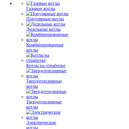
Газовые котлы
Популярные котлы
Дизельные котлы
Комбинированные
котлы
Котлы на отработке
Твердотопливные
котлы
Твердотопливные
котлы
Электрические
котлы