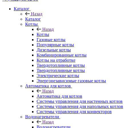
Каталог
Назад
Каталог
Котлы
Назад
Котлы
Газовые котлы
Популярные котлы
Дизельные котлы
Комбинированные котлы
Котлы на отработке
Твердотопливные котлы
Твердотопливные котлы
Электрические котлы
Энергонезависимые газовые котлы
Автоматика для котлов
Назад
Автоматика для котлов
Системы управления для настенных котлов
Системы управления для напольных котлов
Системы управления для конвекторов
Водонагреватели
Назад
Водонагреватели