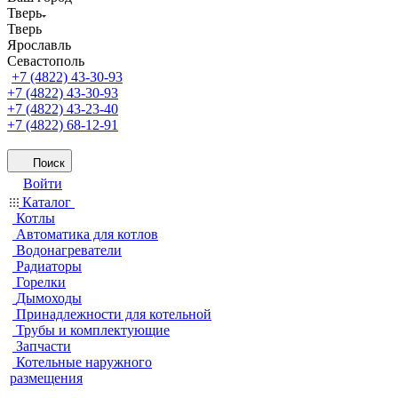
Тверь
Тверь
Ярославль
Севастополь
+7 (4822) 43-30-93
+7 (4822) 43-30-93
+7 (4822) 43-23-40
+7 (4822) 68-12-91
Поиск
Войти
Каталог
Котлы
Автоматика для котлов
Водонагреватели
Радиаторы
Горелки
Дымоходы
Принадлежности для котельной
Трубы и комплектующие
Запчасти
Котельные наружного
размещения