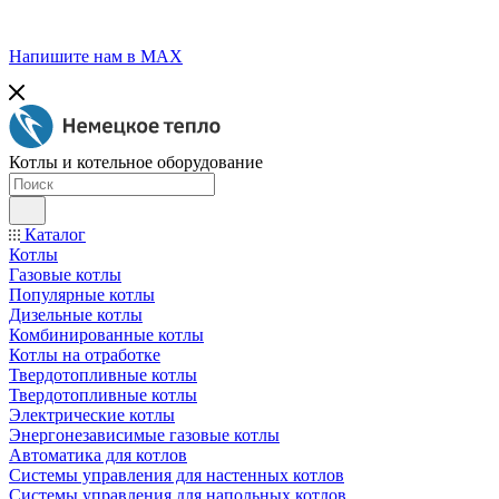
Напишите нам в МАХ
Котлы и котельное оборудование
Каталог
Котлы
Газовые котлы
Популярные котлы
Дизельные котлы
Комбинированные котлы
Котлы на отработке
Твердотопливные котлы
Твердотопливные котлы
Электрические котлы
Энергонезависимые газовые котлы
Автоматика для котлов
Системы управления для настенных котлов
Системы управления для напольных котлов