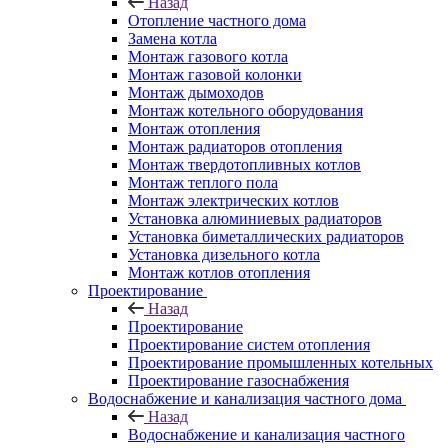
Назад
Отопление частного дома
Замена котла
Монтаж газового котла
Монтаж газовой колонки
Монтаж дымоходов
Монтаж котельного оборудования
Монтаж отопления
Монтаж радиаторов отопления
Монтаж твердотопливных котлов
Монтаж теплого пола
Монтаж электрических котлов
Установка алюминиевых радиаторов
Установка биметаллических радиаторов
Установка дизельного котла
Монтаж котлов отопления
Проектирование
Назад
Проектирование
Проектирование систем отопления
Проектирование промышленных котельных
Проектирование газоснабжения
Водоснабжение и канализация частного дома
Назад
Водоснабжение и канализация частного