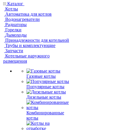
Каталог
Котлы
Автоматика для котлов
Водонагреватели
Радиаторы
Горелки
Дымоходы
Принадлежности для котельной
Трубы и комплектующие
Запчасти
Котельные наружного
размещения
Газовые котлы
Популярные котлы
Дизельные котлы
Комбинированные
котлы