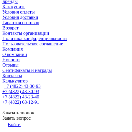
Бренды
Как купить
Условия оплаты
Условия доставки
Гарантия на товар
Возврат
Контакты организации
Политика конфиденциальности
Пользовательское соглашение
Компания
О компании
Новости
Отзывы
Сертификаты и награды
Контакты
Калькулятор
+7 (4822) 43-30-93
+7 (4822) 43-30-93
+7 (4822) 43-23-40
+7 (4822) 68-12-91
Заказать звонок
Задать вопрос
Войти