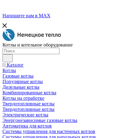
Напишите нам в МАХ
Котлы и котельное оборудование
Каталог
Котлы
Газовые котлы
Популярные котлы
Дизельные котлы
Комбинированные котлы
Котлы на отработке
Твердотопливные котлы
Твердотопливные котлы
Электрические котлы
Энергонезависимые газовые котлы
Автоматика для котлов
Системы управления для настенных котлов
Системы управления для напольных котлов