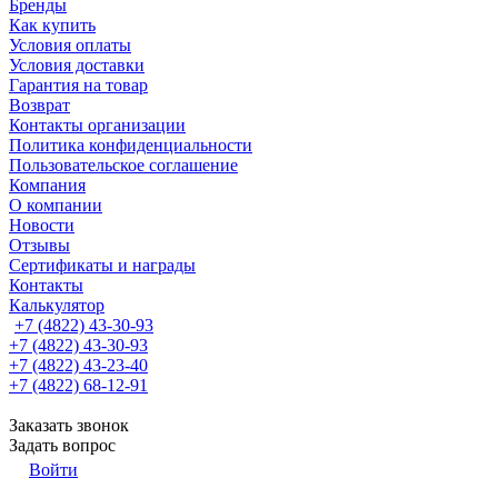
Бренды
Как купить
Условия оплаты
Условия доставки
Гарантия на товар
Возврат
Контакты организации
Политика конфиденциальности
Пользовательское соглашение
Компания
О компании
Новости
Отзывы
Сертификаты и награды
Контакты
Калькулятор
+7 (4822) 43-30-93
+7 (4822) 43-30-93
+7 (4822) 43-23-40
+7 (4822) 68-12-91
Заказать звонок
Задать вопрос
Войти