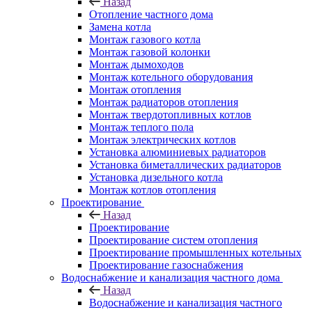
Назад
Отопление частного дома
Замена котла
Монтаж газового котла
Монтаж газовой колонки
Монтаж дымоходов
Монтаж котельного оборудования
Монтаж отопления
Монтаж радиаторов отопления
Монтаж твердотопливных котлов
Монтаж теплого пола
Монтаж электрических котлов
Установка алюминиевых радиаторов
Установка биметаллических радиаторов
Установка дизельного котла
Монтаж котлов отопления
Проектирование
Назад
Проектирование
Проектирование систем отопления
Проектирование промышленных котельных
Проектирование газоснабжения
Водоснабжение и канализация частного дома
Назад
Водоснабжение и канализация частного