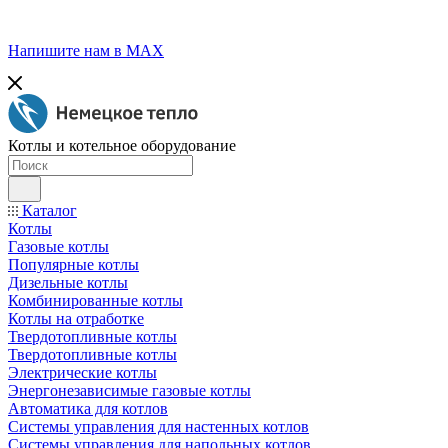
Напишите нам в МАХ
Котлы и котельное оборудование
Каталог
Котлы
Газовые котлы
Популярные котлы
Дизельные котлы
Комбинированные котлы
Котлы на отработке
Твердотопливные котлы
Твердотопливные котлы
Электрические котлы
Энергонезависимые газовые котлы
Автоматика для котлов
Системы управления для настенных котлов
Системы управления для напольных котлов