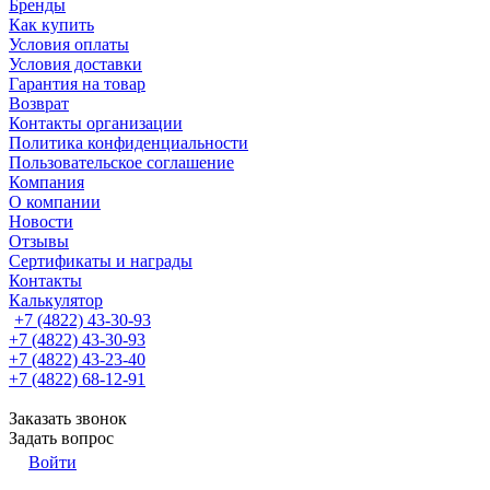
Бренды
Как купить
Условия оплаты
Условия доставки
Гарантия на товар
Возврат
Контакты организации
Политика конфиденциальности
Пользовательское соглашение
Компания
О компании
Новости
Отзывы
Сертификаты и награды
Контакты
Калькулятор
+7 (4822) 43-30-93
+7 (4822) 43-30-93
+7 (4822) 43-23-40
+7 (4822) 68-12-91
Заказать звонок
Задать вопрос
Войти