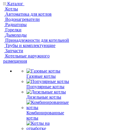
Каталог
Котлы
Автоматика для котлов
Водонагреватели
Радиаторы
Горелки
Дымоходы
Принадлежности для котельной
Трубы и комплектующие
Запчасти
Котельные наружного
размещения
Газовые котлы
Популярные котлы
Дизельные котлы
Комбинированные
котлы