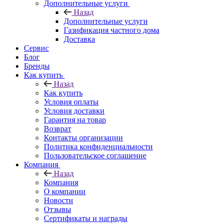
Дополнительные услуги
Назад
Дополнительные услуги
Газификация частного дома
Доставка
Сервис
Блог
Бренды
Как купить
Назад
Как купить
Условия оплаты
Условия доставки
Гарантия на товар
Возврат
Контакты организации
Политика конфиденциальности
Пользовательское соглашение
Компания
Назад
Компания
О компании
Новости
Отзывы
Сертификаты и награды