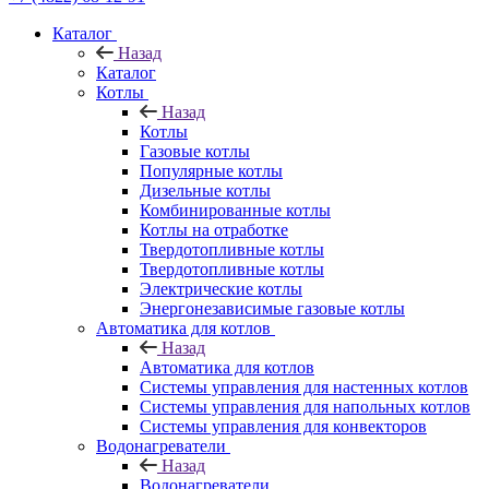
Каталог
Назад
Каталог
Котлы
Назад
Котлы
Газовые котлы
Популярные котлы
Дизельные котлы
Комбинированные котлы
Котлы на отработке
Твердотопливные котлы
Твердотопливные котлы
Электрические котлы
Энергонезависимые газовые котлы
Автоматика для котлов
Назад
Автоматика для котлов
Системы управления для настенных котлов
Системы управления для напольных котлов
Системы управления для конвекторов
Водонагреватели
Назад
Водонагреватели