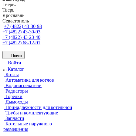
Тверь
Тверь
Ярославль
Севастополь
+7 (4822) 43-30-93
+7 (4822) 43-30-93
+7 (4822) 43-23-40
+7 (4822) 68-12-91
Поиск
Войти
Каталог
Котлы
Автоматика для котлов
Водонагреватели
Радиаторы
Горелки
Дымоходы
Принадлежности для котельной
Трубы и комплектующие
Запчасти
Котельные наружного
размещения