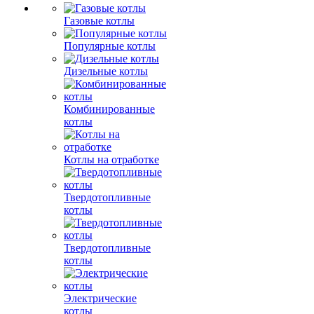
Газовые котлы
Популярные котлы
Дизельные котлы
Комбинированные
котлы
Котлы на отработке
Твердотопливные
котлы
Твердотопливные
котлы
Электрические
котлы