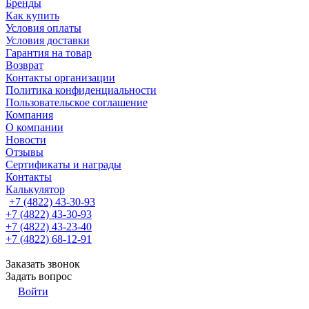
Бренды
Как купить
Условия оплаты
Условия доставки
Гарантия на товар
Возврат
Контакты организации
Политика конфиденциальности
Пользовательское соглашение
Компания
О компании
Новости
Отзывы
Сертификаты и награды
Контакты
Калькулятор
+7 (4822) 43-30-93
+7 (4822) 43-30-93
+7 (4822) 43-23-40
+7 (4822) 68-12-91
Заказать звонок
Задать вопрос
Войти