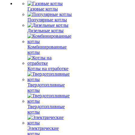
Газовые котлы
Популярные котлы
Дизельные котлы
Комбинированные
котлы
Котлы на отработке
Твердотопливные
котлы
Твердотопливные
котлы
Электрические
котлы