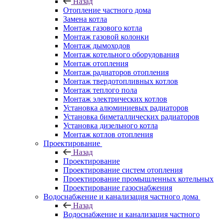
Назад
Отопление частного дома
Замена котла
Монтаж газового котла
Монтаж газовой колонки
Монтаж дымоходов
Монтаж котельного оборудования
Монтаж отопления
Монтаж радиаторов отопления
Монтаж твердотопливных котлов
Монтаж теплого пола
Монтаж электрических котлов
Установка алюминиевых радиаторов
Установка биметаллических радиаторов
Установка дизельного котла
Монтаж котлов отопления
Проектирование
Назад
Проектирование
Проектирование систем отопления
Проектирование промышленных котельных
Проектирование газоснабжения
Водоснабжение и канализация частного дома
Назад
Водоснабжение и канализация частного