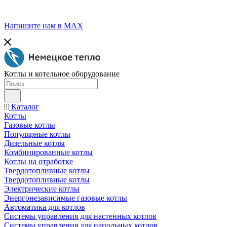
Напишите нам в МАХ
Котлы и котельное оборудование
Каталог
Котлы
Газовые котлы
Популярные котлы
Дизельные котлы
Комбинированные котлы
Котлы на отработке
Твердотопливные котлы
Твердотопливные котлы
Электрические котлы
Энергонезависимые газовые котлы
Автоматика для котлов
Системы управления для настенных котлов
Системы управления для напольных котлов