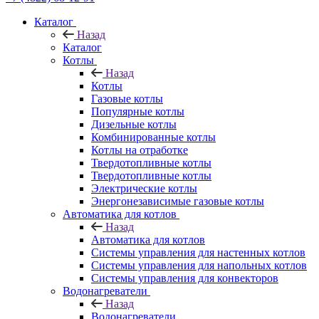
Каталог
Назад
Каталог
Котлы
Назад
Котлы
Газовые котлы
Популярные котлы
Дизельные котлы
Комбинированные котлы
Котлы на отработке
Твердотопливные котлы
Твердотопливные котлы
Электрические котлы
Энергонезависимые газовые котлы
Автоматика для котлов
Назад
Автоматика для котлов
Системы управления для настенных котлов
Системы управления для напольных котлов
Системы управления для конвекторов
Водонагреватели
Назад
Водонагреватели