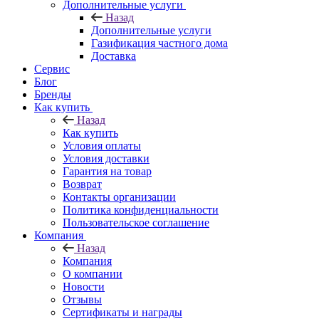
Дополнительные услуги
Назад
Дополнительные услуги
Газификация частного дома
Доставка
Сервис
Блог
Бренды
Как купить
Назад
Как купить
Условия оплаты
Условия доставки
Гарантия на товар
Возврат
Контакты организации
Политика конфиденциальности
Пользовательское соглашение
Компания
Назад
Компания
О компании
Новости
Отзывы
Сертификаты и награды