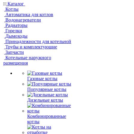
Каталог
Котлы
Автоматика для котлов
Водонагреватели
Радиаторы
Горелки
Дымоходы
Принадлежности для котельной
Трубы и комплектующие
Запчасти
Котельные наружного
размещения
Газовые котлы
Популярные котлы
Дизельные котлы
Комбинированные
котлы