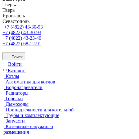
Тверь
Тверь
Ярославль
Севастополь
+7 (4822) 43-30-93
+7 (4822) 43-30-93
+7 (4822) 43-23-40
+7 (4822) 68-12-91
Поиск
Войти
Каталог
Котлы
Автоматика для котлов
Водонагреватели
Радиаторы
Горелки
Дымоходы
Принадлежности для котельной
Трубы и комплектующие
Запчасти
Котельные наружного
размещения