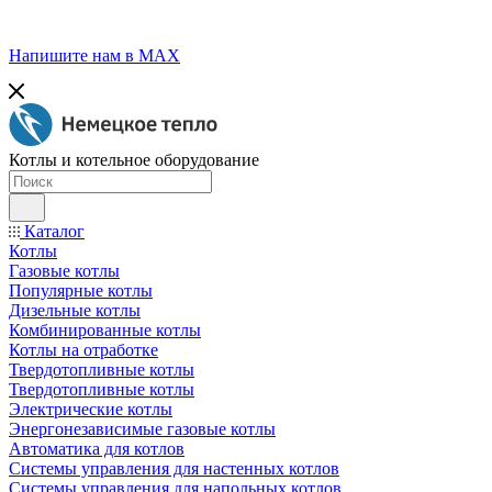
Напишите нам в МАХ
Котлы и котельное оборудование
Каталог
Котлы
Газовые котлы
Популярные котлы
Дизельные котлы
Комбинированные котлы
Котлы на отработке
Твердотопливные котлы
Твердотопливные котлы
Электрические котлы
Энергонезависимые газовые котлы
Автоматика для котлов
Системы управления для настенных котлов
Системы управления для напольных котлов