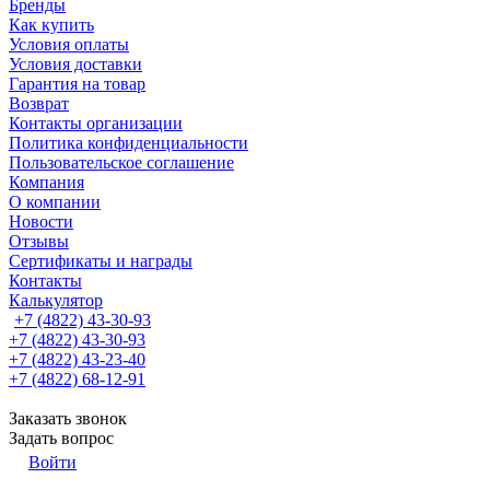
Бренды
Как купить
Условия оплаты
Условия доставки
Гарантия на товар
Возврат
Контакты организации
Политика конфиденциальности
Пользовательское соглашение
Компания
О компании
Новости
Отзывы
Сертификаты и награды
Контакты
Калькулятор
+7 (4822) 43-30-93
+7 (4822) 43-30-93
+7 (4822) 43-23-40
+7 (4822) 68-12-91
Заказать звонок
Задать вопрос
Войти