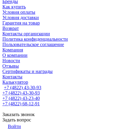
Бренды
Как купить
Условия оплаты
Условия доставки
Гарантия на товар
Возврат
Контакты организации
Политика конфиденциальности
Пользовательское соглашение
Компания
О компании
Новости
Отзывы
Сертификаты и награды
Контакты
Калькулятор
+7 (4822) 43-30-93
+7 (4822) 43-30-93
+7 (4822) 43-23-40
+7 (4822) 68-12-91
Заказать звонок
Задать вопрос
Войти