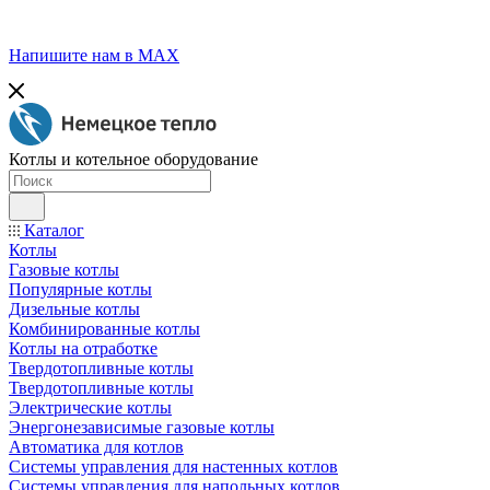
Напишите нам в МАХ
Котлы и котельное оборудование
Каталог
Котлы
Газовые котлы
Популярные котлы
Дизельные котлы
Комбинированные котлы
Котлы на отработке
Твердотопливные котлы
Твердотопливные котлы
Электрические котлы
Энергонезависимые газовые котлы
Автоматика для котлов
Системы управления для настенных котлов
Системы управления для напольных котлов