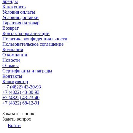
Бренды
Как купить
Условия оплаты
Условия доставки
Гарантия на товар
Возврат
Контакты организации
Политика конфиденциальности
Пользовательское соглашение
Компания
О компании
Новости
Отзывы
Сертификаты и награды
Контакты
Калькулятор
+7 (4822) 43-30-93
+7 (4822) 43-30-93
+7 (4822) 43-23-40
+7 (4822) 68-12-91
Заказать звонок
Задать вопрос
Войти