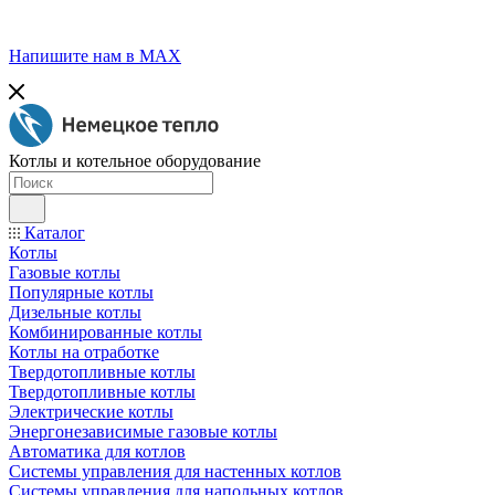
Напишите нам в МАХ
Котлы и котельное оборудование
Каталог
Котлы
Газовые котлы
Популярные котлы
Дизельные котлы
Комбинированные котлы
Котлы на отработке
Твердотопливные котлы
Твердотопливные котлы
Электрические котлы
Энергонезависимые газовые котлы
Автоматика для котлов
Системы управления для настенных котлов
Системы управления для напольных котлов