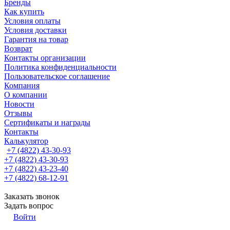
Бренды
Как купить
Условия оплаты
Условия доставки
Гарантия на товар
Возврат
Контакты организации
Политика конфиденциальности
Пользовательское соглашение
Компания
О компании
Новости
Отзывы
Сертификаты и награды
Контакты
Калькулятор
+7 (4822) 43-30-93
+7 (4822) 43-30-93
+7 (4822) 43-23-40
+7 (4822) 68-12-91
Заказать звонок
Задать вопрос
Войти