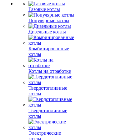
Газовые котлы
Популярные котлы
Дизельные котлы
Комбинированные
котлы
Котлы на отработке
Твердотопливные
котлы
Твердотопливные
котлы
Электрические
котлы