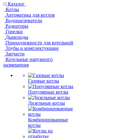
Каталог
Котлы
Автоматика для котлов
Водонагреватели
Радиаторы
Горелки
Дымоходы
Принадлежности для котельной
Трубы и комплектующие
Запчасти
Котельные наружного
размещения
Газовые котлы
Популярные котлы
Дизельные котлы
Комбинированные
котлы