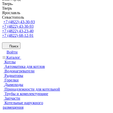
Тверь
Тверь
Ярославль
Севастополь
+7 (4822) 43-30-93
+7 (4822) 43-30-93
+7 (4822) 43-23-40
+7 (4822) 68-12-91
Поиск
Войти
Каталог
Котлы
Автоматика для котлов
Водонагреватели
Радиаторы
Горелки
Дымоходы
Принадлежности для котельной
Трубы и комплектующие
Запчасти
Котельные наружного
размещения