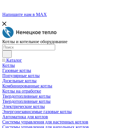
Напишите нам в МАХ
Котлы и котельное оборудование
Каталог
Котлы
Газовые котлы
Популярные котлы
Дизельные котлы
Комбинированные котлы
Котлы на отработке
Твердотопливные котлы
Твердотопливные котлы
Электрические котлы
Энергонезависимые газовые котлы
Автоматика для котлов
Системы управления для настенных котлов
Системы управления для напольных котлов