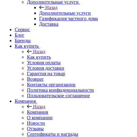
Дополнительные услуги
Назад
Дополнительные услуги
Газификация частного дома
Доставка
Сервис
Блог
Бренды
Как купить
Назад
Как купить
Условия оплаты
Условия доставки
Гарантия на товар
Возврат
Контакты организации
Политика конфиденциальности
Пользовательское соглашение
Компания
Назад
Компания
О компании
Новости
Отзывы
Сертификаты и награды