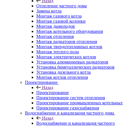
Назад
Отопление частного дома
Замена котла
Монтаж газового котла
Монтаж газовой колонки
Монтаж дымоходов
Монтаж котельного оборудования
Монтаж отопления
Монтаж радиаторов отопления
Монтаж твердотопливных котлов
Монтаж теплого пола
Монтаж электрических котлов
Установка алюминиевых радиаторов
Установка биметаллических радиаторов
Установка дизельного котла
Монтаж котлов отопления
Проектирование
Назад
Проектирование
Проектирование систем отопления
Проектирование промышленных котельных
Проектирование газоснабжения
Водоснабжение и канализация частного дома
Назад
Водоснабжение и канализация частного