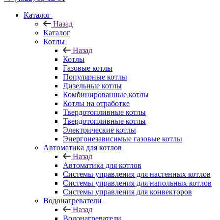
Каталог
Назад
Каталог
Котлы
Назад
Котлы
Газовые котлы
Популярные котлы
Дизельные котлы
Комбинированные котлы
Котлы на отработке
Твердотопливные котлы
Твердотопливные котлы
Электрические котлы
Энергонезависимые газовые котлы
Автоматика для котлов
Назад
Автоматика для котлов
Системы управления для настенных котлов
Системы управления для напольных котлов
Системы управления для конвекторов
Водонагреватели
Назад
Водонагреватели