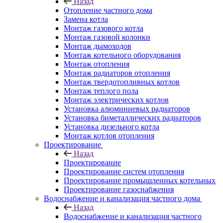
Назад
Отопление частного дома
Замена котла
Монтаж газового котла
Монтаж газовой колонки
Монтаж дымоходов
Монтаж котельного оборудования
Монтаж отопления
Монтаж радиаторов отопления
Монтаж твердотопливных котлов
Монтаж теплого пола
Монтаж электрических котлов
Установка алюминиевых радиаторов
Установка биметаллических радиаторов
Установка дизельного котла
Монтаж котлов отопления
Проектирование
Назад
Проектирование
Проектирование систем отопления
Проектирование промышленных котельных
Проектирование газоснабжения
Водоснабжение и канализация частного дома
Назад
Водоснабжение и канализация частного