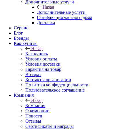
Дополнительные услуги
Назад
Дополнительные услуги
Газификация частного дома
Доставка
Сервис
Блог
Бренды
Как купить
Назад
Как купить
Условия оплаты
Условия доставки
Гарантия на товар
Возврат
Контакты организации
Политика конфиденциальности
Пользовательское соглашение
Компания
Назад
Компания
О компании
Новости
Отзывы
Сертификаты и награды