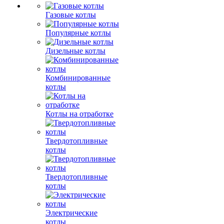
Газовые котлы
Популярные котлы
Дизельные котлы
Комбинированные
котлы
Котлы на отработке
Твердотопливные
котлы
Твердотопливные
котлы
Электрические
котлы