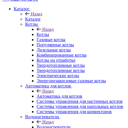
Каталог
Назад
Каталог
Котлы
Назад
Котлы
Газовые котлы
Популярные котлы
Дизельные котлы
Комбинированные котлы
Котлы на отработке
Твердотопливные котлы
Твердотопливные котлы
Электрические котлы
Энергонезависимые газовые котлы
Автоматика для котлов
Назад
Автоматика для котлов
Системы управления для настенных котлов
Системы управления для напольных котлов
Системы управления для конвекторов
Водонагреватели
Назад
Водонагреватели