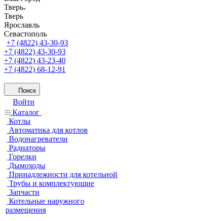
Тверь
Тверь
Ярославль
Севастополь
+7 (4822) 43-30-93
+7 (4822) 43-30-93
+7 (4822) 43-23-40
+7 (4822) 68-12-91
Поиск
Войти
Каталог
Котлы
Автоматика для котлов
Водонагреватели
Радиаторы
Горелки
Дымоходы
Принадлежности для котельной
Трубы и комплектующие
Запчасти
Котельные наружного
размещения