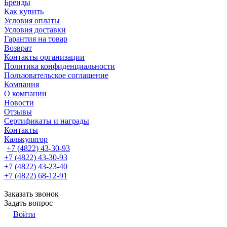
Бренды
Как купить
Условия оплаты
Условия доставки
Гарантия на товар
Возврат
Контакты организации
Политика конфиденциальности
Пользовательское соглашение
Компания
О компании
Новости
Отзывы
Сертификаты и награды
Контакты
Калькулятор
+7 (4822) 43-30-93
+7 (4822) 43-30-93
+7 (4822) 43-23-40
+7 (4822) 68-12-91
Заказать звонок
Задать вопрос
Войти