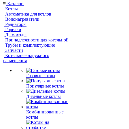
Каталог
Котлы
Автоматика для котлов
Водонагреватели
Радиаторы
Горелки
Дымоходы
Принадлежности для котельной
Трубы и комплектующие
Запчасти
Котельные наружного
размещения
Газовые котлы
Популярные котлы
Дизельные котлы
Комбинированные
котлы