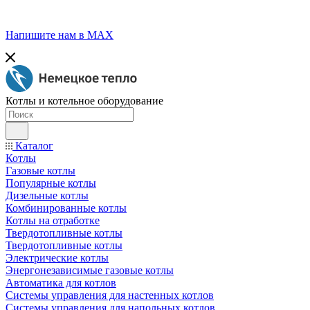
Напишите нам в МАХ
Котлы и котельное оборудование
Каталог
Котлы
Газовые котлы
Популярные котлы
Дизельные котлы
Комбинированные котлы
Котлы на отработке
Твердотопливные котлы
Твердотопливные котлы
Электрические котлы
Энергонезависимые газовые котлы
Автоматика для котлов
Системы управления для настенных котлов
Системы управления для напольных котлов