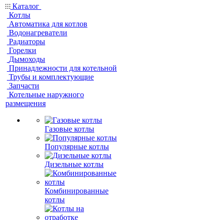
Каталог
Котлы
Автоматика для котлов
Водонагреватели
Радиаторы
Горелки
Дымоходы
Принадлежности для котельной
Трубы и комплектующие
Запчасти
Котельные наружного
размещения
Газовые котлы
Популярные котлы
Дизельные котлы
Комбинированные
котлы