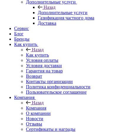
Дополнительные услуги
Назад
Дополнительные услуги
Газификация частного дома
Доставка
Сервис
Блог
Бренды
Как купить
Назад
Как купить
Условия оплаты
Условия доставки
Гарантия на товар
Возврат
Контакты организации
Политика конфиденциальности
Пользовательское соглашение
Компания
Назад
Компания
О компании
Новости
Отзывы
Сертификаты и награды