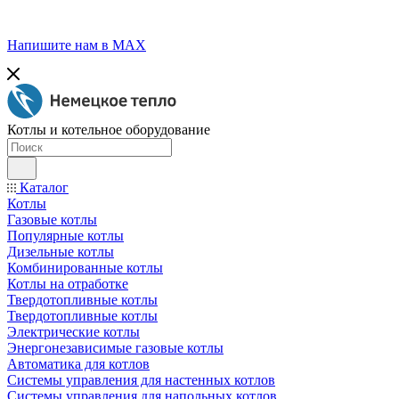
Напишите нам в МАХ
Котлы и котельное оборудование
Каталог
Котлы
Газовые котлы
Популярные котлы
Дизельные котлы
Комбинированные котлы
Котлы на отработке
Твердотопливные котлы
Твердотопливные котлы
Электрические котлы
Энергонезависимые газовые котлы
Автоматика для котлов
Системы управления для настенных котлов
Системы управления для напольных котлов