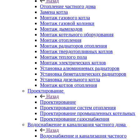
Назад
Отопление частного дома
Замена котла
Монтаж газового котла
Монтаж газовой колонки
Монтаж дымоходов
Монтаж котельного оборудования
Монтаж отопления
Монтаж радиаторов отопления
Монтаж твердотопливных котлов
Монтаж теплого пола
Монтаж электрических котлов
Установка алюминиевых радиаторов
Установка биметаллических радиаторов
Установка дизельного котла
Монтаж котлов отопления
Проектирование
Назад
Проектирование
Проектирование систем отопления
Проектирование промышленных котельных
Проектирование газоснабжения
Водоснабжение и канализация частного дома
Назад
Водоснабжение и канализация частного