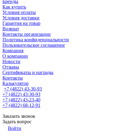
Бренды
Как купить
Условия оплаты
Условия доставки
Гарантия на товар
Возврат
Контакты организации
Политика конфиденциальности
Пользовательское соглашение
Компания
О компании
Новости
Отзывы
Сертификаты и награды
Контакты
Калькулятор
+7 (4822) 43-30-93
+7 (4822) 43-30-93
+7 (4822) 43-23-40
+7 (4822) 68-12-91
Заказать звонок
Задать вопрос
Войти