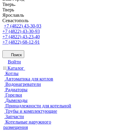
Тверь
Тверь
Ярославль
Севастополь
+7 (4822) 43-30-93
+7 (4822) 43-30-93
+7 (4822) 43-23-40
+7 (4822) 68-12-91
Поиск
Войти
Каталог
Котлы
Автоматика для котлов
Водонагреватели
Радиаторы
Горелки
Дымоходы
Принадлежности для котельной
Трубы и комплектующие
Запчасти
Котельные наружного
размещения