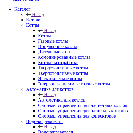
Каталог
Назад
Каталог
Котлы
Назад
Котлы
Газовые котлы
Популярные котлы
Дизельные котлы
Комбинированные котлы
Котлы на отработке
Твердотопливные котлы
Твердотопливные котлы
Электрические котлы
Энергонезависимые газовые котлы
Автоматика для котлов
Назад
Автоматика для котлов
Системы управления для настенных котлов
Системы управления для напольных котлов
Системы управления для конвекторов
Водонагреватели
Назад
Водонагреватели