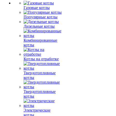
Газовые котлы
Популярные котлы
Дизельные котлы
Комбинированные
котлы
Котлы на отработке
Твердотопливные
котлы
Твердотопливные
котлы
Электрические
котлы