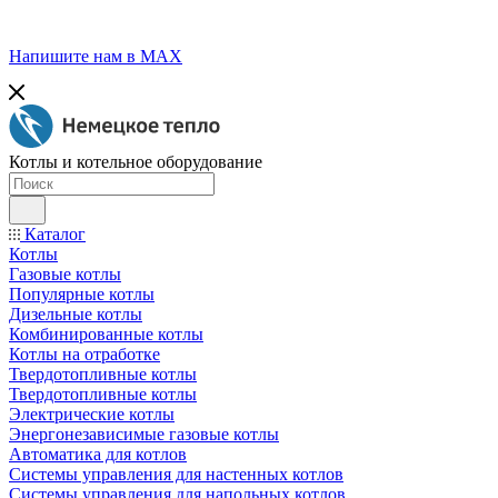
Напишите нам в МАХ
Котлы и котельное оборудование
Каталог
Котлы
Газовые котлы
Популярные котлы
Дизельные котлы
Комбинированные котлы
Котлы на отработке
Твердотопливные котлы
Твердотопливные котлы
Электрические котлы
Энергонезависимые газовые котлы
Автоматика для котлов
Системы управления для настенных котлов
Системы управления для напольных котлов