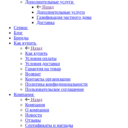
Дополнительные услуги
Назад
Дополнительные услуги
Газификация частного дома
Доставка
Сервис
Блог
Бренды
Как купить
Назад
Как купить
Условия оплаты
Условия доставки
Гарантия на товар
Возврат
Контакты организации
Политика конфиденциальности
Пользовательское соглашение
Компания
Назад
Компания
О компании
Новости
Отзывы
Сертификаты и награды