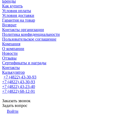
Бренды
Как купить
Условия оплаты
Условия доставки
Гарантия на товар
Возврат
Контакты организации
Политика конфиденциальности
Пользовательское соглашение
Компания
О компании
Новости
Отзывы
Сертификаты и награды
Контакты
Калькулятор
+7 (4822) 43-30-93
+7 (4822) 43-30-93
+7 (4822) 43-23-40
+7 (4822) 68-12-91
Заказать звонок
Задать вопрос
Войти