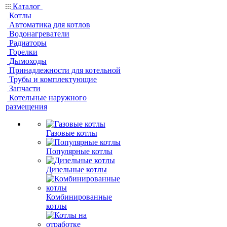
Каталог
Котлы
Автоматика для котлов
Водонагреватели
Радиаторы
Горелки
Дымоходы
Принадлежности для котельной
Трубы и комплектующие
Запчасти
Котельные наружного
размещения
Газовые котлы
Популярные котлы
Дизельные котлы
Комбинированные
котлы