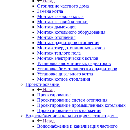
Назад
Отопление частного дома
Замена котла
Монтаж газового котла
Монтаж газовой колонки
Монтаж дымоходов
Монтаж котельного оборудования
Монтаж отопления
Монтаж радиаторов отопления
Монтаж твердотопливных котлов
Монтаж теплого пола
Монтаж электрических котлов
Установка алюминиевых радиаторов
Установка биметаллических радиаторов
Установка дизельного котла
Монтаж котлов отопления
Проектирование
Назад
Проектирование
Проектирование систем отопления
Проектирование промышленных котельных
Проектирование газоснабжения
Водоснабжение и канализация частного дома
Назад
Водоснабжение и канализация частного