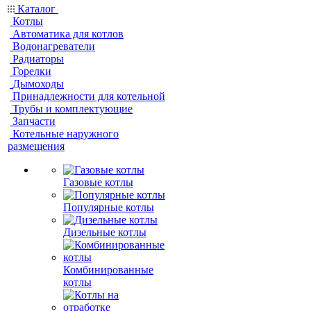
Каталог
Котлы
Автоматика для котлов
Водонагреватели
Радиаторы
Горелки
Дымоходы
Принадлежности для котельной
Трубы и комплектующие
Запчасти
Котельные наружного
размещения
Газовые котлы
Популярные котлы
Дизельные котлы
Комбинированные
котлы