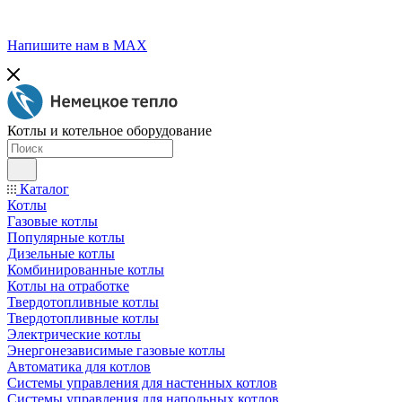
Напишите нам в МАХ
Котлы и котельное оборудование
Каталог
Котлы
Газовые котлы
Популярные котлы
Дизельные котлы
Комбинированные котлы
Котлы на отработке
Твердотопливные котлы
Твердотопливные котлы
Электрические котлы
Энергонезависимые газовые котлы
Автоматика для котлов
Системы управления для настенных котлов
Системы управления для напольных котлов