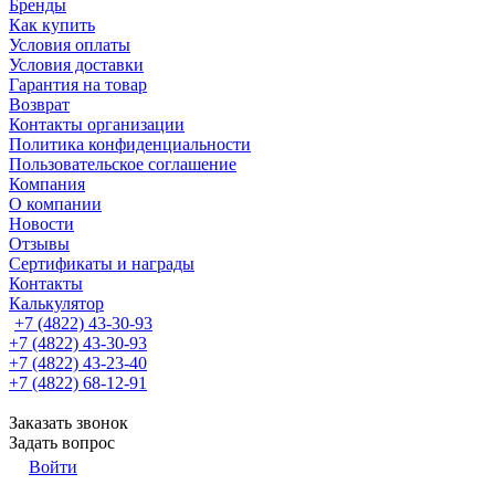
Бренды
Как купить
Условия оплаты
Условия доставки
Гарантия на товар
Возврат
Контакты организации
Политика конфиденциальности
Пользовательское соглашение
Компания
О компании
Новости
Отзывы
Сертификаты и награды
Контакты
Калькулятор
+7 (4822) 43-30-93
+7 (4822) 43-30-93
+7 (4822) 43-23-40
+7 (4822) 68-12-91
Заказать звонок
Задать вопрос
Войти