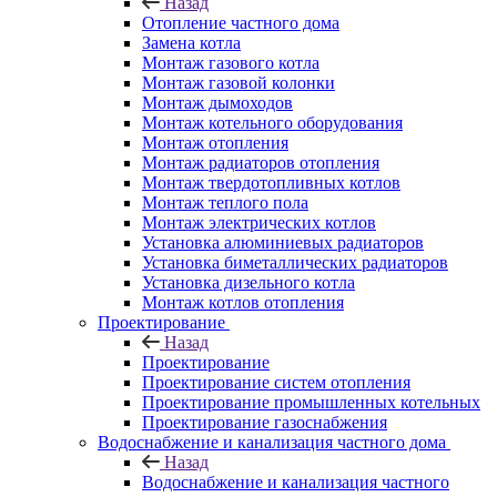
Назад
Отопление частного дома
Замена котла
Монтаж газового котла
Монтаж газовой колонки
Монтаж дымоходов
Монтаж котельного оборудования
Монтаж отопления
Монтаж радиаторов отопления
Монтаж твердотопливных котлов
Монтаж теплого пола
Монтаж электрических котлов
Установка алюминиевых радиаторов
Установка биметаллических радиаторов
Установка дизельного котла
Монтаж котлов отопления
Проектирование
Назад
Проектирование
Проектирование систем отопления
Проектирование промышленных котельных
Проектирование газоснабжения
Водоснабжение и канализация частного дома
Назад
Водоснабжение и канализация частного