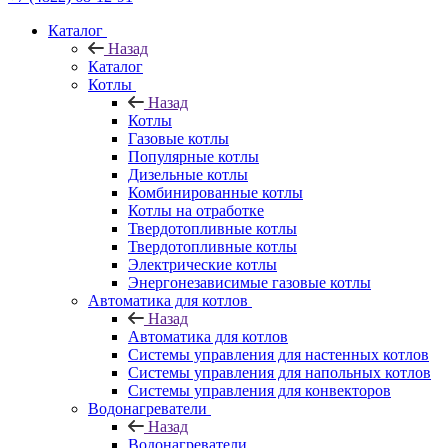
Каталог
Назад
Каталог
Котлы
Назад
Котлы
Газовые котлы
Популярные котлы
Дизельные котлы
Комбинированные котлы
Котлы на отработке
Твердотопливные котлы
Твердотопливные котлы
Электрические котлы
Энергонезависимые газовые котлы
Автоматика для котлов
Назад
Автоматика для котлов
Системы управления для настенных котлов
Системы управления для напольных котлов
Системы управления для конвекторов
Водонагреватели
Назад
Водонагреватели