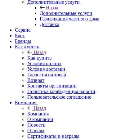
Дополнительные услуги
Назад
Дополнительные услуги
Газификация частного дома
Доставка
Сервис
Блог
Бренды
Как купить
Назад
Как купить
Условия оплаты
Условия доставки
Гарантия на товар
Возврат
Контакты организации
Политика конфиденциальности
Пользовательское соглашение
Компания
Назад
Компания
О компании
Новости
Отзывы
Сертификаты и награды