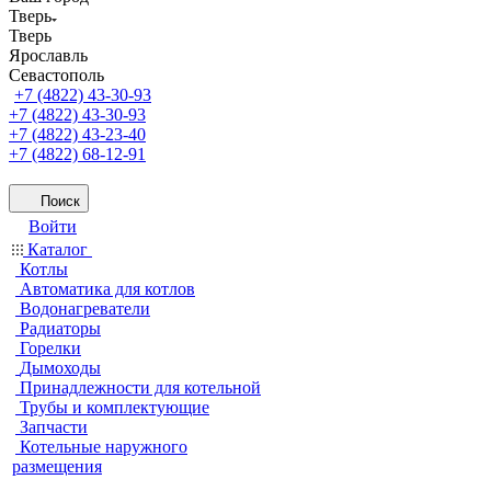
Тверь
Тверь
Ярославль
Севастополь
+7 (4822) 43-30-93
+7 (4822) 43-30-93
+7 (4822) 43-23-40
+7 (4822) 68-12-91
Поиск
Войти
Каталог
Котлы
Автоматика для котлов
Водонагреватели
Радиаторы
Горелки
Дымоходы
Принадлежности для котельной
Трубы и комплектующие
Запчасти
Котельные наружного
размещения