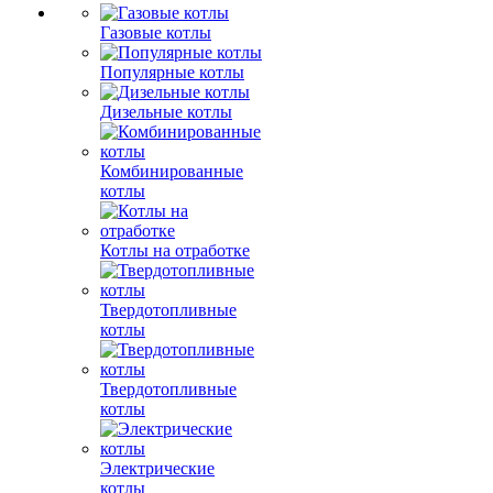
Газовые котлы
Популярные котлы
Дизельные котлы
Комбинированные
котлы
Котлы на отработке
Твердотопливные
котлы
Твердотопливные
котлы
Электрические
котлы