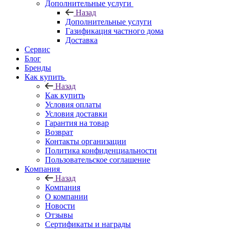
Дополнительные услуги
Назад
Дополнительные услуги
Газификация частного дома
Доставка
Сервис
Блог
Бренды
Как купить
Назад
Как купить
Условия оплаты
Условия доставки
Гарантия на товар
Возврат
Контакты организации
Политика конфиденциальности
Пользовательское соглашение
Компания
Назад
Компания
О компании
Новости
Отзывы
Сертификаты и награды