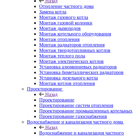
Назад
Отопление частного дома
Замена котла
Монтаж газового котла
Монтаж газовой колонки
Монтаж дымоходов
Монтаж котельного оборудования
Монтаж отопления
Монтаж радиаторов отопления
Монтаж твердотопливных котлов
Монтаж теплого пола
Монтаж электрических котлов
Установка алюминиевых радиаторов
Установка биметаллических радиаторов
Установка дизельного котла
Монтаж котлов отопления
Проектирование
Назад
Проектирование
Проектирование систем отопления
Проектирование промышленных котельных
Проектирование газоснабжения
Водоснабжение и канализация частного дома
Назад
Водоснабжение и канализация частного