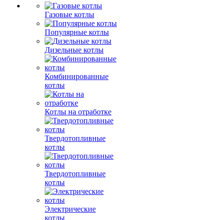
Газовые котлы
Популярные котлы
Дизельные котлы
Комбинированные
котлы
Котлы на отработке
Твердотопливные
котлы
Твердотопливные
котлы
Электрические
котлы