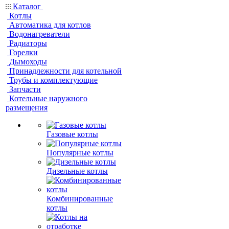
Каталог
Котлы
Автоматика для котлов
Водонагреватели
Радиаторы
Горелки
Дымоходы
Принадлежности для котельной
Трубы и комплектующие
Запчасти
Котельные наружного
размещения
Газовые котлы
Популярные котлы
Дизельные котлы
Комбинированные
котлы