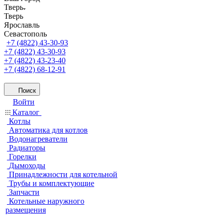
Тверь
Тверь
Ярославль
Севастополь
+7 (4822) 43-30-93
+7 (4822) 43-30-93
+7 (4822) 43-23-40
+7 (4822) 68-12-91
Поиск
Войти
Каталог
Котлы
Автоматика для котлов
Водонагреватели
Радиаторы
Горелки
Дымоходы
Принадлежности для котельной
Трубы и комплектующие
Запчасти
Котельные наружного
размещения