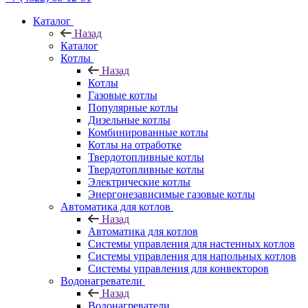
Каталог
Назад
Каталог
Котлы
Назад
Котлы
Газовые котлы
Популярные котлы
Дизельные котлы
Комбинированные котлы
Котлы на отработке
Твердотопливные котлы
Твердотопливные котлы
Электрические котлы
Энергонезависимые газовые котлы
Автоматика для котлов
Назад
Автоматика для котлов
Системы управления для настенных котлов
Системы управления для напольных котлов
Системы управления для конвекторов
Водонагреватели
Назад
Водонагреватели