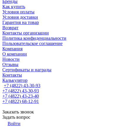
Бренды
Как купить
Условия оплаты
Условия доставки
Гарантия на товар
Возврат
Контакты организации
Политика конфиденциальности
Пользовательское соглашение
Компания
О компании
Новости
Отзывы
Сертификаты и награды
Контакты
Калькулятор
+7 (4822) 43-30-93
+7 (4822) 43-30-93
+7 (4822) 43-23-40
+7 (4822) 68-12-91
Заказать звонок
Задать вопрос
Войти