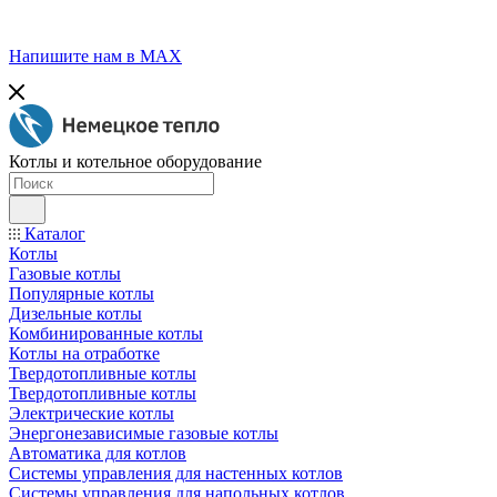
Напишите нам в МАХ
Котлы и котельное оборудование
Каталог
Котлы
Газовые котлы
Популярные котлы
Дизельные котлы
Комбинированные котлы
Котлы на отработке
Твердотопливные котлы
Твердотопливные котлы
Электрические котлы
Энергонезависимые газовые котлы
Автоматика для котлов
Системы управления для настенных котлов
Системы управления для напольных котлов