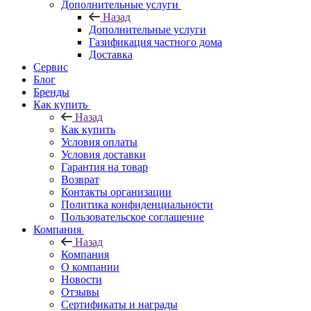
Дополнительные услуги
Назад
Дополнительные услуги
Газификация частного дома
Доставка
Сервис
Блог
Бренды
Как купить
Назад
Как купить
Условия оплаты
Условия доставки
Гарантия на товар
Возврат
Контакты организации
Политика конфиденциальности
Пользовательское соглашение
Компания
Назад
Компания
О компании
Новости
Отзывы
Сертификаты и награды