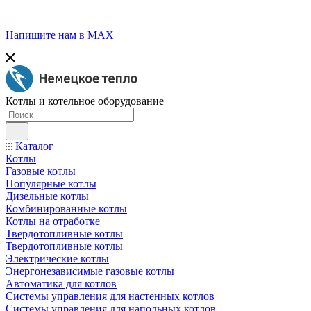
Напишите нам в МАХ
Котлы и котельное оборудование
Каталог
Котлы
Газовые котлы
Популярные котлы
Дизельные котлы
Комбинированные котлы
Котлы на отработке
Твердотопливные котлы
Твердотопливные котлы
Электрические котлы
Энергонезависимые газовые котлы
Автоматика для котлов
Системы управления для настенных котлов
Системы управления для напольных котлов