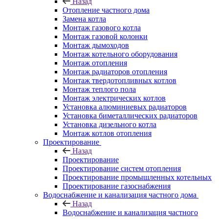
Назад
Отопление частного дома
Замена котла
Монтаж газового котла
Монтаж газовой колонки
Монтаж дымоходов
Монтаж котельного оборудования
Монтаж отопления
Монтаж радиаторов отопления
Монтаж твердотопливных котлов
Монтаж теплого пола
Монтаж электрических котлов
Установка алюминиевых радиаторов
Установка биметаллических радиаторов
Установка дизельного котла
Монтаж котлов отопления
Проектирование
Назад
Проектирование
Проектирование систем отопления
Проектирование промышленных котельных
Проектирование газоснабжения
Водоснабжение и канализация частного дома
Назад
Водоснабжение и канализация частного