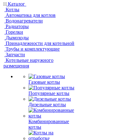
Каталог
Котлы
Автоматика для котлов
Водонагреватели
Радиаторы
Горелки
Дымоходы
Принадлежности для котельной
Трубы и комплектующие
Запчасти
Котельные наружного
размещения
Газовые котлы
Популярные котлы
Дизельные котлы
Комбинированные
котлы