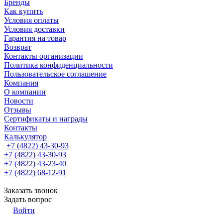
Бренды
Как купить
Условия оплаты
Условия доставки
Гарантия на товар
Возврат
Контакты организации
Политика конфиденциальности
Пользовательское соглашение
Компания
О компании
Новости
Отзывы
Сертификаты и награды
Контакты
Калькулятор
+7 (4822) 43-30-93
+7 (4822) 43-30-93
+7 (4822) 43-23-40
+7 (4822) 68-12-91
Заказать звонок
Задать вопрос
Войти