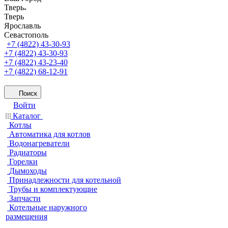
Тверь
Тверь
Ярославль
Севастополь
+7 (4822) 43-30-93
+7 (4822) 43-30-93
+7 (4822) 43-23-40
+7 (4822) 68-12-91
Поиск
Войти
Каталог
Котлы
Автоматика для котлов
Водонагреватели
Радиаторы
Горелки
Дымоходы
Принадлежности для котельной
Трубы и комплектующие
Запчасти
Котельные наружного
размещения