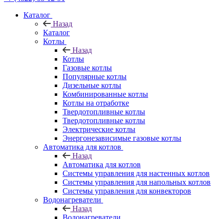
Каталог
Назад
Каталог
Котлы
Назад
Котлы
Газовые котлы
Популярные котлы
Дизельные котлы
Комбинированные котлы
Котлы на отработке
Твердотопливные котлы
Твердотопливные котлы
Электрические котлы
Энергонезависимые газовые котлы
Автоматика для котлов
Назад
Автоматика для котлов
Системы управления для настенных котлов
Системы управления для напольных котлов
Системы управления для конвекторов
Водонагреватели
Назад
Водонагреватели