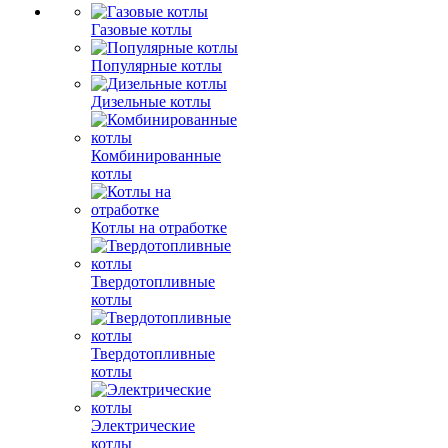
Газовые котлы
Популярные котлы
Дизельные котлы
Комбинированные
котлы
Котлы на отработке
Твердотопливные
котлы
Твердотопливные
котлы
Электрические
котлы