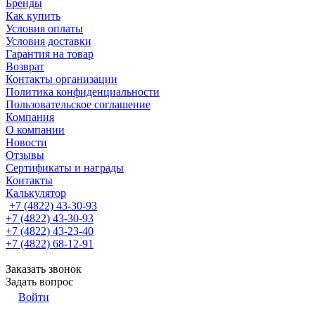
Бренды
Как купить
Условия оплаты
Условия доставки
Гарантия на товар
Возврат
Контакты организации
Политика конфиденциальности
Пользовательское соглашение
Компания
О компании
Новости
Отзывы
Сертификаты и награды
Контакты
Калькулятор
+7 (4822) 43-30-93
+7 (4822) 43-30-93
+7 (4822) 43-23-40
+7 (4822) 68-12-91
Заказать звонок
Задать вопрос
Войти