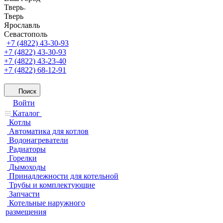
Тверь
Тверь
Ярославль
Севастополь
+7 (4822) 43-30-93
+7 (4822) 43-30-93
+7 (4822) 43-23-40
+7 (4822) 68-12-91
Поиск
Войти
Каталог
Котлы
Автоматика для котлов
Водонагреватели
Радиаторы
Горелки
Дымоходы
Принадлежности для котельной
Трубы и комплектующие
Запчасти
Котельные наружного
размещения