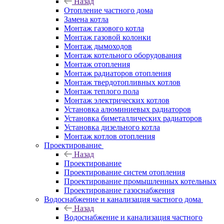
Назад
Отопление частного дома
Замена котла
Монтаж газового котла
Монтаж газовой колонки
Монтаж дымоходов
Монтаж котельного оборудования
Монтаж отопления
Монтаж радиаторов отопления
Монтаж твердотопливных котлов
Монтаж теплого пола
Монтаж электрических котлов
Установка алюминиевых радиаторов
Установка биметаллических радиаторов
Установка дизельного котла
Монтаж котлов отопления
Проектирование
Назад
Проектирование
Проектирование систем отопления
Проектирование промышленных котельных
Проектирование газоснабжения
Водоснабжение и канализация частного дома
Назад
Водоснабжение и канализация частного