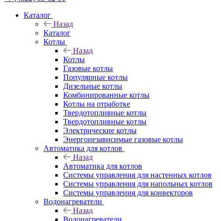
Каталог
Назад
Каталог
Котлы
Назад
Котлы
Газовые котлы
Популярные котлы
Дизельные котлы
Комбинированные котлы
Котлы на отработке
Твердотопливные котлы
Твердотопливные котлы
Электрические котлы
Энергонезависимые газовые котлы
Автоматика для котлов
Назад
Автоматика для котлов
Системы управления для настенных котлов
Системы управления для напольных котлов
Системы управления для конвекторов
Водонагреватели
Назад
Водонагреватели