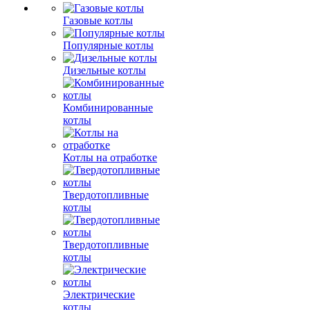
Газовые котлы
Популярные котлы
Дизельные котлы
Комбинированные
котлы
Котлы на отработке
Твердотопливные
котлы
Твердотопливные
котлы
Электрические
котлы