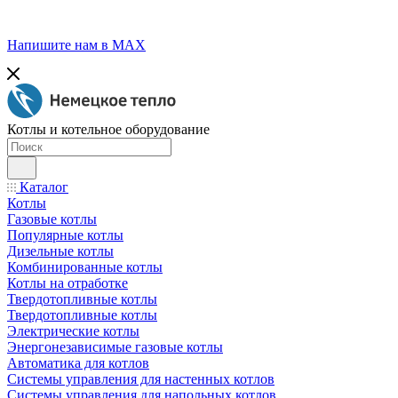
Напишите нам в МАХ
Котлы и котельное оборудование
Каталог
Котлы
Газовые котлы
Популярные котлы
Дизельные котлы
Комбинированные котлы
Котлы на отработке
Твердотопливные котлы
Твердотопливные котлы
Электрические котлы
Энергонезависимые газовые котлы
Автоматика для котлов
Системы управления для настенных котлов
Системы управления для напольных котлов