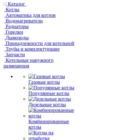
Каталог
Котлы
Автоматика для котлов
Водонагреватели
Радиаторы
Горелки
Дымоходы
Принадлежности для котельной
Трубы и комплектующие
Запчасти
Котельные наружного
размещения
Газовые котлы
Популярные котлы
Дизельные котлы
Комбинированные
котлы