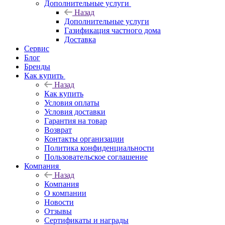
Дополнительные услуги
Назад
Дополнительные услуги
Газификация частного дома
Доставка
Сервис
Блог
Бренды
Как купить
Назад
Как купить
Условия оплаты
Условия доставки
Гарантия на товар
Возврат
Контакты организации
Политика конфиденциальности
Пользовательское соглашение
Компания
Назад
Компания
О компании
Новости
Отзывы
Сертификаты и награды