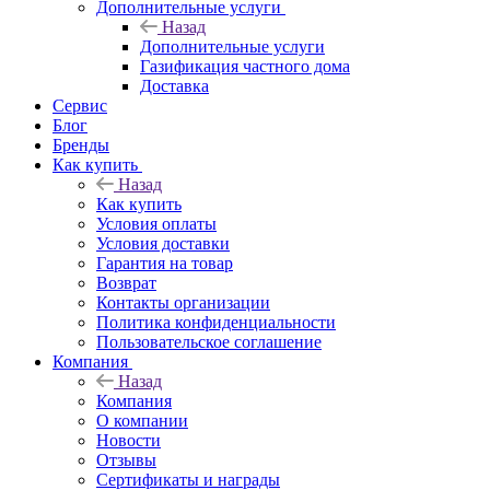
Дополнительные услуги
Назад
Дополнительные услуги
Газификация частного дома
Доставка
Сервис
Блог
Бренды
Как купить
Назад
Как купить
Условия оплаты
Условия доставки
Гарантия на товар
Возврат
Контакты организации
Политика конфиденциальности
Пользовательское соглашение
Компания
Назад
Компания
О компании
Новости
Отзывы
Сертификаты и награды