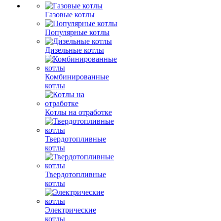
Газовые котлы
Популярные котлы
Дизельные котлы
Комбинированные
котлы
Котлы на отработке
Твердотопливные
котлы
Твердотопливные
котлы
Электрические
котлы