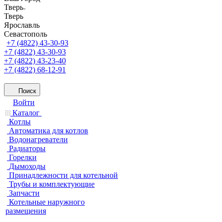
Тверь
Тверь
Ярославль
Севастополь
+7 (4822) 43-30-93
+7 (4822) 43-30-93
+7 (4822) 43-23-40
+7 (4822) 68-12-91
Поиск
Войти
Каталог
Котлы
Автоматика для котлов
Водонагреватели
Радиаторы
Горелки
Дымоходы
Принадлежности для котельной
Трубы и комплектующие
Запчасти
Котельные наружного
размещения