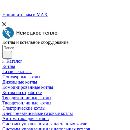
Напишите нам в МАХ
Котлы и котельное оборудование
Каталог
Котлы
Газовые котлы
Популярные котлы
Дизельные котлы
Комбинированные котлы
Котлы на отработке
Твердотопливные котлы
Твердотопливные котлы
Электрические котлы
Энергонезависимые газовые котлы
Автоматика для котлов
Системы управления для настенных котлов
Системы управления для напольных котлов