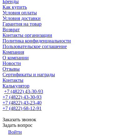
Бренды
Как купить
Условия оплаты
Условия доставки
Гарантия на товар
Возврат
Контакты организации
Политика конфиденциальности
Пользовательское соглашение
Компания
О компании
Новости
Отзывы
Сертификаты и награды
Контакты
Калькулятор
+7 (4822) 43-30-93
+7 (4822) 43-30-93
+7 (4822) 43-23-40
+7 (4822) 68-12-91
Заказать звонок
Задать вопрос
Войти