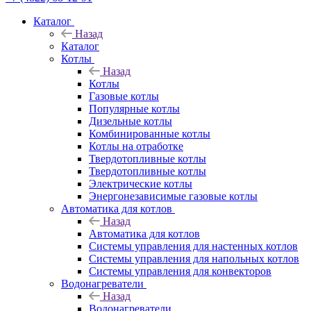
Каталог
Назад
Каталог
Котлы
Назад
Котлы
Газовые котлы
Популярные котлы
Дизельные котлы
Комбинированные котлы
Котлы на отработке
Твердотопливные котлы
Твердотопливные котлы
Электрические котлы
Энергонезависимые газовые котлы
Автоматика для котлов
Назад
Автоматика для котлов
Системы управления для настенных котлов
Системы управления для напольных котлов
Системы управления для конвекторов
Водонагреватели
Назад
Водонагреватели