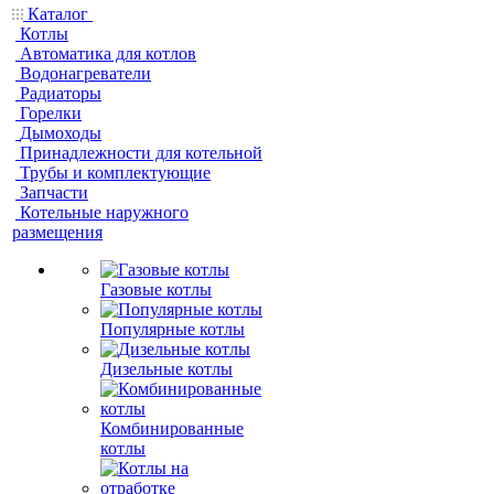
Каталог
Котлы
Автоматика для котлов
Водонагреватели
Радиаторы
Горелки
Дымоходы
Принадлежности для котельной
Трубы и комплектующие
Запчасти
Котельные наружного
размещения
Газовые котлы
Популярные котлы
Дизельные котлы
Комбинированные
котлы