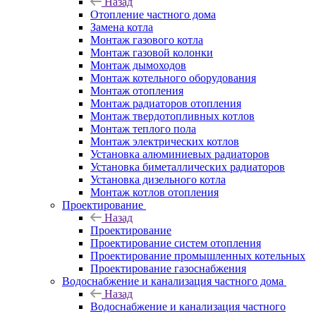
Назад
Отопление частного дома
Замена котла
Монтаж газового котла
Монтаж газовой колонки
Монтаж дымоходов
Монтаж котельного оборудования
Монтаж отопления
Монтаж радиаторов отопления
Монтаж твердотопливных котлов
Монтаж теплого пола
Монтаж электрических котлов
Установка алюминиевых радиаторов
Установка биметаллических радиаторов
Установка дизельного котла
Монтаж котлов отопления
Проектирование
Назад
Проектирование
Проектирование систем отопления
Проектирование промышленных котельных
Проектирование газоснабжения
Водоснабжение и канализация частного дома
Назад
Водоснабжение и канализация частного