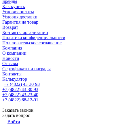
Бренды
Как купить
Условия оплаты
Условия доставки
Гарантия на товар
Возврат
Контакты организации
Политика конфиденциальности
Пользовательское соглашение
Компания
О компании
Новости
Отзывы
Сертификаты и награды
Контакты
Калькулятор
+7 (4822) 43-30-93
+7 (4822) 43-30-93
+7 (4822) 43-23-40
+7 (4822) 68-12-91
Заказать звонок
Задать вопрос
Войти