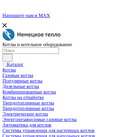
Напишите нам в МАХ
Котлы и котельное оборудование
Каталог
Котлы
Газовые котлы
Популярные котлы
Дизельные котлы
Комбинированные котлы
Котлы на отработке
Твердотопливные котлы
Твердотопливные котлы
Электрические котлы
Энергонезависимые газовые котлы
Автоматика для котлов
Системы управления для настенных котлов
Системы управления для напольных котлов