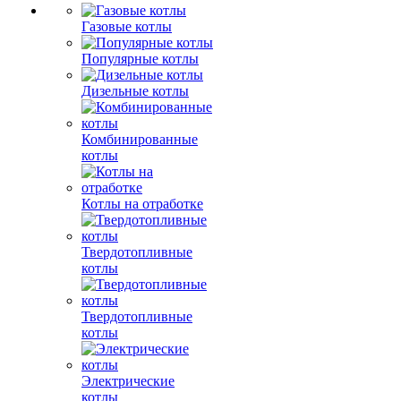
Газовые котлы
Популярные котлы
Дизельные котлы
Комбинированные
котлы
Котлы на отработке
Твердотопливные
котлы
Твердотопливные
котлы
Электрические
котлы