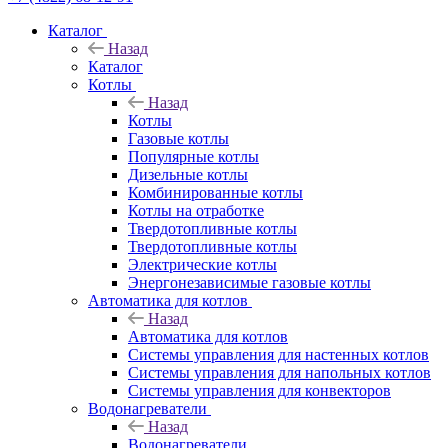
Каталог
Назад
Каталог
Котлы
Назад
Котлы
Газовые котлы
Популярные котлы
Дизельные котлы
Комбинированные котлы
Котлы на отработке
Твердотопливные котлы
Твердотопливные котлы
Электрические котлы
Энергонезависимые газовые котлы
Автоматика для котлов
Назад
Автоматика для котлов
Системы управления для настенных котлов
Системы управления для напольных котлов
Системы управления для конвекторов
Водонагреватели
Назад
Водонагреватели