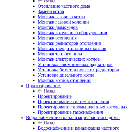
Назад
Отопление частного дома
Замена котла
Монтаж газового котла
Монтаж газовой колонки
Монтаж дымоходов
Монтаж котельного оборудования
Монтаж отопления
Монтаж радиаторов отопления
Монтаж твердотопливных котлов
Монтаж теплого пола
Монтаж электрических котлов
Установка алюминиевых радиаторов
Установка биметаллических радиаторов
Установка дизельного котла
Монтаж котлов отопления
Проектирование
Назад
Проектирование
Проектирование систем отопления
Проектирование промышленных котельных
Проектирование газоснабжения
Водоснабжение и канализация частного дома
Назад
Водоснабжение и канализация частного