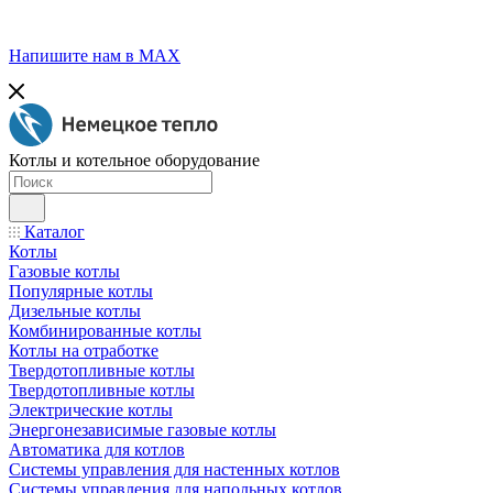
Напишите нам в МАХ
Котлы и котельное оборудование
Каталог
Котлы
Газовые котлы
Популярные котлы
Дизельные котлы
Комбинированные котлы
Котлы на отработке
Твердотопливные котлы
Твердотопливные котлы
Электрические котлы
Энергонезависимые газовые котлы
Автоматика для котлов
Системы управления для настенных котлов
Системы управления для напольных котлов