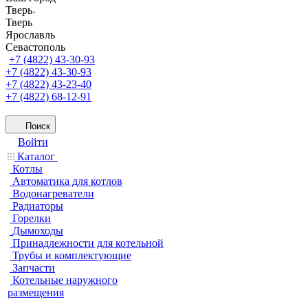
Тверь
Тверь
Ярославль
Севастополь
+7 (4822) 43-30-93
+7 (4822) 43-30-93
+7 (4822) 43-23-40
+7 (4822) 68-12-91
Поиск
Войти
Каталог
Котлы
Автоматика для котлов
Водонагреватели
Радиаторы
Горелки
Дымоходы
Принадлежности для котельной
Трубы и комплектующие
Запчасти
Котельные наружного
размещения