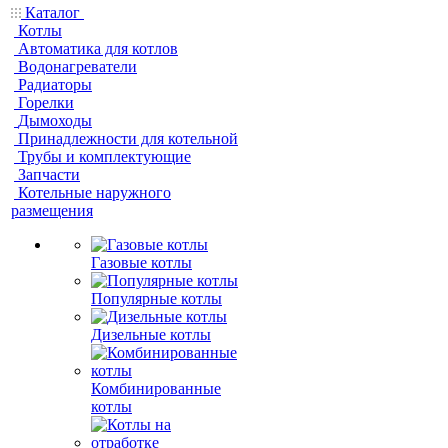
Каталог
Котлы
Автоматика для котлов
Водонагреватели
Радиаторы
Горелки
Дымоходы
Принадлежности для котельной
Трубы и комплектующие
Запчасти
Котельные наружного
размещения
Газовые котлы
Популярные котлы
Дизельные котлы
Комбинированные
котлы