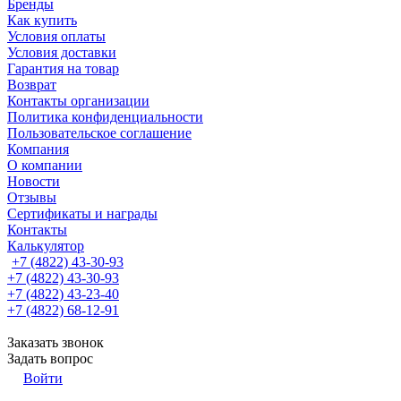
Бренды
Как купить
Условия оплаты
Условия доставки
Гарантия на товар
Возврат
Контакты организации
Политика конфиденциальности
Пользовательское соглашение
Компания
О компании
Новости
Отзывы
Сертификаты и награды
Контакты
Калькулятор
+7 (4822) 43-30-93
+7 (4822) 43-30-93
+7 (4822) 43-23-40
+7 (4822) 68-12-91
Заказать звонок
Задать вопрос
Войти