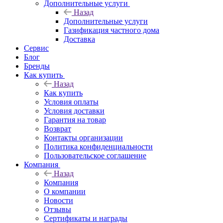
Дополнительные услуги
Назад
Дополнительные услуги
Газификация частного дома
Доставка
Сервис
Блог
Бренды
Как купить
Назад
Как купить
Условия оплаты
Условия доставки
Гарантия на товар
Возврат
Контакты организации
Политика конфиденциальности
Пользовательское соглашение
Компания
Назад
Компания
О компании
Новости
Отзывы
Сертификаты и награды