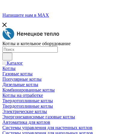
Напишите нам в МАХ
Котлы и котельное оборудование
Каталог
Котлы
Газовые котлы
Популярные котлы
Дизельные котлы
Комбинированные котлы
Котлы на отработке
Твердотопливные котлы
Твердотопливные котлы
Электрические котлы
Энергонезависимые газовые котлы
Автоматика для котлов
Системы управления для настенных котлов
Системы управления для напольных котлов