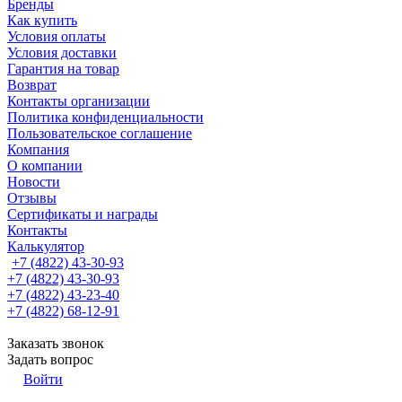
Бренды
Как купить
Условия оплаты
Условия доставки
Гарантия на товар
Возврат
Контакты организации
Политика конфиденциальности
Пользовательское соглашение
Компания
О компании
Новости
Отзывы
Сертификаты и награды
Контакты
Калькулятор
+7 (4822) 43-30-93
+7 (4822) 43-30-93
+7 (4822) 43-23-40
+7 (4822) 68-12-91
Заказать звонок
Задать вопрос
Войти