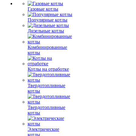
Газовые котлы
Популярные котлы
Дизельные котлы
Комбинированные
котлы
Котлы на отработке
Твердотопливные
котлы
Твердотопливные
котлы
Электрические
котлы