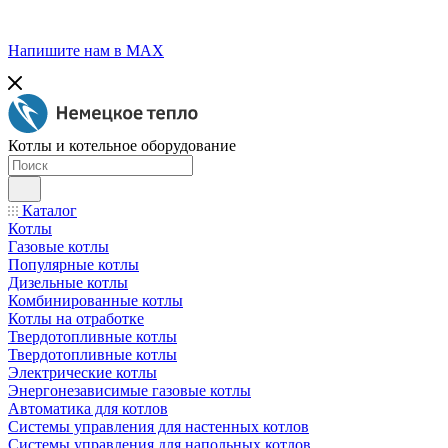
Напишите нам в МАХ
Котлы и котельное оборудование
Каталог
Котлы
Газовые котлы
Популярные котлы
Дизельные котлы
Комбинированные котлы
Котлы на отработке
Твердотопливные котлы
Твердотопливные котлы
Электрические котлы
Энергонезависимые газовые котлы
Автоматика для котлов
Системы управления для настенных котлов
Системы управления для напольных котлов