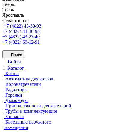
Тверь
Тверь
Ярославль
Севастополь
+7 (4822) 43-30-93
+7 (4822) 43-30-93
+7 (4822) 43-23-40
+7 (4822) 68-12-91
Поиск
Войти
Каталог
Котлы
Автоматика для котлов
Водонагреватели
Радиаторы
Горелки
Дымоходы
Принадлежности для котельной
Трубы и комплектующие
Запчасти
Котельные наружного
размещения