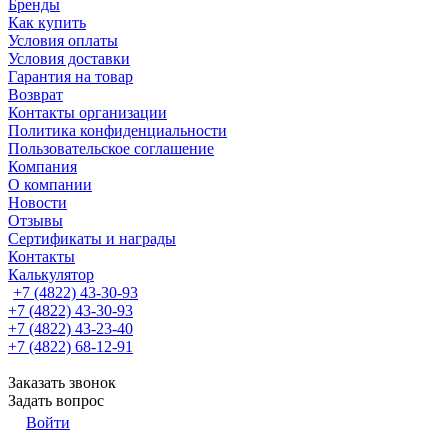
Бренды
Как купить
Условия оплаты
Условия доставки
Гарантия на товар
Возврат
Контакты организации
Политика конфиденциальности
Пользовательское соглашение
Компания
О компании
Новости
Отзывы
Сертификаты и награды
Контакты
Калькулятор
+7 (4822) 43-30-93
+7 (4822) 43-30-93
+7 (4822) 43-23-40
+7 (4822) 68-12-91
Заказать звонок
Задать вопрос
Войти