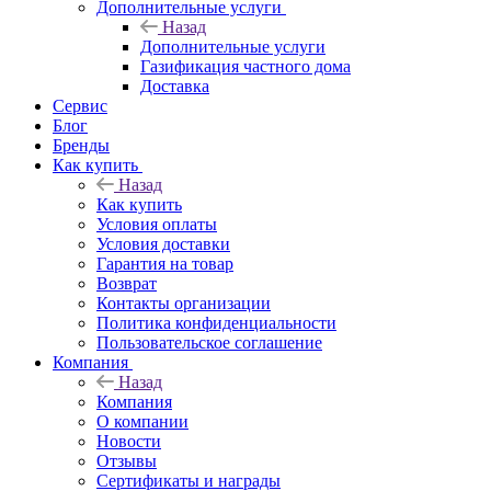
Дополнительные услуги
Назад
Дополнительные услуги
Газификация частного дома
Доставка
Сервис
Блог
Бренды
Как купить
Назад
Как купить
Условия оплаты
Условия доставки
Гарантия на товар
Возврат
Контакты организации
Политика конфиденциальности
Пользовательское соглашение
Компания
Назад
Компания
О компании
Новости
Отзывы
Сертификаты и награды