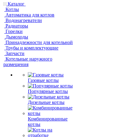
Каталог
Котлы
Автоматика для котлов
Водонагреватели
Радиаторы
Горелки
Дымоходы
Принадлежности для котельной
Трубы и комплектующие
Запчасти
Котельные наружного
размещения
Газовые котлы
Популярные котлы
Дизельные котлы
Комбинированные
котлы