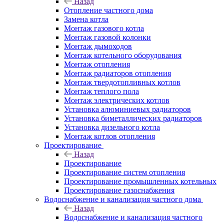
Назад
Отопление частного дома
Замена котла
Монтаж газового котла
Монтаж газовой колонки
Монтаж дымоходов
Монтаж котельного оборудования
Монтаж отопления
Монтаж радиаторов отопления
Монтаж твердотопливных котлов
Монтаж теплого пола
Монтаж электрических котлов
Установка алюминиевых радиаторов
Установка биметаллических радиаторов
Установка дизельного котла
Монтаж котлов отопления
Проектирование
Назад
Проектирование
Проектирование систем отопления
Проектирование промышленных котельных
Проектирование газоснабжения
Водоснабжение и канализация частного дома
Назад
Водоснабжение и канализация частного