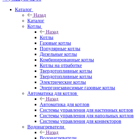
Каталог
Назад
Каталог
Котлы
Назад
Котлы
Газовые котлы
Популярные котлы
Дизельные котлы
Комбинированные котлы
Котлы на отработке
Твердотопливные котлы
Твердотопливные котлы
Электрические котлы
Энергонезависимые газовые котлы
Автоматика для котлов
Назад
Автоматика для котлов
Системы управления для настенных котлов
Системы управления для напольных котлов
Системы управления для конвекторов
Водонагреватели
Назад
Водонагреватели