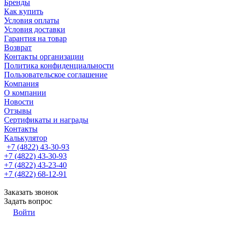
Бренды
Как купить
Условия оплаты
Условия доставки
Гарантия на товар
Возврат
Контакты организации
Политика конфиденциальности
Пользовательское соглашение
Компания
О компании
Новости
Отзывы
Сертификаты и награды
Контакты
Калькулятор
+7 (4822) 43-30-93
+7 (4822) 43-30-93
+7 (4822) 43-23-40
+7 (4822) 68-12-91
Заказать звонок
Задать вопрос
Войти