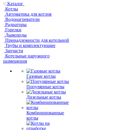
Каталог
Котлы
Автоматика для котлов
Водонагреватели
Радиаторы
Горелки
Дымоходы
Принадлежности для котельной
Трубы и комплектующие
Запчасти
Котельные наружного
размещения
Газовые котлы
Популярные котлы
Дизельные котлы
Комбинированные
котлы