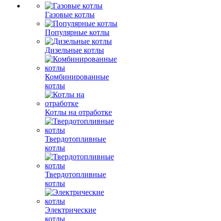
Газовые котлы
Популярные котлы
Дизельные котлы
Комбинированные
котлы
Котлы на отработке
Твердотопливные
котлы
Твердотопливные
котлы
Электрические
котлы