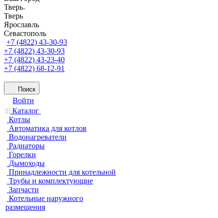
Тверь
Тверь
Ярославль
Севастополь
+7 (4822) 43-30-93
+7 (4822) 43-30-93
+7 (4822) 43-23-40
+7 (4822) 68-12-91
Поиск
Войти
Каталог
Котлы
Автоматика для котлов
Водонагреватели
Радиаторы
Горелки
Дымоходы
Принадлежности для котельной
Трубы и комплектующие
Запчасти
Котельные наружного
размещения