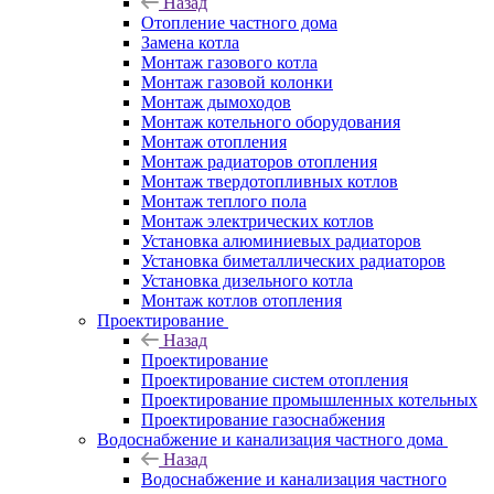
Назад
Отопление частного дома
Замена котла
Монтаж газового котла
Монтаж газовой колонки
Монтаж дымоходов
Монтаж котельного оборудования
Монтаж отопления
Монтаж радиаторов отопления
Монтаж твердотопливных котлов
Монтаж теплого пола
Монтаж электрических котлов
Установка алюминиевых радиаторов
Установка биметаллических радиаторов
Установка дизельного котла
Монтаж котлов отопления
Проектирование
Назад
Проектирование
Проектирование систем отопления
Проектирование промышленных котельных
Проектирование газоснабжения
Водоснабжение и канализация частного дома
Назад
Водоснабжение и канализация частного