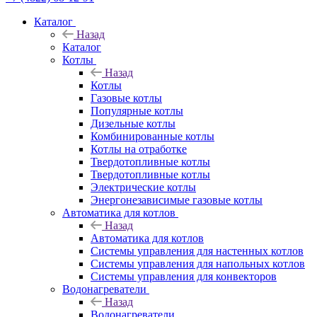
Каталог
Назад
Каталог
Котлы
Назад
Котлы
Газовые котлы
Популярные котлы
Дизельные котлы
Комбинированные котлы
Котлы на отработке
Твердотопливные котлы
Твердотопливные котлы
Электрические котлы
Энергонезависимые газовые котлы
Автоматика для котлов
Назад
Автоматика для котлов
Системы управления для настенных котлов
Системы управления для напольных котлов
Системы управления для конвекторов
Водонагреватели
Назад
Водонагреватели