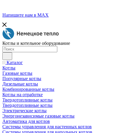
Напишите нам в МАХ
Котлы и котельное оборудование
Каталог
Котлы
Газовые котлы
Популярные котлы
Дизельные котлы
Комбинированные котлы
Котлы на отработке
Твердотопливные котлы
Твердотопливные котлы
Электрические котлы
Энергонезависимые газовые котлы
Автоматика для котлов
Системы управления для настенных котлов
Системы управления для напольных котлов