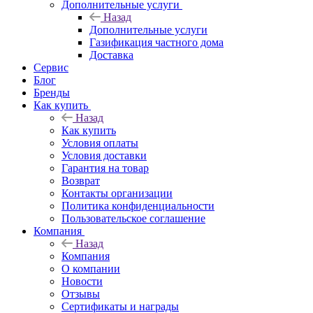
Дополнительные услуги
Назад
Дополнительные услуги
Газификация частного дома
Доставка
Сервис
Блог
Бренды
Как купить
Назад
Как купить
Условия оплаты
Условия доставки
Гарантия на товар
Возврат
Контакты организации
Политика конфиденциальности
Пользовательское соглашение
Компания
Назад
Компания
О компании
Новости
Отзывы
Сертификаты и награды