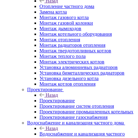
Назад
Отопление частного дома
Замена котла
Монтаж газового котла
Монтаж газовой колонки
Монтаж дымоходов
Монтаж котельного оборудования
Монтаж отопления
Монтаж радиаторов отопления
Монтаж твердотопливных котлов
Монтаж теплого пола
Монтаж электрических котлов
Установка алюминиевых радиаторов
Установка биметаллических радиаторов
Установка дизельного котла
Монтаж котлов отопления
Проектирование
Назад
Проектирование
Проектирование систем отопления
Проектирование промышленных котельных
Проектирование газоснабжения
Водоснабжение и канализация частного дома
Назад
Водоснабжение и канализация частного