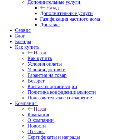
Дополнительные услуги
Назад
Дополнительные услуги
Газификация частного дома
Доставка
Сервис
Блог
Бренды
Как купить
Назад
Как купить
Условия оплаты
Условия доставки
Гарантия на товар
Возврат
Контакты организации
Политика конфиденциальности
Пользовательское соглашение
Компания
Назад
Компания
О компании
Новости
Отзывы
Сертификаты и награды