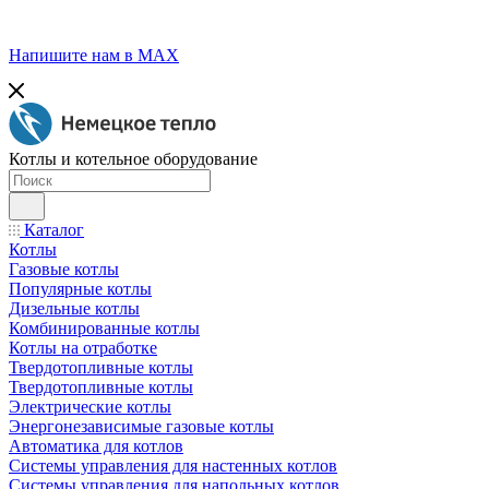
Напишите нам в МАХ
Котлы и котельное оборудование
Каталог
Котлы
Газовые котлы
Популярные котлы
Дизельные котлы
Комбинированные котлы
Котлы на отработке
Твердотопливные котлы
Твердотопливные котлы
Электрические котлы
Энергонезависимые газовые котлы
Автоматика для котлов
Системы управления для настенных котлов
Системы управления для напольных котлов