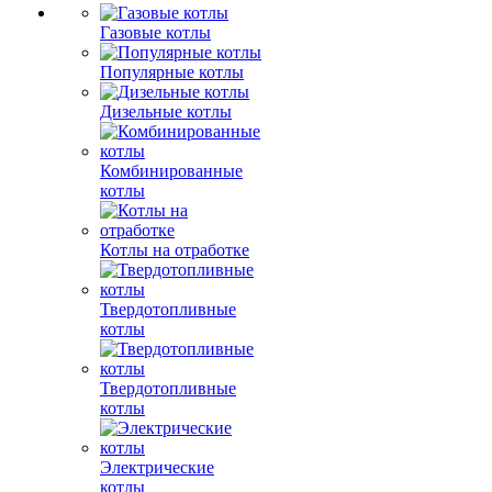
Газовые котлы
Популярные котлы
Дизельные котлы
Комбинированные
котлы
Котлы на отработке
Твердотопливные
котлы
Твердотопливные
котлы
Электрические
котлы