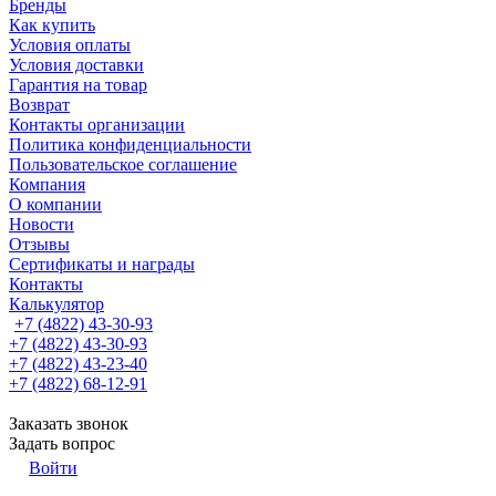
Бренды
Как купить
Условия оплаты
Условия доставки
Гарантия на товар
Возврат
Контакты организации
Политика конфиденциальности
Пользовательское соглашение
Компания
О компании
Новости
Отзывы
Сертификаты и награды
Контакты
Калькулятор
+7 (4822) 43-30-93
+7 (4822) 43-30-93
+7 (4822) 43-23-40
+7 (4822) 68-12-91
Заказать звонок
Задать вопрос
Войти