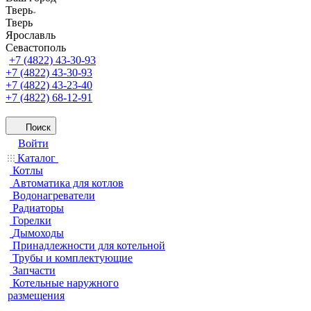
Тверь
Тверь
Ярославль
Севастополь
+7 (4822) 43-30-93
+7 (4822) 43-30-93
+7 (4822) 43-23-40
+7 (4822) 68-12-91
Поиск
Войти
Каталог
Котлы
Автоматика для котлов
Водонагреватели
Радиаторы
Горелки
Дымоходы
Принадлежности для котельной
Трубы и комплектующие
Запчасти
Котельные наружного
размещения