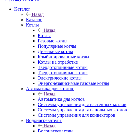
Каталог
Назад
Каталог
Котлы
Назад
Котлы
Газовые котлы
Популярные котлы
Дизельные котлы
Комбинированные котлы
Котлы на отработке
Твердотопливные котлы
Твердотопливные котлы
Электрические котлы
Энергонезависимые газовые котлы
Автоматика для котлов
Назад
Автоматика для котлов
Системы управления для настенных котлов
Системы управления для напольных котлов
Системы управления для конвекторов
Водонагреватели
Назад
Водонагреватели