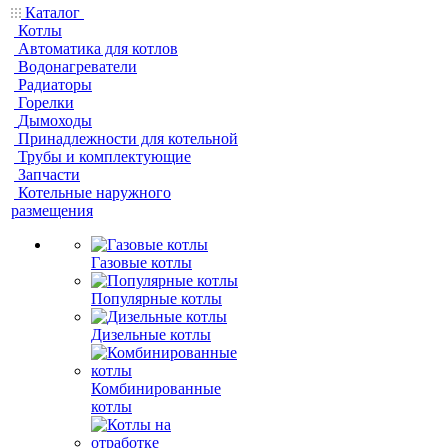
Каталог
Котлы
Автоматика для котлов
Водонагреватели
Радиаторы
Горелки
Дымоходы
Принадлежности для котельной
Трубы и комплектующие
Запчасти
Котельные наружного
размещения
Газовые котлы
Популярные котлы
Дизельные котлы
Комбинированные
котлы