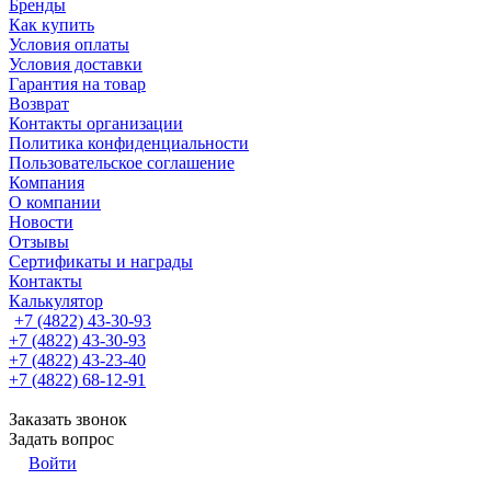
Бренды
Как купить
Условия оплаты
Условия доставки
Гарантия на товар
Возврат
Контакты организации
Политика конфиденциальности
Пользовательское соглашение
Компания
О компании
Новости
Отзывы
Сертификаты и награды
Контакты
Калькулятор
+7 (4822) 43-30-93
+7 (4822) 43-30-93
+7 (4822) 43-23-40
+7 (4822) 68-12-91
Заказать звонок
Задать вопрос
Войти