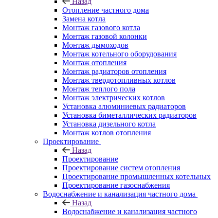
Назад
Отопление частного дома
Замена котла
Монтаж газового котла
Монтаж газовой колонки
Монтаж дымоходов
Монтаж котельного оборудования
Монтаж отопления
Монтаж радиаторов отопления
Монтаж твердотопливных котлов
Монтаж теплого пола
Монтаж электрических котлов
Установка алюминиевых радиаторов
Установка биметаллических радиаторов
Установка дизельного котла
Монтаж котлов отопления
Проектирование
Назад
Проектирование
Проектирование систем отопления
Проектирование промышленных котельных
Проектирование газоснабжения
Водоснабжение и канализация частного дома
Назад
Водоснабжение и канализация частного