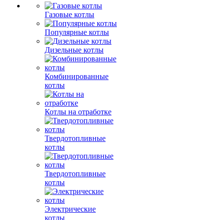
Газовые котлы
Популярные котлы
Дизельные котлы
Комбинированные
котлы
Котлы на отработке
Твердотопливные
котлы
Твердотопливные
котлы
Электрические
котлы