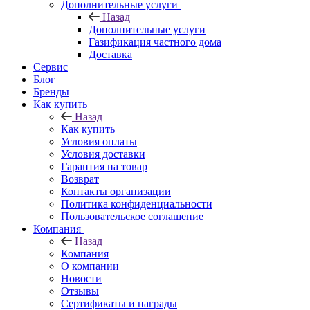
Дополнительные услуги
Назад
Дополнительные услуги
Газификация частного дома
Доставка
Сервис
Блог
Бренды
Как купить
Назад
Как купить
Условия оплаты
Условия доставки
Гарантия на товар
Возврат
Контакты организации
Политика конфиденциальности
Пользовательское соглашение
Компания
Назад
Компания
О компании
Новости
Отзывы
Сертификаты и награды