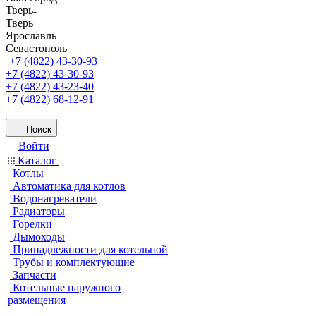
Тверь
Тверь
Ярославль
Севастополь
+7 (4822) 43-30-93
+7 (4822) 43-30-93
+7 (4822) 43-23-40
+7 (4822) 68-12-91
Поиск
Войти
Каталог
Котлы
Автоматика для котлов
Водонагреватели
Радиаторы
Горелки
Дымоходы
Принадлежности для котельной
Трубы и комплектующие
Запчасти
Котельные наружного
размещения