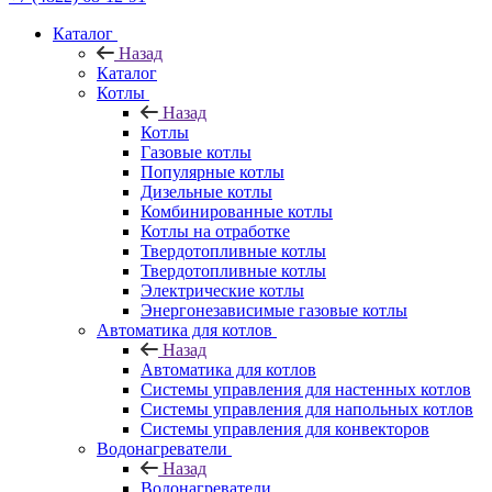
Каталог
Назад
Каталог
Котлы
Назад
Котлы
Газовые котлы
Популярные котлы
Дизельные котлы
Комбинированные котлы
Котлы на отработке
Твердотопливные котлы
Твердотопливные котлы
Электрические котлы
Энергонезависимые газовые котлы
Автоматика для котлов
Назад
Автоматика для котлов
Системы управления для настенных котлов
Системы управления для напольных котлов
Системы управления для конвекторов
Водонагреватели
Назад
Водонагреватели