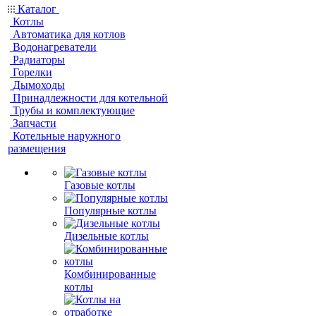
Каталог
Котлы
Автоматика для котлов
Водонагреватели
Радиаторы
Горелки
Дымоходы
Принадлежности для котельной
Трубы и комплектующие
Запчасти
Котельные наружного
размещения
Газовые котлы
Популярные котлы
Дизельные котлы
Комбинированные
котлы