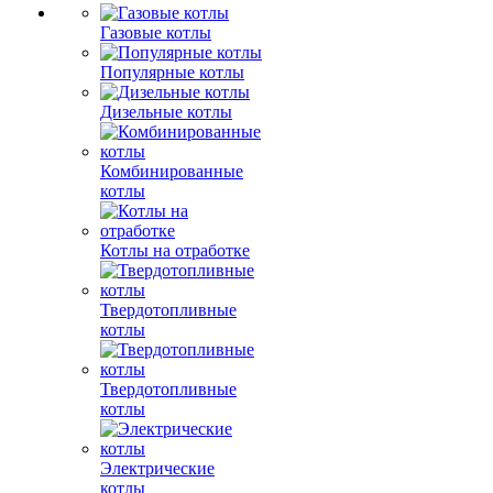
Газовые котлы
Популярные котлы
Дизельные котлы
Комбинированные
котлы
Котлы на отработке
Твердотопливные
котлы
Твердотопливные
котлы
Электрические
котлы