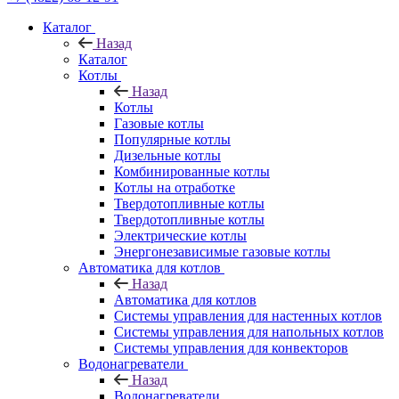
Каталог
Назад
Каталог
Котлы
Назад
Котлы
Газовые котлы
Популярные котлы
Дизельные котлы
Комбинированные котлы
Котлы на отработке
Твердотопливные котлы
Твердотопливные котлы
Электрические котлы
Энергонезависимые газовые котлы
Автоматика для котлов
Назад
Автоматика для котлов
Системы управления для настенных котлов
Системы управления для напольных котлов
Системы управления для конвекторов
Водонагреватели
Назад
Водонагреватели