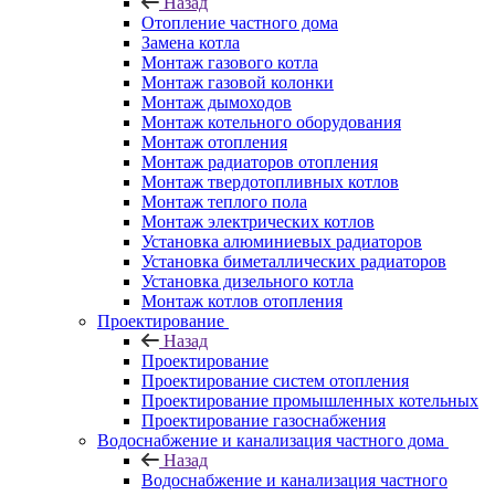
Назад
Отопление частного дома
Замена котла
Монтаж газового котла
Монтаж газовой колонки
Монтаж дымоходов
Монтаж котельного оборудования
Монтаж отопления
Монтаж радиаторов отопления
Монтаж твердотопливных котлов
Монтаж теплого пола
Монтаж электрических котлов
Установка алюминиевых радиаторов
Установка биметаллических радиаторов
Установка дизельного котла
Монтаж котлов отопления
Проектирование
Назад
Проектирование
Проектирование систем отопления
Проектирование промышленных котельных
Проектирование газоснабжения
Водоснабжение и канализация частного дома
Назад
Водоснабжение и канализация частного