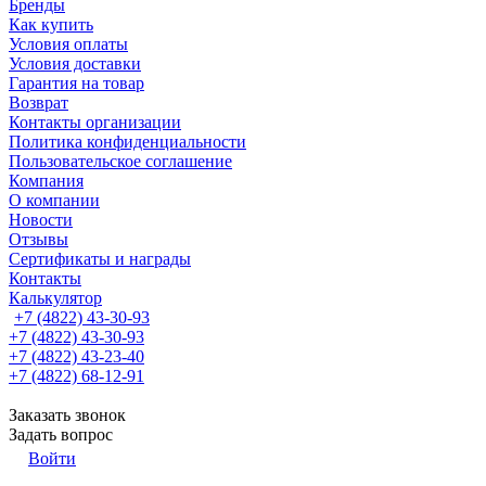
Бренды
Как купить
Условия оплаты
Условия доставки
Гарантия на товар
Возврат
Контакты организации
Политика конфиденциальности
Пользовательское соглашение
Компания
О компании
Новости
Отзывы
Сертификаты и награды
Контакты
Калькулятор
+7 (4822) 43-30-93
+7 (4822) 43-30-93
+7 (4822) 43-23-40
+7 (4822) 68-12-91
Заказать звонок
Задать вопрос
Войти