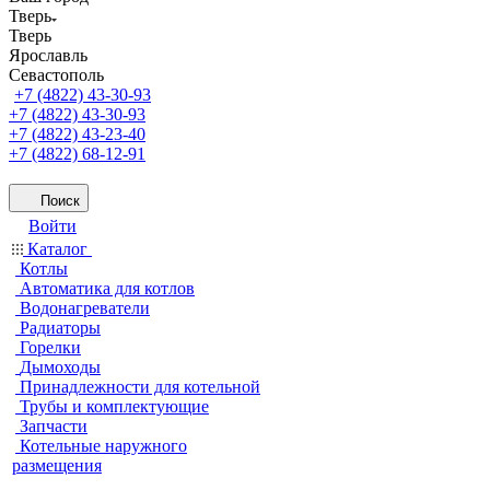
Тверь
Тверь
Ярославль
Севастополь
+7 (4822) 43-30-93
+7 (4822) 43-30-93
+7 (4822) 43-23-40
+7 (4822) 68-12-91
Поиск
Войти
Каталог
Котлы
Автоматика для котлов
Водонагреватели
Радиаторы
Горелки
Дымоходы
Принадлежности для котельной
Трубы и комплектующие
Запчасти
Котельные наружного
размещения