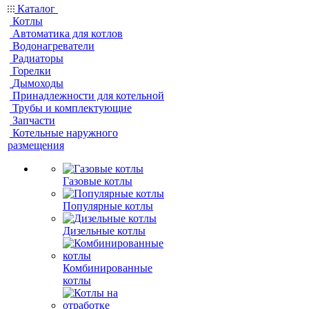
Каталог
Котлы
Автоматика для котлов
Водонагреватели
Радиаторы
Горелки
Дымоходы
Принадлежности для котельной
Трубы и комплектующие
Запчасти
Котельные наружного
размещения
Газовые котлы
Популярные котлы
Дизельные котлы
Комбинированные
котлы