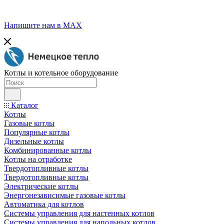
Напишите нам в МАХ
Котлы и котельное оборудование
Каталог
Котлы
Газовые котлы
Популярные котлы
Дизельные котлы
Комбинированные котлы
Котлы на отработке
Твердотопливные котлы
Твердотопливные котлы
Электрические котлы
Энергонезависимые газовые котлы
Автоматика для котлов
Системы управления для настенных котлов
Системы управления для напольных котлов