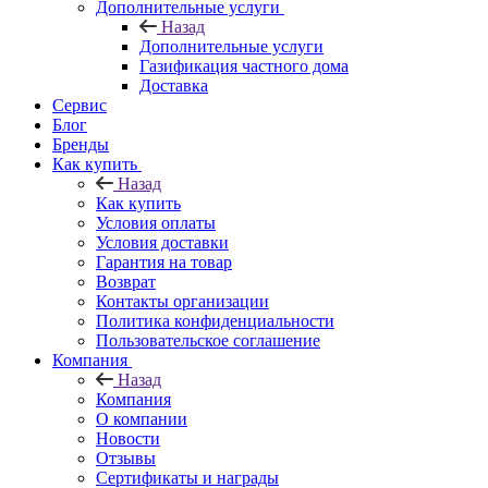
Дополнительные услуги
Назад
Дополнительные услуги
Газификация частного дома
Доставка
Сервис
Блог
Бренды
Как купить
Назад
Как купить
Условия оплаты
Условия доставки
Гарантия на товар
Возврат
Контакты организации
Политика конфиденциальности
Пользовательское соглашение
Компания
Назад
Компания
О компании
Новости
Отзывы
Сертификаты и награды