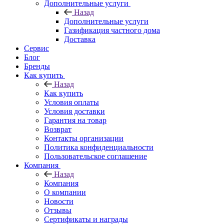
Дополнительные услуги
Назад
Дополнительные услуги
Газификация частного дома
Доставка
Сервис
Блог
Бренды
Как купить
Назад
Как купить
Условия оплаты
Условия доставки
Гарантия на товар
Возврат
Контакты организации
Политика конфиденциальности
Пользовательское соглашение
Компания
Назад
Компания
О компании
Новости
Отзывы
Сертификаты и награды