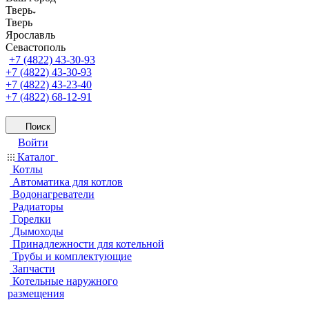
Тверь
Тверь
Ярославль
Севастополь
+7 (4822) 43-30-93
+7 (4822) 43-30-93
+7 (4822) 43-23-40
+7 (4822) 68-12-91
Поиск
Войти
Каталог
Котлы
Автоматика для котлов
Водонагреватели
Радиаторы
Горелки
Дымоходы
Принадлежности для котельной
Трубы и комплектующие
Запчасти
Котельные наружного
размещения