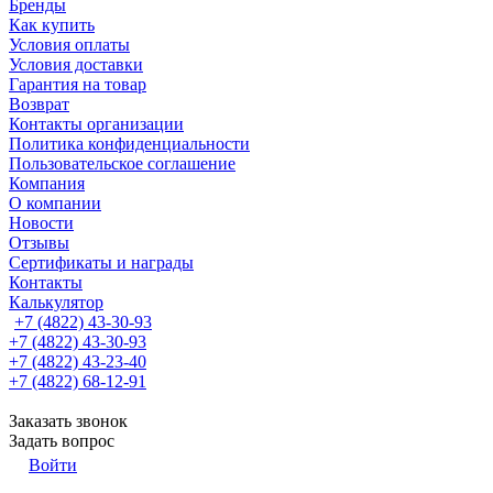
Бренды
Как купить
Условия оплаты
Условия доставки
Гарантия на товар
Возврат
Контакты организации
Политика конфиденциальности
Пользовательское соглашение
Компания
О компании
Новости
Отзывы
Сертификаты и награды
Контакты
Калькулятор
+7 (4822) 43-30-93
+7 (4822) 43-30-93
+7 (4822) 43-23-40
+7 (4822) 68-12-91
Заказать звонок
Задать вопрос
Войти