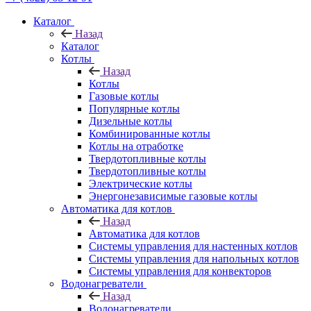
Каталог
Назад
Каталог
Котлы
Назад
Котлы
Газовые котлы
Популярные котлы
Дизельные котлы
Комбинированные котлы
Котлы на отработке
Твердотопливные котлы
Твердотопливные котлы
Электрические котлы
Энергонезависимые газовые котлы
Автоматика для котлов
Назад
Автоматика для котлов
Системы управления для настенных котлов
Системы управления для напольных котлов
Системы управления для конвекторов
Водонагреватели
Назад
Водонагреватели