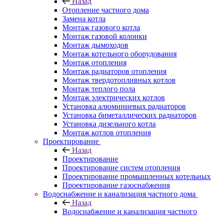
Назад
Отопление частного дома
Замена котла
Монтаж газового котла
Монтаж газовой колонки
Монтаж дымоходов
Монтаж котельного оборудования
Монтаж отопления
Монтаж радиаторов отопления
Монтаж твердотопливных котлов
Монтаж теплого пола
Монтаж электрических котлов
Установка алюминиевых радиаторов
Установка биметаллических радиаторов
Установка дизельного котла
Монтаж котлов отопления
Проектирование
Назад
Проектирование
Проектирование систем отопления
Проектирование промышленных котельных
Проектирование газоснабжения
Водоснабжение и канализация частного дома
Назад
Водоснабжение и канализация частного