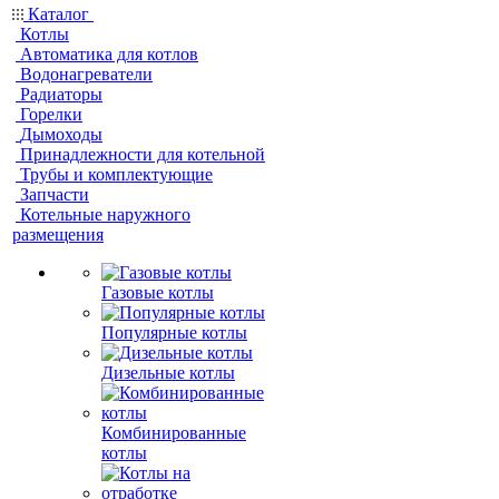
Каталог
Котлы
Автоматика для котлов
Водонагреватели
Радиаторы
Горелки
Дымоходы
Принадлежности для котельной
Трубы и комплектующие
Запчасти
Котельные наружного
размещения
Газовые котлы
Популярные котлы
Дизельные котлы
Комбинированные
котлы