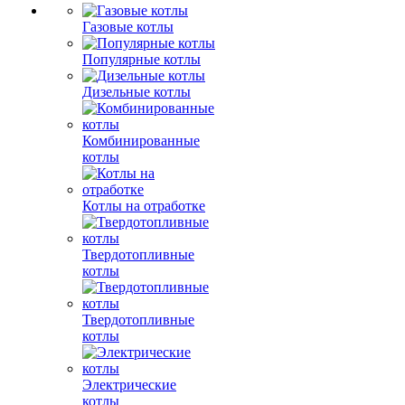
Газовые котлы
Популярные котлы
Дизельные котлы
Комбинированные
котлы
Котлы на отработке
Твердотопливные
котлы
Твердотопливные
котлы
Электрические
котлы