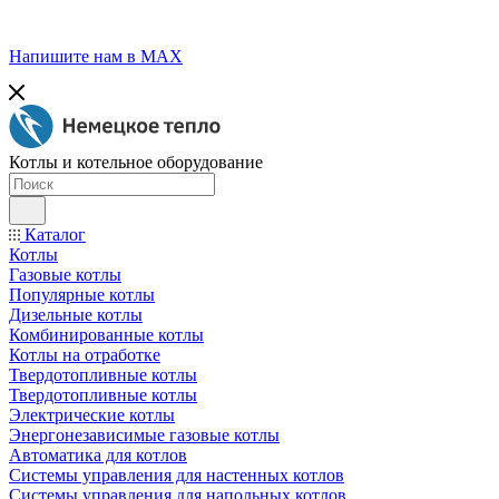
Напишите нам в МАХ
Котлы и котельное оборудование
Каталог
Котлы
Газовые котлы
Популярные котлы
Дизельные котлы
Комбинированные котлы
Котлы на отработке
Твердотопливные котлы
Твердотопливные котлы
Электрические котлы
Энергонезависимые газовые котлы
Автоматика для котлов
Системы управления для настенных котлов
Системы управления для напольных котлов