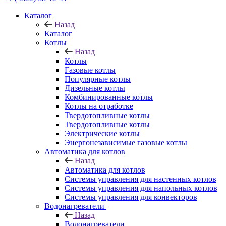
Каталог
Назад
Каталог
Котлы
Назад
Котлы
Газовые котлы
Популярные котлы
Дизельные котлы
Комбинированные котлы
Котлы на отработке
Твердотопливные котлы
Твердотопливные котлы
Электрические котлы
Энергонезависимые газовые котлы
Автоматика для котлов
Назад
Автоматика для котлов
Системы управления для настенных котлов
Системы управления для напольных котлов
Системы управления для конвекторов
Водонагреватели
Назад
Водонагреватели