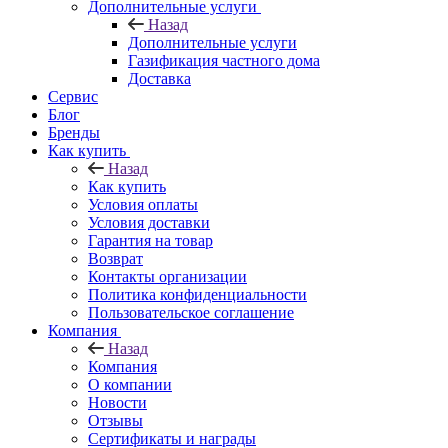
Дополнительные услуги
Назад
Дополнительные услуги
Газификация частного дома
Доставка
Сервис
Блог
Бренды
Как купить
Назад
Как купить
Условия оплаты
Условия доставки
Гарантия на товар
Возврат
Контакты организации
Политика конфиденциальности
Пользовательское соглашение
Компания
Назад
Компания
О компании
Новости
Отзывы
Сертификаты и награды