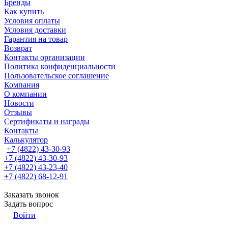
Бренды
Как купить
Условия оплаты
Условия доставки
Гарантия на товар
Возврат
Контакты организации
Политика конфиденциальности
Пользовательское соглашение
Компания
О компании
Новости
Отзывы
Сертификаты и награды
Контакты
Калькулятор
+7 (4822) 43-30-93
+7 (4822) 43-30-93
+7 (4822) 43-23-40
+7 (4822) 68-12-91
Заказать звонок
Задать вопрос
Войти