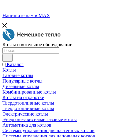
Напишите нам в МАХ
Котлы и котельное оборудование
Каталог
Котлы
Газовые котлы
Популярные котлы
Дизельные котлы
Комбинированные котлы
Котлы на отработке
Твердотопливные котлы
Твердотопливные котлы
Электрические котлы
Энергонезависимые газовые котлы
Автоматика для котлов
Системы управления для настенных котлов
Системы управления для напольных котлов