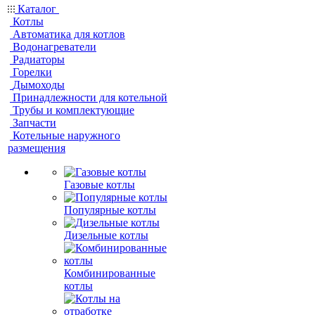
Каталог
Котлы
Автоматика для котлов
Водонагреватели
Радиаторы
Горелки
Дымоходы
Принадлежности для котельной
Трубы и комплектующие
Запчасти
Котельные наружного
размещения
Газовые котлы
Популярные котлы
Дизельные котлы
Комбинированные
котлы