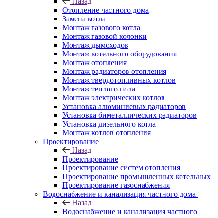
Назад
Отопление частного дома
Замена котла
Монтаж газового котла
Монтаж газовой колонки
Монтаж дымоходов
Монтаж котельного оборудования
Монтаж отопления
Монтаж радиаторов отопления
Монтаж твердотопливных котлов
Монтаж теплого пола
Монтаж электрических котлов
Установка алюминиевых радиаторов
Установка биметаллических радиаторов
Установка дизельного котла
Монтаж котлов отопления
Проектирование
Назад
Проектирование
Проектирование систем отопления
Проектирование промышленных котельных
Проектирование газоснабжения
Водоснабжение и канализация частного дома
Назад
Водоснабжение и канализация частного