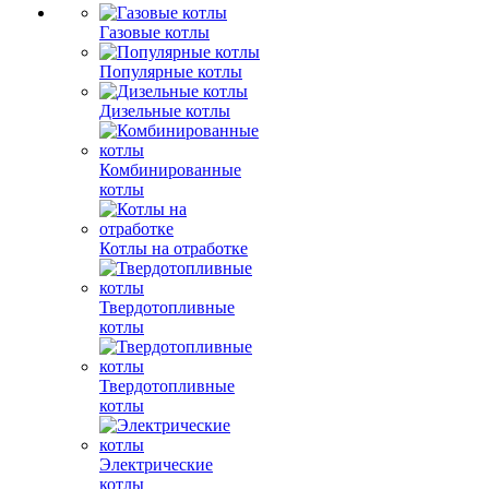
Газовые котлы
Популярные котлы
Дизельные котлы
Комбинированные
котлы
Котлы на отработке
Твердотопливные
котлы
Твердотопливные
котлы
Электрические
котлы