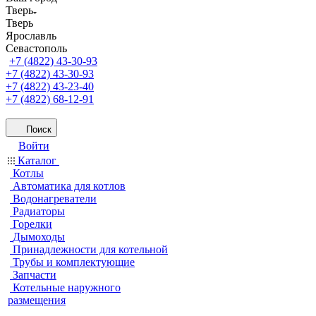
Тверь
Тверь
Ярославль
Севастополь
+7 (4822) 43-30-93
+7 (4822) 43-30-93
+7 (4822) 43-23-40
+7 (4822) 68-12-91
Поиск
Войти
Каталог
Котлы
Автоматика для котлов
Водонагреватели
Радиаторы
Горелки
Дымоходы
Принадлежности для котельной
Трубы и комплектующие
Запчасти
Котельные наружного
размещения