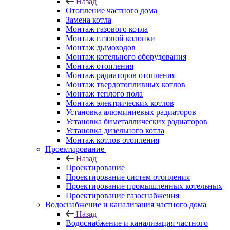
Назад
Отопление частного дома
Замена котла
Монтаж газового котла
Монтаж газовой колонки
Монтаж дымоходов
Монтаж котельного оборудования
Монтаж отопления
Монтаж радиаторов отопления
Монтаж твердотопливных котлов
Монтаж теплого пола
Монтаж электрических котлов
Установка алюминиевых радиаторов
Установка биметаллических радиаторов
Установка дизельного котла
Монтаж котлов отопления
Проектирование
Назад
Проектирование
Проектирование систем отопления
Проектирование промышленных котельных
Проектирование газоснабжения
Водоснабжение и канализация частного дома
Назад
Водоснабжение и канализация частного