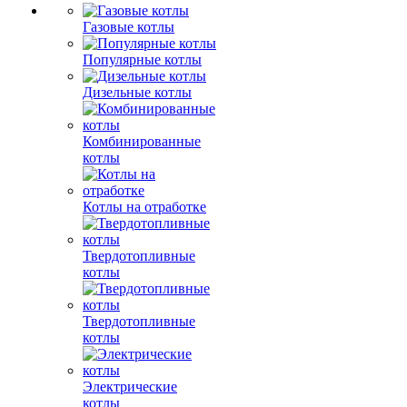
Газовые котлы
Популярные котлы
Дизельные котлы
Комбинированные
котлы
Котлы на отработке
Твердотопливные
котлы
Твердотопливные
котлы
Электрические
котлы