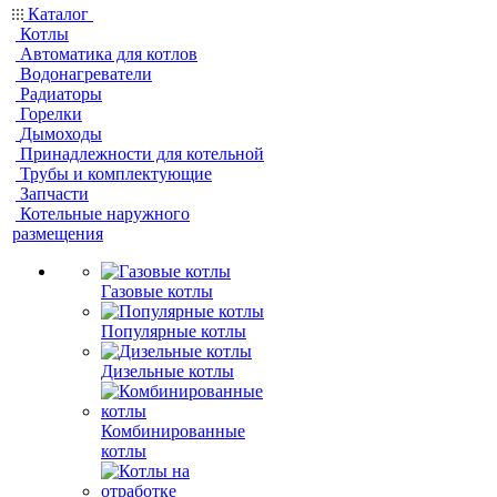
Каталог
Котлы
Автоматика для котлов
Водонагреватели
Радиаторы
Горелки
Дымоходы
Принадлежности для котельной
Трубы и комплектующие
Запчасти
Котельные наружного
размещения
Газовые котлы
Популярные котлы
Дизельные котлы
Комбинированные
котлы