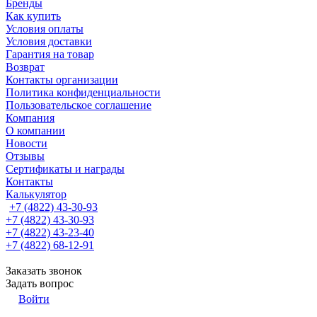
Бренды
Как купить
Условия оплаты
Условия доставки
Гарантия на товар
Возврат
Контакты организации
Политика конфиденциальности
Пользовательское соглашение
Компания
О компании
Новости
Отзывы
Сертификаты и награды
Контакты
Калькулятор
+7 (4822) 43-30-93
+7 (4822) 43-30-93
+7 (4822) 43-23-40
+7 (4822) 68-12-91
Заказать звонок
Задать вопрос
Войти