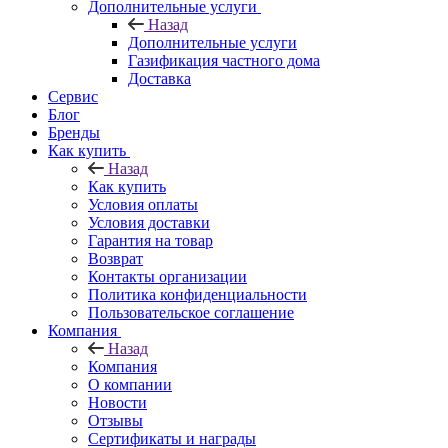
Дополнительные услуги
Назад
Дополнительные услуги
Газификация частного дома
Доставка
Сервис
Блог
Бренды
Как купить
Назад
Как купить
Условия оплаты
Условия доставки
Гарантия на товар
Возврат
Контакты организации
Политика конфиденциальности
Пользовательское соглашение
Компания
Назад
Компания
О компании
Новости
Отзывы
Сертификаты и награды