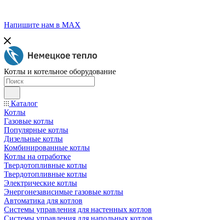
Напишите нам в МАХ
Котлы и котельное оборудование
Каталог
Котлы
Газовые котлы
Популярные котлы
Дизельные котлы
Комбинированные котлы
Котлы на отработке
Твердотопливные котлы
Твердотопливные котлы
Электрические котлы
Энергонезависимые газовые котлы
Автоматика для котлов
Системы управления для настенных котлов
Системы управления для напольных котлов