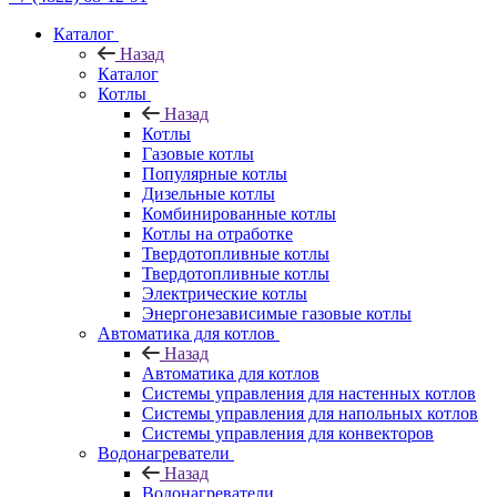
Каталог
Назад
Каталог
Котлы
Назад
Котлы
Газовые котлы
Популярные котлы
Дизельные котлы
Комбинированные котлы
Котлы на отработке
Твердотопливные котлы
Твердотопливные котлы
Электрические котлы
Энергонезависимые газовые котлы
Автоматика для котлов
Назад
Автоматика для котлов
Системы управления для настенных котлов
Системы управления для напольных котлов
Системы управления для конвекторов
Водонагреватели
Назад
Водонагреватели