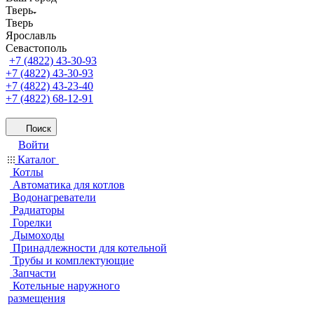
Тверь
Тверь
Ярославль
Севастополь
+7 (4822) 43-30-93
+7 (4822) 43-30-93
+7 (4822) 43-23-40
+7 (4822) 68-12-91
Поиск
Войти
Каталог
Котлы
Автоматика для котлов
Водонагреватели
Радиаторы
Горелки
Дымоходы
Принадлежности для котельной
Трубы и комплектующие
Запчасти
Котельные наружного
размещения