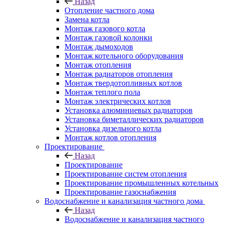
Назад
Отопление частного дома
Замена котла
Монтаж газового котла
Монтаж газовой колонки
Монтаж дымоходов
Монтаж котельного оборудования
Монтаж отопления
Монтаж радиаторов отопления
Монтаж твердотопливных котлов
Монтаж теплого пола
Монтаж электрических котлов
Установка алюминиевых радиаторов
Установка биметаллических радиаторов
Установка дизельного котла
Монтаж котлов отопления
Проектирование
Назад
Проектирование
Проектирование систем отопления
Проектирование промышленных котельных
Проектирование газоснабжения
Водоснабжение и канализация частного дома
Назад
Водоснабжение и канализация частного