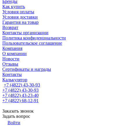
Бренды
Как купить
Условия оплаты
Условия доставки
Гарантия на товар
Возврат
Контакты организации
Политика конфиденциальности
Пользовательское соглашение
Компания
О компании
Новости
Отзывы
Сертификаты и награды
Контакты
Калькулятор
+7 (4822) 43-30-93
+7 (4822) 43-30-93
+7 (4822) 43-23-40
+7 (4822) 68-12-91
Заказать звонок
Задать вопрос
Войти