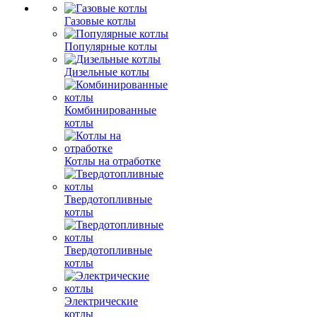
Газовые котлы
Популярные котлы
Дизельные котлы
Комбинированные
котлы
Котлы на отработке
Твердотопливные
котлы
Твердотопливные
котлы
Электрические
котлы