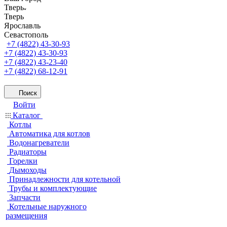
Тверь
Тверь
Ярославль
Севастополь
+7 (4822) 43-30-93
+7 (4822) 43-30-93
+7 (4822) 43-23-40
+7 (4822) 68-12-91
Поиск
Войти
Каталог
Котлы
Автоматика для котлов
Водонагреватели
Радиаторы
Горелки
Дымоходы
Принадлежности для котельной
Трубы и комплектующие
Запчасти
Котельные наружного
размещения