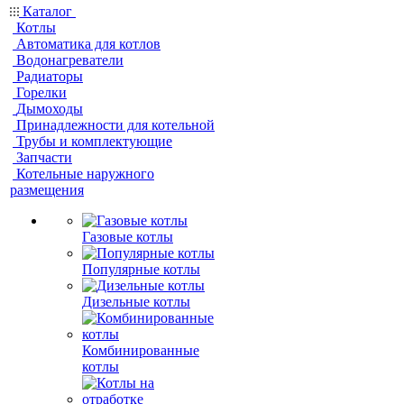
Каталог
Котлы
Автоматика для котлов
Водонагреватели
Радиаторы
Горелки
Дымоходы
Принадлежности для котельной
Трубы и комплектующие
Запчасти
Котельные наружного
размещения
Газовые котлы
Популярные котлы
Дизельные котлы
Комбинированные
котлы