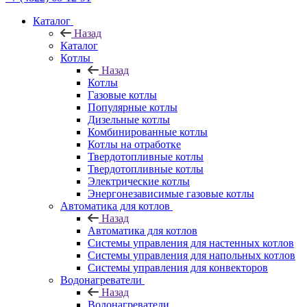
Каталог
Назад
Каталог
Котлы
Назад
Котлы
Газовые котлы
Популярные котлы
Дизельные котлы
Комбинированные котлы
Котлы на отработке
Твердотопливные котлы
Твердотопливные котлы
Электрические котлы
Энергонезависимые газовые котлы
Автоматика для котлов
Назад
Автоматика для котлов
Системы управления для настенных котлов
Системы управления для напольных котлов
Системы управления для конвекторов
Водонагреватели
Назад
Водонагреватели