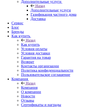
Дополнительные услуги
Назад
Дополнительные услуги
Газификация частного дома
Доставка
Сервис
Блог
Бренды
Как купить
Назад
Как купить
Условия оплаты
Условия доставки
Гарантия на товар
Возврат
Контакты организации
Политика конфиденциальности
Пользовательское соглашение
Компания
Назад
Компания
О компании
Новости
Отзывы
Сертификаты и награды