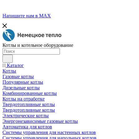
Напишите нам в МАХ
Котлы и котельное оборудование
Каталог
Котлы
Газовые котлы
Популярные котлы
Дизельные котлы
Комбинированные котлы
Котлы на отработке
Твердотопливные котлы
Твердотопливные котлы
Электрические котлы
Энергонезависимые газовые котлы
Автоматика для котлов
Системы управления для настенных котлов
Системы управления для напольных котлов