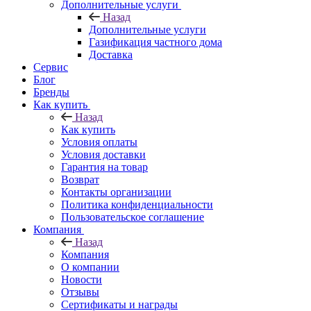
Дополнительные услуги
Назад
Дополнительные услуги
Газификация частного дома
Доставка
Сервис
Блог
Бренды
Как купить
Назад
Как купить
Условия оплаты
Условия доставки
Гарантия на товар
Возврат
Контакты организации
Политика конфиденциальности
Пользовательское соглашение
Компания
Назад
Компания
О компании
Новости
Отзывы
Сертификаты и награды