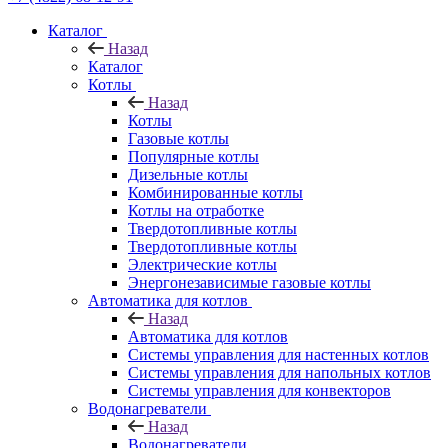
Каталог
Назад
Каталог
Котлы
Назад
Котлы
Газовые котлы
Популярные котлы
Дизельные котлы
Комбинированные котлы
Котлы на отработке
Твердотопливные котлы
Твердотопливные котлы
Электрические котлы
Энергонезависимые газовые котлы
Автоматика для котлов
Назад
Автоматика для котлов
Системы управления для настенных котлов
Системы управления для напольных котлов
Системы управления для конвекторов
Водонагреватели
Назад
Водонагреватели