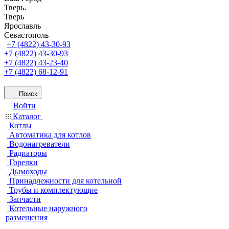
Тверь
Тверь
Ярославль
Севастополь
+7 (4822) 43-30-93
+7 (4822) 43-30-93
+7 (4822) 43-23-40
+7 (4822) 68-12-91
Поиск
Войти
Каталог
Котлы
Автоматика для котлов
Водонагреватели
Радиаторы
Горелки
Дымоходы
Принадлежности для котельной
Трубы и комплектующие
Запчасти
Котельные наружного
размещения