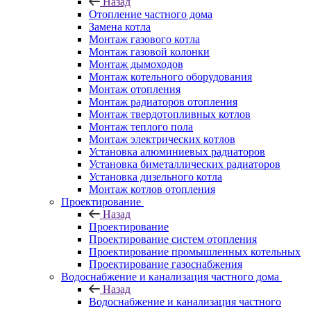
Назад
Отопление частного дома
Замена котла
Монтаж газового котла
Монтаж газовой колонки
Монтаж дымоходов
Монтаж котельного оборудования
Монтаж отопления
Монтаж радиаторов отопления
Монтаж твердотопливных котлов
Монтаж теплого пола
Монтаж электрических котлов
Установка алюминиевых радиаторов
Установка биметаллических радиаторов
Установка дизельного котла
Монтаж котлов отопления
Проектирование
Назад
Проектирование
Проектирование систем отопления
Проектирование промышленных котельных
Проектирование газоснабжения
Водоснабжение и канализация частного дома
Назад
Водоснабжение и канализация частного