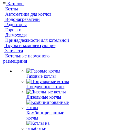
Каталог
Котлы
Автоматика для котлов
Водонагреватели
Радиаторы
Горелки
Дымоходы
Принадлежности для котельной
Трубы и комплектующие
Запчасти
Котельные наружного
размещения
Газовые котлы
Популярные котлы
Дизельные котлы
Комбинированные
котлы