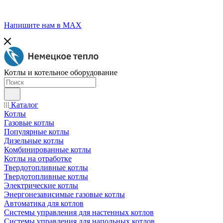
Напишите нам в МАХ
Котлы и котельное оборудование
Каталог
Котлы
Газовые котлы
Популярные котлы
Дизельные котлы
Комбинированные котлы
Котлы на отработке
Твердотопливные котлы
Твердотопливные котлы
Электрические котлы
Энергонезависимые газовые котлы
Автоматика для котлов
Системы управления для настенных котлов
Системы управления для напольных котлов