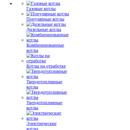
Газовые котлы
Популярные котлы
Дизельные котлы
Комбинированные
котлы
Котлы на отработке
Твердотопливные
котлы
Твердотопливные
котлы
Электрические
котлы