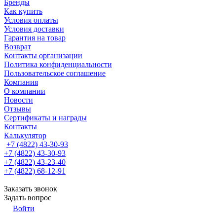
Бренды
Как купить
Условия оплаты
Условия доставки
Гарантия на товар
Возврат
Контакты организации
Политика конфиденциальности
Пользовательское соглашение
Компания
О компании
Новости
Отзывы
Сертификаты и награды
Контакты
Калькулятор
+7 (4822) 43-30-93
+7 (4822) 43-30-93
+7 (4822) 43-23-40
+7 (4822) 68-12-91
Заказать звонок
Задать вопрос
Войти