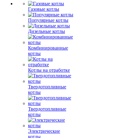
Газовые котлы
Популярные котлы
Дизельные котлы
Комбинированные
котлы
Котлы на отработке
Твердотопливные
котлы
Твердотопливные
котлы
Электрические
котлы