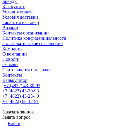
Бренды
Как купить
Условия оплаты
Условия доставки
Гарантия на товар
Возврат
Контакты организации
Политика конфиденциальности
Пользовательское соглашение
Компания
О компании
Новости
Отзывы
Сертификаты и награды
Контакты
Калькулятор
+7 (4822) 43-30-93
+7 (4822) 43-30-93
+7 (4822) 43-23-40
+7 (4822) 68-12-91
Заказать звонок
Задать вопрос
Войти