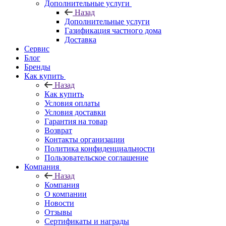
Дополнительные услуги
Назад
Дополнительные услуги
Газификация частного дома
Доставка
Сервис
Блог
Бренды
Как купить
Назад
Как купить
Условия оплаты
Условия доставки
Гарантия на товар
Возврат
Контакты организации
Политика конфиденциальности
Пользовательское соглашение
Компания
Назад
Компания
О компании
Новости
Отзывы
Сертификаты и награды