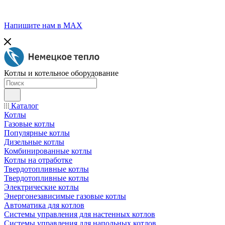
Напишите нам в МАХ
Котлы и котельное оборудование
Каталог
Котлы
Газовые котлы
Популярные котлы
Дизельные котлы
Комбинированные котлы
Котлы на отработке
Твердотопливные котлы
Твердотопливные котлы
Электрические котлы
Энергонезависимые газовые котлы
Автоматика для котлов
Системы управления для настенных котлов
Системы управления для напольных котлов