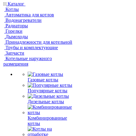
Каталог
Котлы
Автоматика для котлов
Водонагреватели
Радиаторы
Горелки
Дымоходы
Принадлежности для котельной
Трубы и комплектующие
Запчасти
Котельные наружного
размещения
Газовые котлы
Популярные котлы
Дизельные котлы
Комбинированные
котлы