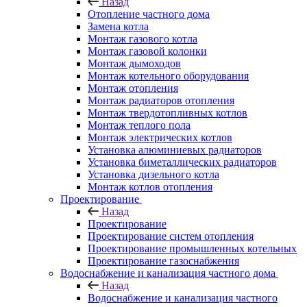
Назад
Отопление частного дома
Замена котла
Монтаж газового котла
Монтаж газовой колонки
Монтаж дымоходов
Монтаж котельного оборудования
Монтаж отопления
Монтаж радиаторов отопления
Монтаж твердотопливных котлов
Монтаж теплого пола
Монтаж электрических котлов
Установка алюминиевых радиаторов
Установка биметаллических радиаторов
Установка дизельного котла
Монтаж котлов отопления
Проектирование
Назад
Проектирование
Проектирование систем отопления
Проектирование промышленных котельных
Проектирование газоснабжения
Водоснабжение и канализация частного дома
Назад
Водоснабжение и канализация частного