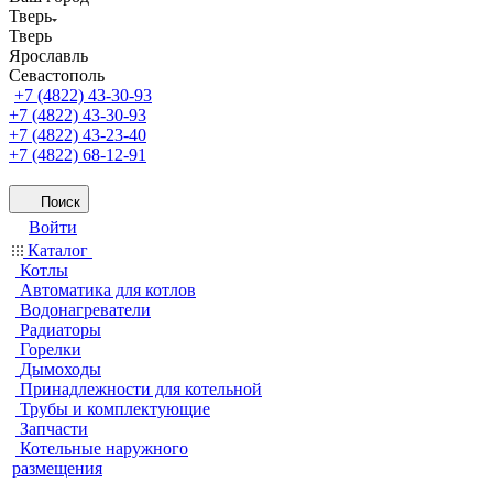
Тверь
Тверь
Ярославль
Севастополь
+7 (4822) 43-30-93
+7 (4822) 43-30-93
+7 (4822) 43-23-40
+7 (4822) 68-12-91
Поиск
Войти
Каталог
Котлы
Автоматика для котлов
Водонагреватели
Радиаторы
Горелки
Дымоходы
Принадлежности для котельной
Трубы и комплектующие
Запчасти
Котельные наружного
размещения