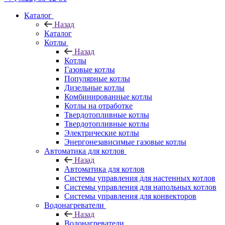
Каталог
Назад
Каталог
Котлы
Назад
Котлы
Газовые котлы
Популярные котлы
Дизельные котлы
Комбинированные котлы
Котлы на отработке
Твердотопливные котлы
Твердотопливные котлы
Электрические котлы
Энергонезависимые газовые котлы
Автоматика для котлов
Назад
Автоматика для котлов
Системы управления для настенных котлов
Системы управления для напольных котлов
Системы управления для конвекторов
Водонагреватели
Назад
Водонагреватели