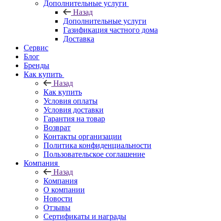
Дополнительные услуги
Назад
Дополнительные услуги
Газификация частного дома
Доставка
Сервис
Блог
Бренды
Как купить
Назад
Как купить
Условия оплаты
Условия доставки
Гарантия на товар
Возврат
Контакты организации
Политика конфиденциальности
Пользовательское соглашение
Компания
Назад
Компания
О компании
Новости
Отзывы
Сертификаты и награды