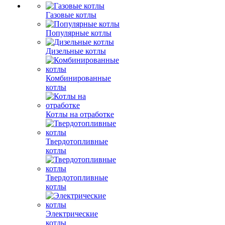
Газовые котлы
Популярные котлы
Дизельные котлы
Комбинированные
котлы
Котлы на отработке
Твердотопливные
котлы
Твердотопливные
котлы
Электрические
котлы