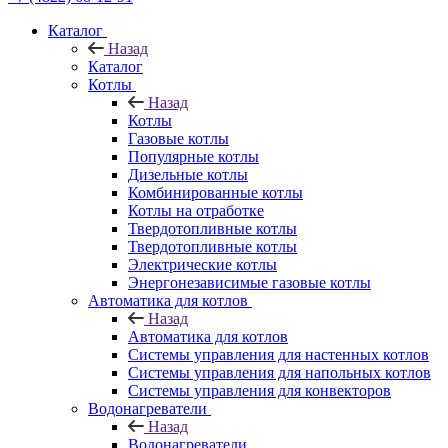
Каталог
Назад
Каталог
Котлы
Назад
Котлы
Газовые котлы
Популярные котлы
Дизельные котлы
Комбинированные котлы
Котлы на отработке
Твердотопливные котлы
Твердотопливные котлы
Электрические котлы
Энергонезависимые газовые котлы
Автоматика для котлов
Назад
Автоматика для котлов
Системы управления для настенных котлов
Системы управления для напольных котлов
Системы управления для конвекторов
Водонагреватели
Назад
Водонагреватели