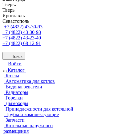
Тверь
Тверь
Ярославль
Севастополь
+7 (4822) 43-30-93
+7 (4822) 43-30-93
+7 (4822) 43-23-40
+7 (4822) 68-12-91
Поиск
Войти
Каталог
Котлы
Автоматика для котлов
Водонагреватели
Радиаторы
Горелки
Дымоходы
Принадлежности для котельной
Трубы и комплектующие
Запчасти
Котельные наружного
размещения