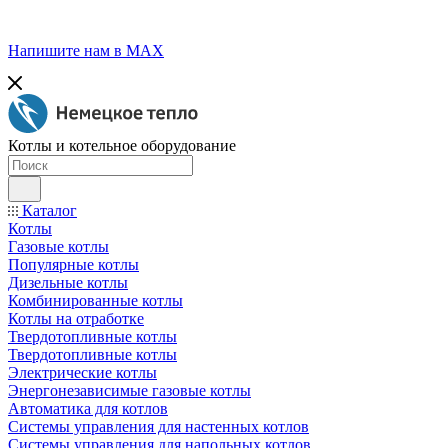
Напишите нам в МАХ
Котлы и котельное оборудование
Каталог
Котлы
Газовые котлы
Популярные котлы
Дизельные котлы
Комбинированные котлы
Котлы на отработке
Твердотопливные котлы
Твердотопливные котлы
Электрические котлы
Энергонезависимые газовые котлы
Автоматика для котлов
Системы управления для настенных котлов
Системы управления для напольных котлов