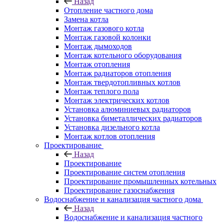
Назад
Отопление частного дома
Замена котла
Монтаж газового котла
Монтаж газовой колонки
Монтаж дымоходов
Монтаж котельного оборудования
Монтаж отопления
Монтаж радиаторов отопления
Монтаж твердотопливных котлов
Монтаж теплого пола
Монтаж электрических котлов
Установка алюминиевых радиаторов
Установка биметаллических радиаторов
Установка дизельного котла
Монтаж котлов отопления
Проектирование
Назад
Проектирование
Проектирование систем отопления
Проектирование промышленных котельных
Проектирование газоснабжения
Водоснабжение и канализация частного дома
Назад
Водоснабжение и канализация частного