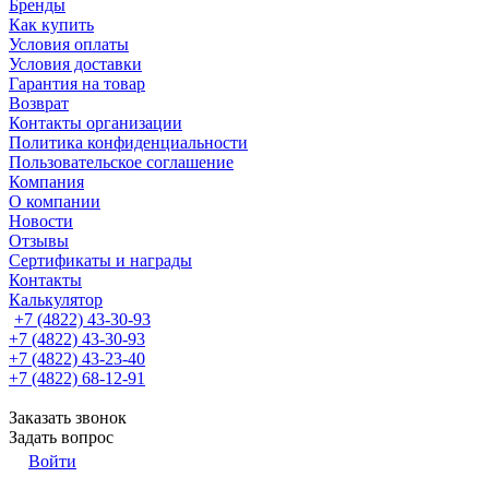
Бренды
Как купить
Условия оплаты
Условия доставки
Гарантия на товар
Возврат
Контакты организации
Политика конфиденциальности
Пользовательское соглашение
Компания
О компании
Новости
Отзывы
Сертификаты и награды
Контакты
Калькулятор
+7 (4822) 43-30-93
+7 (4822) 43-30-93
+7 (4822) 43-23-40
+7 (4822) 68-12-91
Заказать звонок
Задать вопрос
Войти