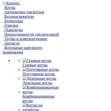
Каталог
Котлы
Автоматика для котлов
Водонагреватели
Радиаторы
Горелки
Дымоходы
Принадлежности для котельной
Трубы и комплектующие
Запчасти
Котельные наружного
размещения
Газовые котлы
Популярные котлы
Дизельные котлы
Комбинированные
котлы