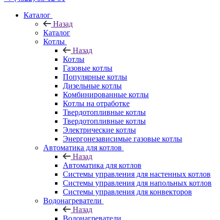
Каталог
Назад
Каталог
Котлы
Назад
Котлы
Газовые котлы
Популярные котлы
Дизельные котлы
Комбинированные котлы
Котлы на отработке
Твердотопливные котлы
Твердотопливные котлы
Электрические котлы
Энергонезависимые газовые котлы
Автоматика для котлов
Назад
Автоматика для котлов
Системы управления для настенных котлов
Системы управления для напольных котлов
Системы управления для конвекторов
Водонагреватели
Назад
Водонагреватели