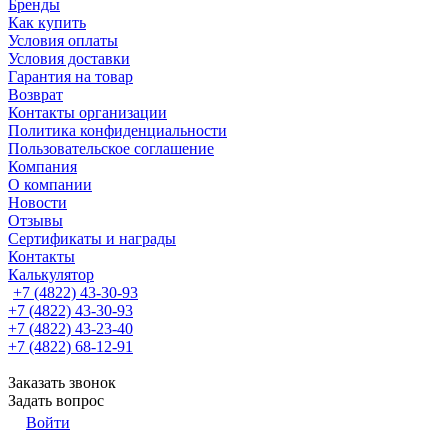
Бренды
Как купить
Условия оплаты
Условия доставки
Гарантия на товар
Возврат
Контакты организации
Политика конфиденциальности
Пользовательское соглашение
Компания
О компании
Новости
Отзывы
Сертификаты и награды
Контакты
Калькулятор
+7 (4822) 43-30-93
+7 (4822) 43-30-93
+7 (4822) 43-23-40
+7 (4822) 68-12-91
Заказать звонок
Задать вопрос
Войти