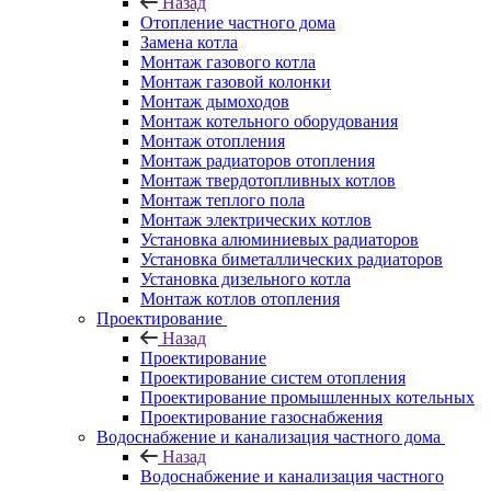
Назад
Отопление частного дома
Замена котла
Монтаж газового котла
Монтаж газовой колонки
Монтаж дымоходов
Монтаж котельного оборудования
Монтаж отопления
Монтаж радиаторов отопления
Монтаж твердотопливных котлов
Монтаж теплого пола
Монтаж электрических котлов
Установка алюминиевых радиаторов
Установка биметаллических радиаторов
Установка дизельного котла
Монтаж котлов отопления
Проектирование
Назад
Проектирование
Проектирование систем отопления
Проектирование промышленных котельных
Проектирование газоснабжения
Водоснабжение и канализация частного дома
Назад
Водоснабжение и канализация частного