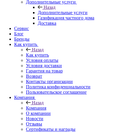
Дополнительные услуги
Назад
Дополнительные услуги
Газификация частного дома
Доставка
Сервис
Блог
Бренды
Как купить
Назад
Как купить
Условия оплаты
Условия доставки
Гарантия на товар
Возврат
Контакты организации
Политика конфиденциальности
Пользовательское соглашение
Компания
Назад
Компания
О компании
Новости
Отзывы
Сертификаты и награды