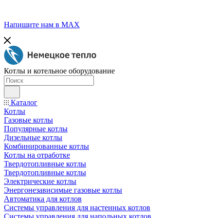
Напишите нам в МАХ
Котлы и котельное оборудование
Каталог
Котлы
Газовые котлы
Популярные котлы
Дизельные котлы
Комбинированные котлы
Котлы на отработке
Твердотопливные котлы
Твердотопливные котлы
Электрические котлы
Энергонезависимые газовые котлы
Автоматика для котлов
Системы управления для настенных котлов
Системы управления для напольных котлов