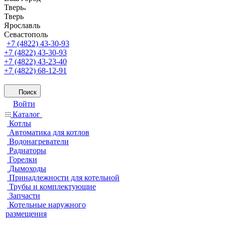
Тверь
Тверь
Ярославль
Севастополь
+7 (4822) 43-30-93
+7 (4822) 43-30-93
+7 (4822) 43-23-40
+7 (4822) 68-12-91
Поиск
Войти
Каталог
Котлы
Автоматика для котлов
Водонагреватели
Радиаторы
Горелки
Дымоходы
Принадлежности для котельной
Трубы и комплектующие
Запчасти
Котельные наружного
размещения