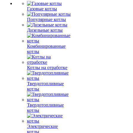
Газовые котлы
Популярные котлы
Дизельные котлы
Комбинированные
котлы
Котлы на отработке
Твердотопливные
котлы
Твердотопливные
котлы
Электрические
котлы