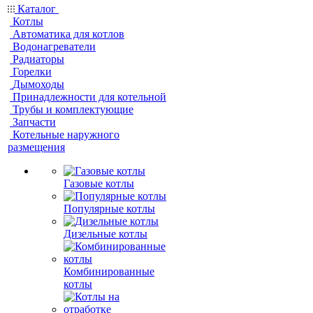
Каталог
Котлы
Автоматика для котлов
Водонагреватели
Радиаторы
Горелки
Дымоходы
Принадлежности для котельной
Трубы и комплектующие
Запчасти
Котельные наружного
размещения
Газовые котлы
Популярные котлы
Дизельные котлы
Комбинированные
котлы