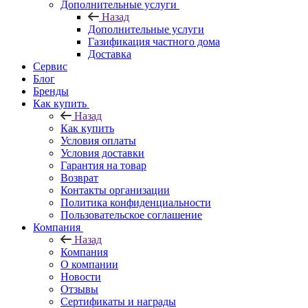
Дополнительные услуги
Назад
Дополнительные услуги
Газификация частного дома
Доставка
Сервис
Блог
Бренды
Как купить
Назад
Как купить
Условия оплаты
Условия доставки
Гарантия на товар
Возврат
Контакты организации
Политика конфиденциальности
Пользовательское соглашение
Компания
Назад
Компания
О компании
Новости
Отзывы
Сертификаты и награды