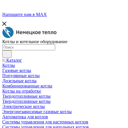
Напишите нам в МАХ
Котлы и котельное оборудование
Каталог
Котлы
Газовые котлы
Популярные котлы
Дизельные котлы
Комбинированные котлы
Котлы на отработке
Твердотопливные котлы
Твердотопливные котлы
Электрические котлы
Энергонезависимые газовые котлы
Автоматика для котлов
Системы управления для настенных котлов
Системы управления для напольных котлов