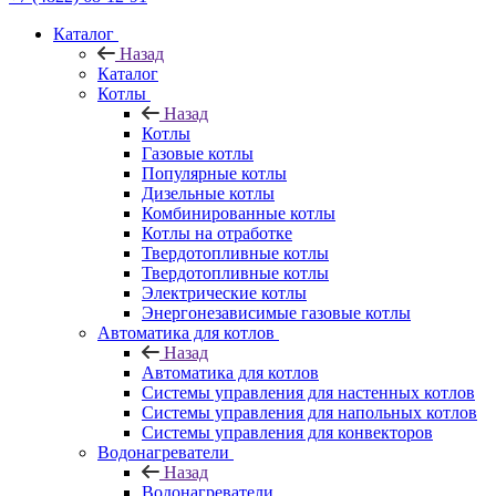
Каталог
Назад
Каталог
Котлы
Назад
Котлы
Газовые котлы
Популярные котлы
Дизельные котлы
Комбинированные котлы
Котлы на отработке
Твердотопливные котлы
Твердотопливные котлы
Электрические котлы
Энергонезависимые газовые котлы
Автоматика для котлов
Назад
Автоматика для котлов
Системы управления для настенных котлов
Системы управления для напольных котлов
Системы управления для конвекторов
Водонагреватели
Назад
Водонагреватели