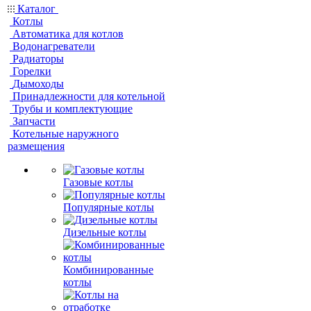
Каталог
Котлы
Автоматика для котлов
Водонагреватели
Радиаторы
Горелки
Дымоходы
Принадлежности для котельной
Трубы и комплектующие
Запчасти
Котельные наружного
размещения
Газовые котлы
Популярные котлы
Дизельные котлы
Комбинированные
котлы