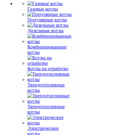
Газовые котлы
Популярные котлы
Дизельные котлы
Комбинированные
котлы
Котлы на отработке
Твердотопливные
котлы
Твердотопливные
котлы
Электрические
котлы