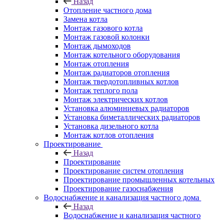
Назад
Отопление частного дома
Замена котла
Монтаж газового котла
Монтаж газовой колонки
Монтаж дымоходов
Монтаж котельного оборудования
Монтаж отопления
Монтаж радиаторов отопления
Монтаж твердотопливных котлов
Монтаж теплого пола
Монтаж электрических котлов
Установка алюминиевых радиаторов
Установка биметаллических радиаторов
Установка дизельного котла
Монтаж котлов отопления
Проектирование
Назад
Проектирование
Проектирование систем отопления
Проектирование промышленных котельных
Проектирование газоснабжения
Водоснабжение и канализация частного дома
Назад
Водоснабжение и канализация частного