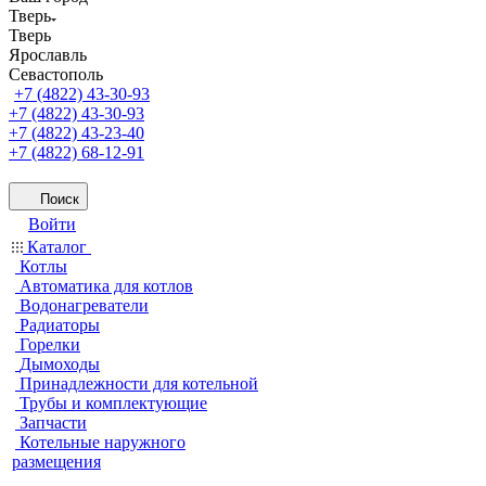
Тверь
Тверь
Ярославль
Севастополь
+7 (4822) 43-30-93
+7 (4822) 43-30-93
+7 (4822) 43-23-40
+7 (4822) 68-12-91
Поиск
Войти
Каталог
Котлы
Автоматика для котлов
Водонагреватели
Радиаторы
Горелки
Дымоходы
Принадлежности для котельной
Трубы и комплектующие
Запчасти
Котельные наружного
размещения