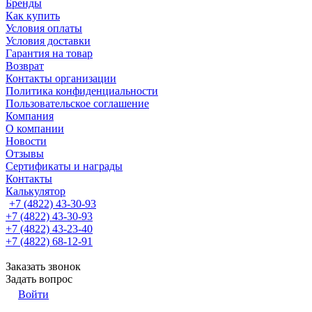
Бренды
Как купить
Условия оплаты
Условия доставки
Гарантия на товар
Возврат
Контакты организации
Политика конфиденциальности
Пользовательское соглашение
Компания
О компании
Новости
Отзывы
Сертификаты и награды
Контакты
Калькулятор
+7 (4822) 43-30-93
+7 (4822) 43-30-93
+7 (4822) 43-23-40
+7 (4822) 68-12-91
Заказать звонок
Задать вопрос
Войти