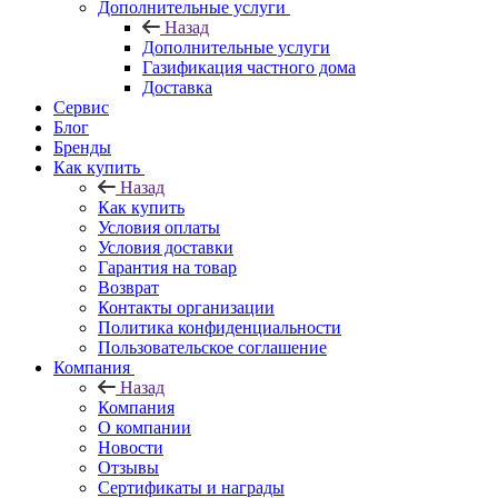
Дополнительные услуги
Назад
Дополнительные услуги
Газификация частного дома
Доставка
Сервис
Блог
Бренды
Как купить
Назад
Как купить
Условия оплаты
Условия доставки
Гарантия на товар
Возврат
Контакты организации
Политика конфиденциальности
Пользовательское соглашение
Компания
Назад
Компания
О компании
Новости
Отзывы
Сертификаты и награды