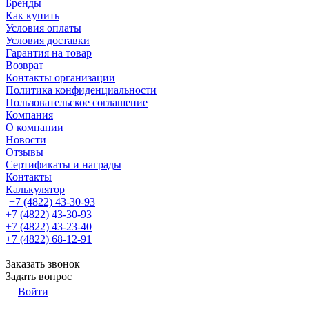
Бренды
Как купить
Условия оплаты
Условия доставки
Гарантия на товар
Возврат
Контакты организации
Политика конфиденциальности
Пользовательское соглашение
Компания
О компании
Новости
Отзывы
Сертификаты и награды
Контакты
Калькулятор
+7 (4822) 43-30-93
+7 (4822) 43-30-93
+7 (4822) 43-23-40
+7 (4822) 68-12-91
Заказать звонок
Задать вопрос
Войти