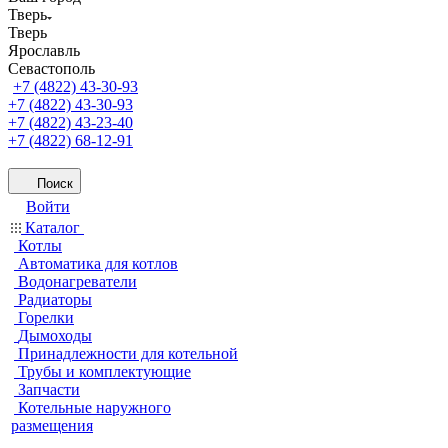
Тверь
Тверь
Ярославль
Севастополь
+7 (4822) 43-30-93
+7 (4822) 43-30-93
+7 (4822) 43-23-40
+7 (4822) 68-12-91
Поиск
Войти
Каталог
Котлы
Автоматика для котлов
Водонагреватели
Радиаторы
Горелки
Дымоходы
Принадлежности для котельной
Трубы и комплектующие
Запчасти
Котельные наружного
размещения