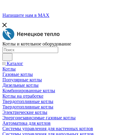
Напишите нам в МАХ
Котлы и котельное оборудование
Каталог
Котлы
Газовые котлы
Популярные котлы
Дизельные котлы
Комбинированные котлы
Котлы на отработке
Твердотопливные котлы
Твердотопливные котлы
Электрические котлы
Энергонезависимые газовые котлы
Автоматика для котлов
Системы управления для настенных котлов
Системы управления для напольных котлов