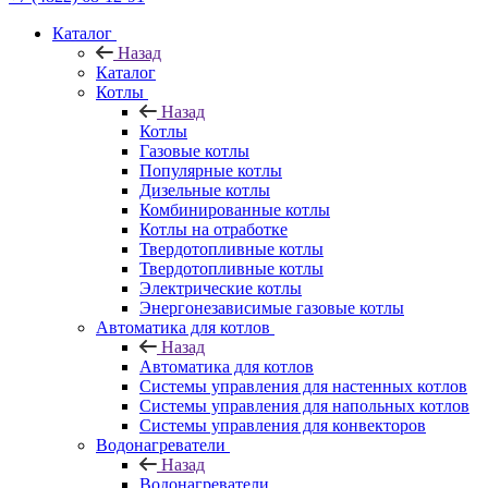
Каталог
Назад
Каталог
Котлы
Назад
Котлы
Газовые котлы
Популярные котлы
Дизельные котлы
Комбинированные котлы
Котлы на отработке
Твердотопливные котлы
Твердотопливные котлы
Электрические котлы
Энергонезависимые газовые котлы
Автоматика для котлов
Назад
Автоматика для котлов
Системы управления для настенных котлов
Системы управления для напольных котлов
Системы управления для конвекторов
Водонагреватели
Назад
Водонагреватели