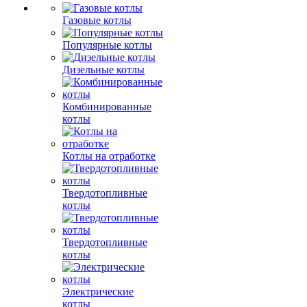
Газовые котлы
Популярные котлы
Дизельные котлы
Комбинированные
котлы
Котлы на отработке
Твердотопливные
котлы
Твердотопливные
котлы
Электрические
котлы