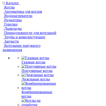
Каталог
Котлы
Автоматика для котлов
Водонагреватели
Радиаторы
Горелки
Дымоходы
Принадлежности для котельной
Трубы и комплектующие
Запчасти
Котельные наружного
размещения
Газовые котлы
Популярные котлы
Дизельные котлы
Комбинированные
котлы