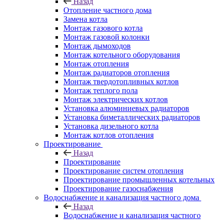
Назад
Отопление частного дома
Замена котла
Монтаж газового котла
Монтаж газовой колонки
Монтаж дымоходов
Монтаж котельного оборудования
Монтаж отопления
Монтаж радиаторов отопления
Монтаж твердотопливных котлов
Монтаж теплого пола
Монтаж электрических котлов
Установка алюминиевых радиаторов
Установка биметаллических радиаторов
Установка дизельного котла
Монтаж котлов отопления
Проектирование
Назад
Проектирование
Проектирование систем отопления
Проектирование промышленных котельных
Проектирование газоснабжения
Водоснабжение и канализация частного дома
Назад
Водоснабжение и канализация частного