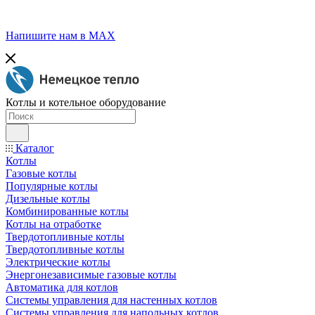
Напишите нам в МАХ
Котлы и котельное оборудование
Каталог
Котлы
Газовые котлы
Популярные котлы
Дизельные котлы
Комбинированные котлы
Котлы на отработке
Твердотопливные котлы
Твердотопливные котлы
Электрические котлы
Энергонезависимые газовые котлы
Автоматика для котлов
Системы управления для настенных котлов
Системы управления для напольных котлов