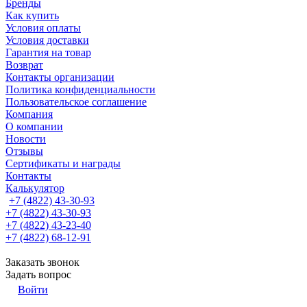
Бренды
Как купить
Условия оплаты
Условия доставки
Гарантия на товар
Возврат
Контакты организации
Политика конфиденциальности
Пользовательское соглашение
Компания
О компании
Новости
Отзывы
Сертификаты и награды
Контакты
Калькулятор
+7 (4822) 43-30-93
+7 (4822) 43-30-93
+7 (4822) 43-23-40
+7 (4822) 68-12-91
Заказать звонок
Задать вопрос
Войти