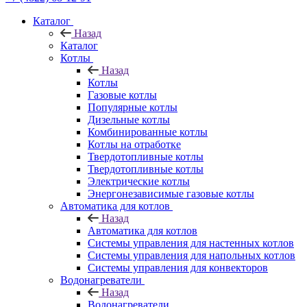
Каталог
Назад
Каталог
Котлы
Назад
Котлы
Газовые котлы
Популярные котлы
Дизельные котлы
Комбинированные котлы
Котлы на отработке
Твердотопливные котлы
Твердотопливные котлы
Электрические котлы
Энергонезависимые газовые котлы
Автоматика для котлов
Назад
Автоматика для котлов
Системы управления для настенных котлов
Системы управления для напольных котлов
Системы управления для конвекторов
Водонагреватели
Назад
Водонагреватели