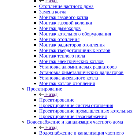
Назад
Отопление частного дома
Замена котла
Монтаж газового котла
Монтаж газовой колонки
Монтаж дымоходов
Монтаж котельного оборудования
Монтаж отопления
Монтаж радиаторов отопления
Монтаж твердотопливных котлов
Монтаж теплого пола
Монтаж электрических котлов
Установка алюминиевых радиаторов
Установка биметаллических радиаторов
Установка дизельного котла
Монтаж котлов отопления
Проектирование
Назад
Проектирование
Проектирование систем отопления
Проектирование промышленных котельных
Проектирование газоснабжения
Водоснабжение и канализация частного дома
Назад
Водоснабжение и канализация частного