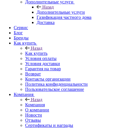
Дополнительные услуги
Назад
Дополнительные услуги
Газификация частного дома
Доставка
Сервис
Блог
Бренды
Как купить
Назад
Как купить
Условия оплаты
Условия доставки
Гарантия на товар
Возврат
Контакты организации
Политика конфиденциальности
Пользовательское соглашение
Компания
Назад
Компания
О компании
Новости
Отзывы
Сертификаты и награды