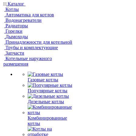
Каталог
Котлы
Автоматика для котлов
Водонагреватели
Радиаторы
Горелки
Дымоходы
Принадлежности для котельной
Трубы и комплектующие
Запчасти
Котельные наружного
размещения
Газовые котлы
Популярные котлы
Дизельные котлы
Комбинированные
котлы