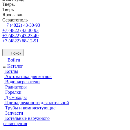
Тверь
Тверь
Ярославль
Севастополь
+7 (4822) 43-30-93
+7 (4822) 43-30-93
+7 (4822) 43-23-40
+7 (4822) 68-12-91
Поиск
Войти
Каталог
Котлы
Автоматика для котлов
Водонагреватели
Радиаторы
Горелки
Дымоходы
Принадлежности для котельной
Трубы и комплектующие
Запчасти
Котельные наружного
размещения