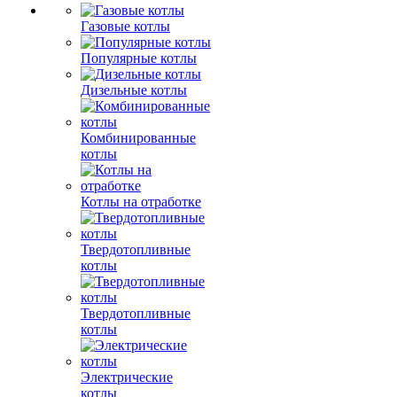
Газовые котлы
Популярные котлы
Дизельные котлы
Комбинированные
котлы
Котлы на отработке
Твердотопливные
котлы
Твердотопливные
котлы
Электрические
котлы