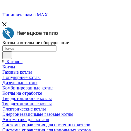
Напишите нам в МАХ
Котлы и котельное оборудование
Каталог
Котлы
Газовые котлы
Популярные котлы
Дизельные котлы
Комбинированные котлы
Котлы на отработке
Твердотопливные котлы
Твердотопливные котлы
Электрические котлы
Энергонезависимые газовые котлы
Автоматика для котлов
Системы управления для настенных котлов
Системы управления для напольных котлов