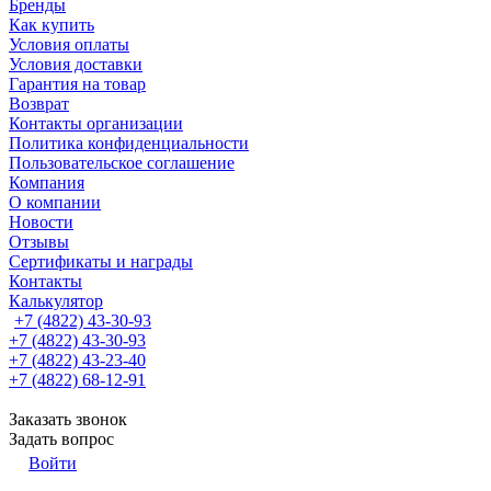
Бренды
Как купить
Условия оплаты
Условия доставки
Гарантия на товар
Возврат
Контакты организации
Политика конфиденциальности
Пользовательское соглашение
Компания
О компании
Новости
Отзывы
Сертификаты и награды
Контакты
Калькулятор
+7 (4822) 43-30-93
+7 (4822) 43-30-93
+7 (4822) 43-23-40
+7 (4822) 68-12-91
Заказать звонок
Задать вопрос
Войти