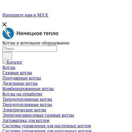
Напишите нам в МАХ
Котлы и котельное оборудование
Каталог
Котлы
Газовые котлы
Популярные котлы
Дизельные котлы
Комбинированные котлы
Котлы на отработке
Твердотопливные котлы
Твердотопливные котлы
Электрические котлы
Энергонезависимые газовые котлы
Автоматика для котлов
Системы управления для настенных котлов
Системы управления для напольных котлов