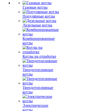
Газовые котлы
Популярные котлы
Дизельные котлы
Комбинированные
котлы
Котлы на отработке
Твердотопливные
котлы
Твердотопливные
котлы
Электрические
котлы