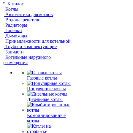
Каталог
Котлы
Автоматика для котлов
Водонагреватели
Радиаторы
Горелки
Дымоходы
Принадлежности для котельной
Трубы и комплектующие
Запчасти
Котельные наружного
размещения
Газовые котлы
Популярные котлы
Дизельные котлы
Комбинированные
котлы