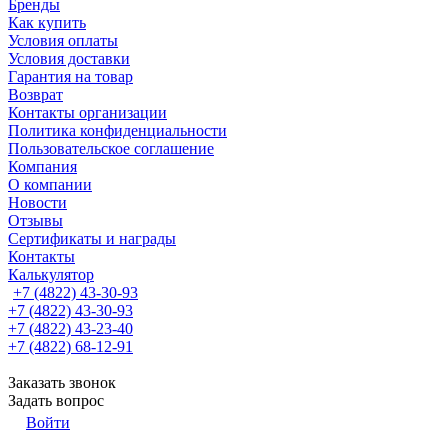
Бренды
Как купить
Условия оплаты
Условия доставки
Гарантия на товар
Возврат
Контакты организации
Политика конфиденциальности
Пользовательское соглашение
Компания
О компании
Новости
Отзывы
Сертификаты и награды
Контакты
Калькулятор
+7 (4822) 43-30-93
+7 (4822) 43-30-93
+7 (4822) 43-23-40
+7 (4822) 68-12-91
Заказать звонок
Задать вопрос
Войти