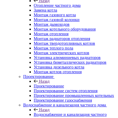
Назад
Отопление частного дома
Замена котла
Монтаж газового котла
Монтаж газовой колонки
Монтаж дымоходов
Монтаж котельного оборудования
Монтаж отопления
Монтаж радиаторов отопления
Монтаж твердотопливных котлов
Монтаж теплого пола
Монтаж электрических котлов
Установка алюминиевых радиаторов
Установка биметаллических радиаторов
Установка дизельного котла
Монтаж котлов отопления
Проектирование
Назад
Проектирование
Проектирование систем отопления
Проектирование промышленных котельных
Проектирование газоснабжения
Водоснабжение и канализация частного дома
Назад
Водоснабжение и канализация частного