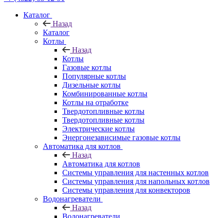
Каталог
Назад
Каталог
Котлы
Назад
Котлы
Газовые котлы
Популярные котлы
Дизельные котлы
Комбинированные котлы
Котлы на отработке
Твердотопливные котлы
Твердотопливные котлы
Электрические котлы
Энергонезависимые газовые котлы
Автоматика для котлов
Назад
Автоматика для котлов
Системы управления для настенных котлов
Системы управления для напольных котлов
Системы управления для конвекторов
Водонагреватели
Назад
Водонагреватели