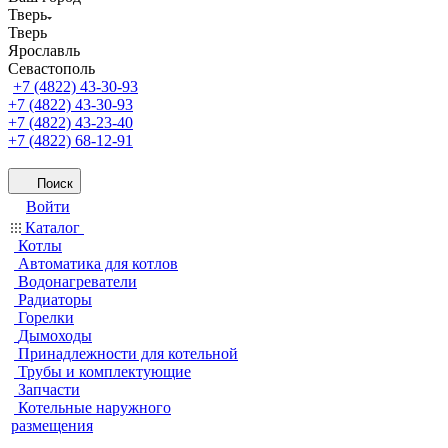
Тверь
Тверь
Ярославль
Севастополь
+7 (4822) 43-30-93
+7 (4822) 43-30-93
+7 (4822) 43-23-40
+7 (4822) 68-12-91
Поиск
Войти
Каталог
Котлы
Автоматика для котлов
Водонагреватели
Радиаторы
Горелки
Дымоходы
Принадлежности для котельной
Трубы и комплектующие
Запчасти
Котельные наружного
размещения