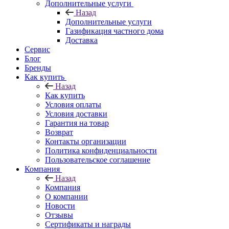
Дополнительные услуги
Назад
Дополнительные услуги
Газификация частного дома
Доставка
Сервис
Блог
Бренды
Как купить
Назад
Как купить
Условия оплаты
Условия доставки
Гарантия на товар
Возврат
Контакты организации
Политика конфиденциальности
Пользовательское соглашение
Компания
Назад
Компания
О компании
Новости
Отзывы
Сертификаты и награды