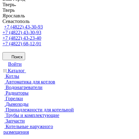
Тверь
Тверь
Ярославль
Севастополь
+7 (4822) 43-30-93
+7 (4822) 43-30-93
+7 (4822) 43-23-40
+7 (4822) 68-12-91
Поиск
Войти
Каталог
Котлы
Автоматика для котлов
Водонагреватели
Радиаторы
Горелки
Дымоходы
Принадлежности для котельной
Трубы и комплектующие
Запчасти
Котельные наружного
размещения