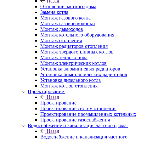
Назад
Отопление частного дома
Замена котла
Монтаж газового котла
Монтаж газовой колонки
Монтаж дымоходов
Монтаж котельного оборудования
Монтаж отопления
Монтаж радиаторов отопления
Монтаж твердотопливных котлов
Монтаж теплого пола
Монтаж электрических котлов
Установка алюминиевых радиаторов
Установка биметаллических радиаторов
Установка дизельного котла
Монтаж котлов отопления
Проектирование
Назад
Проектирование
Проектирование систем отопления
Проектирование промышленных котельных
Проектирование газоснабжения
Водоснабжение и канализация частного дома
Назад
Водоснабжение и канализация частного