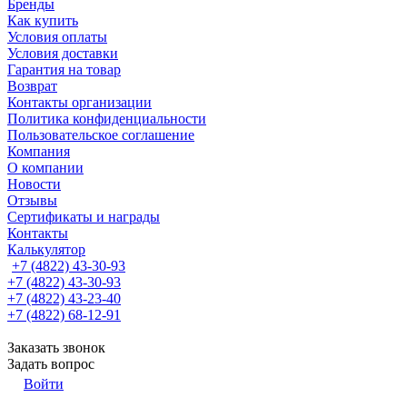
Бренды
Как купить
Условия оплаты
Условия доставки
Гарантия на товар
Возврат
Контакты организации
Политика конфиденциальности
Пользовательское соглашение
Компания
О компании
Новости
Отзывы
Сертификаты и награды
Контакты
Калькулятор
+7 (4822) 43-30-93
+7 (4822) 43-30-93
+7 (4822) 43-23-40
+7 (4822) 68-12-91
Заказать звонок
Задать вопрос
Войти