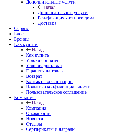
Дополнительные услуги
Назад
Дополнительные услуги
Газификация частного дома
Доставка
Сервис
Блог
Бренды
Как купить
Назад
Как купить
Условия оплаты
Условия доставки
Гарантия на товар
Возврат
Контакты организации
Политика конфиденциальности
Пользовательское соглашение
Компания
Назад
Компания
О компании
Новости
Отзывы
Сертификаты и награды