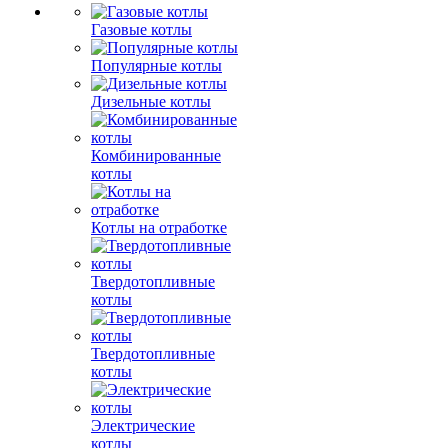
Газовые котлы
Популярные котлы
Дизельные котлы
Комбинированные
котлы
Котлы на отработке
Твердотопливные
котлы
Твердотопливные
котлы
Электрические
котлы