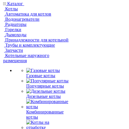
Каталог
Котлы
Автоматика для котлов
Водонагреватели
Радиаторы
Горелки
Дымоходы
Принадлежности для котельной
Трубы и комплектующие
Запчасти
Котельные наружного
размещения
Газовые котлы
Популярные котлы
Дизельные котлы
Комбинированные
котлы