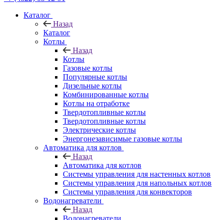
Каталог
Назад
Каталог
Котлы
Назад
Котлы
Газовые котлы
Популярные котлы
Дизельные котлы
Комбинированные котлы
Котлы на отработке
Твердотопливные котлы
Твердотопливные котлы
Электрические котлы
Энергонезависимые газовые котлы
Автоматика для котлов
Назад
Автоматика для котлов
Системы управления для настенных котлов
Системы управления для напольных котлов
Системы управления для конвекторов
Водонагреватели
Назад
Водонагреватели