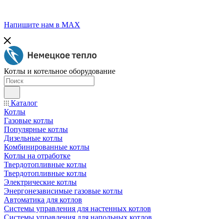
Напишите нам в МАХ
Котлы и котельное оборудование
Каталог
Котлы
Газовые котлы
Популярные котлы
Дизельные котлы
Комбинированные котлы
Котлы на отработке
Твердотопливные котлы
Твердотопливные котлы
Электрические котлы
Энергонезависимые газовые котлы
Автоматика для котлов
Системы управления для настенных котлов
Системы управления для напольных котлов