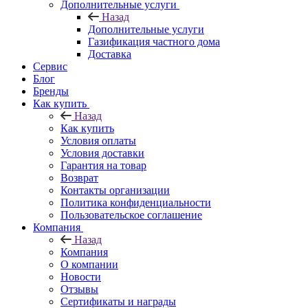
Дополнительные услуги
Назад
Дополнительные услуги
Газификация частного дома
Доставка
Сервис
Блог
Бренды
Как купить
Назад
Как купить
Условия оплаты
Условия доставки
Гарантия на товар
Возврат
Контакты организации
Политика конфиденциальности
Пользовательское соглашение
Компания
Назад
Компания
О компании
Новости
Отзывы
Сертификаты и награды