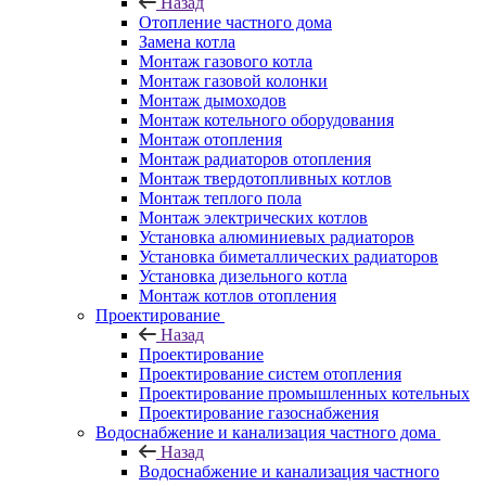
Назад
Отопление частного дома
Замена котла
Монтаж газового котла
Монтаж газовой колонки
Монтаж дымоходов
Монтаж котельного оборудования
Монтаж отопления
Монтаж радиаторов отопления
Монтаж твердотопливных котлов
Монтаж теплого пола
Монтаж электрических котлов
Установка алюминиевых радиаторов
Установка биметаллических радиаторов
Установка дизельного котла
Монтаж котлов отопления
Проектирование
Назад
Проектирование
Проектирование систем отопления
Проектирование промышленных котельных
Проектирование газоснабжения
Водоснабжение и канализация частного дома
Назад
Водоснабжение и канализация частного