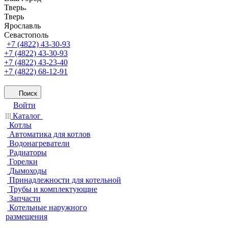
Тверь
Тверь
Ярославль
Севастополь
+7 (4822) 43-30-93
+7 (4822) 43-30-93
+7 (4822) 43-23-40
+7 (4822) 68-12-91
Поиск
Войти
Каталог
Котлы
Автоматика для котлов
Водонагреватели
Радиаторы
Горелки
Дымоходы
Принадлежности для котельной
Трубы и комплектующие
Запчасти
Котельные наружного
размещения