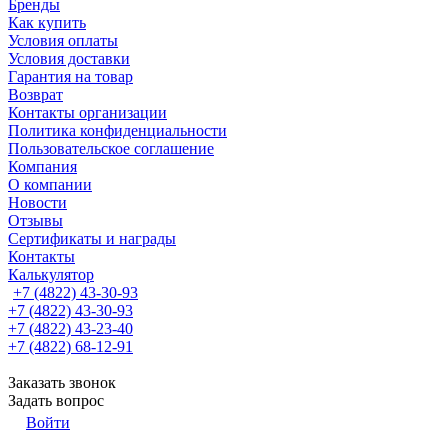
Бренды
Как купить
Условия оплаты
Условия доставки
Гарантия на товар
Возврат
Контакты организации
Политика конфиденциальности
Пользовательское соглашение
Компания
О компании
Новости
Отзывы
Сертификаты и награды
Контакты
Калькулятор
+7 (4822) 43-30-93
+7 (4822) 43-30-93
+7 (4822) 43-23-40
+7 (4822) 68-12-91
Заказать звонок
Задать вопрос
Войти