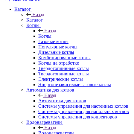
Каталог
Назад
Каталог
Котлы
Назад
Котлы
Газовые котлы
Популярные котлы
Дизельные котлы
Комбинированные котлы
Котлы на отработке
Твердотопливные котлы
Твердотопливные котлы
Электрические котлы
Энергонезависимые газовые котлы
Автоматика для котлов
Назад
Автоматика для котлов
Системы управления для настенных котлов
Системы управления для напольных котлов
Системы управления для конвекторов
Водонагреватели
Назад
Водонагреватели