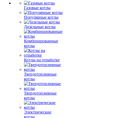
Газовые котлы
Популярные котлы
Дизельные котлы
Комбинированные
котлы
Котлы на отработке
Твердотопливные
котлы
Твердотопливные
котлы
Электрические
котлы