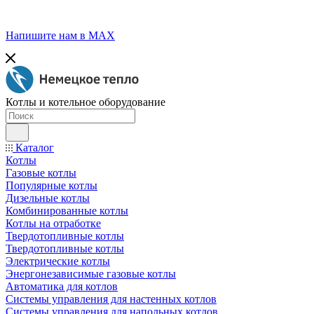
Напишите нам в МАХ
Котлы и котельное оборудование
Каталог
Котлы
Газовые котлы
Популярные котлы
Дизельные котлы
Комбинированные котлы
Котлы на отработке
Твердотопливные котлы
Твердотопливные котлы
Электрические котлы
Энергонезависимые газовые котлы
Автоматика для котлов
Системы управления для настенных котлов
Системы управления для напольных котлов