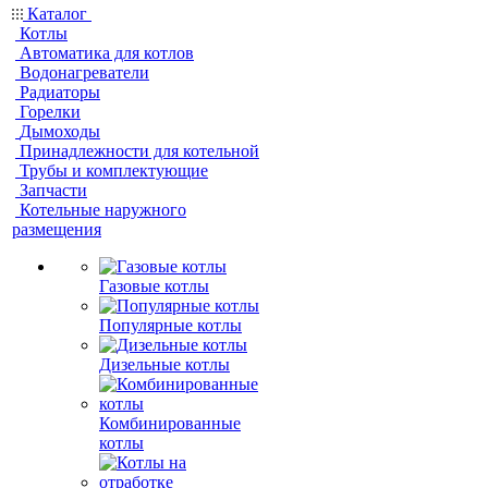
Каталог
Котлы
Автоматика для котлов
Водонагреватели
Радиаторы
Горелки
Дымоходы
Принадлежности для котельной
Трубы и комплектующие
Запчасти
Котельные наружного
размещения
Газовые котлы
Популярные котлы
Дизельные котлы
Комбинированные
котлы