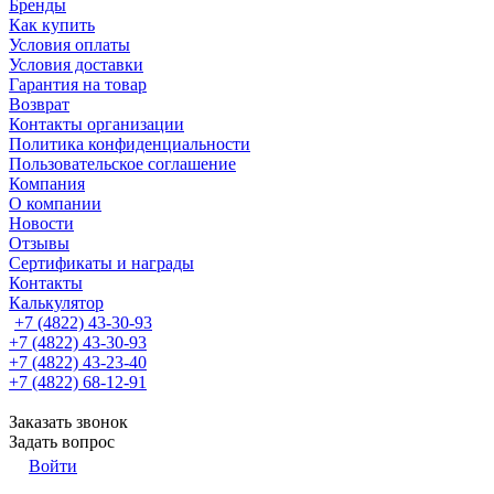
Бренды
Как купить
Условия оплаты
Условия доставки
Гарантия на товар
Возврат
Контакты организации
Политика конфиденциальности
Пользовательское соглашение
Компания
О компании
Новости
Отзывы
Сертификаты и награды
Контакты
Калькулятор
+7 (4822) 43-30-93
+7 (4822) 43-30-93
+7 (4822) 43-23-40
+7 (4822) 68-12-91
Заказать звонок
Задать вопрос
Войти