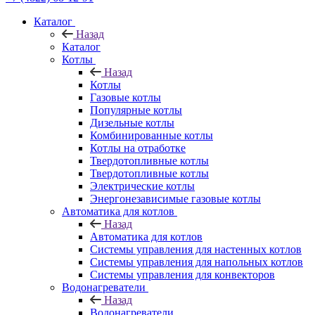
Каталог
Назад
Каталог
Котлы
Назад
Котлы
Газовые котлы
Популярные котлы
Дизельные котлы
Комбинированные котлы
Котлы на отработке
Твердотопливные котлы
Твердотопливные котлы
Электрические котлы
Энергонезависимые газовые котлы
Автоматика для котлов
Назад
Автоматика для котлов
Системы управления для настенных котлов
Системы управления для напольных котлов
Системы управления для конвекторов
Водонагреватели
Назад
Водонагреватели